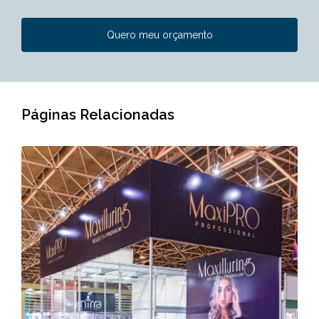
Quero meu orçamento
Páginas Relacionadas