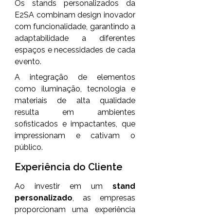
Os stands personalizados da
E2SA combinam design inovador
com funcionalidade, garantindo a
adaptabilidade a diferentes
espaços e necessidades de cada
evento.
A integração de elementos
como iluminação, tecnologia e
materiais de alta qualidade
resulta em ambientes
sofisticados e impactantes, que
impressionam e cativam o
público.
Experiência do Cliente
Ao investir em um
stand
personalizado
, as empresas
proporcionam uma experiência