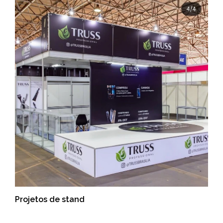
Projetos de stand