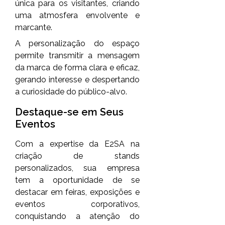
única para os visitantes, criando
uma atmosfera envolvente e
marcante.
A personalização do espaço
permite transmitir a mensagem
da marca de forma clara e eficaz,
gerando interesse e despertando
a curiosidade do público-alvo.
Destaque-se em Seus
Eventos
Com a expertise da E2SA na
criação de stands
personalizados, sua empresa
tem a oportunidade de se
destacar em feiras, exposições e
eventos corporativos,
conquistando a atenção do