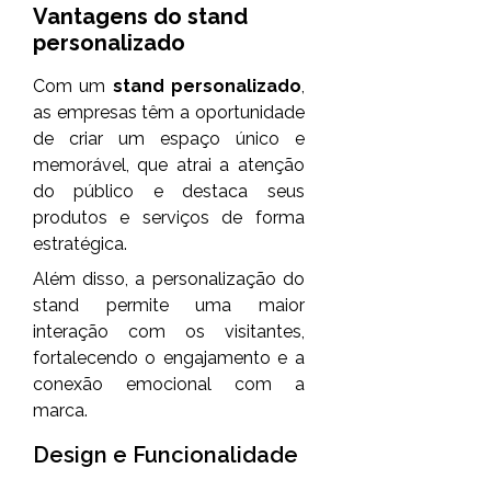
Vantagens do
stand
personalizado
Com um
stand personalizado
,
as empresas têm a oportunidade
de criar um espaço único e
memorável, que atrai a atenção
do público e destaca seus
produtos e serviços de forma
estratégica.
Além disso, a personalização do
stand permite uma maior
interação com os visitantes,
fortalecendo o engajamento e a
conexão emocional com a
marca.
Design e Funcionalidade