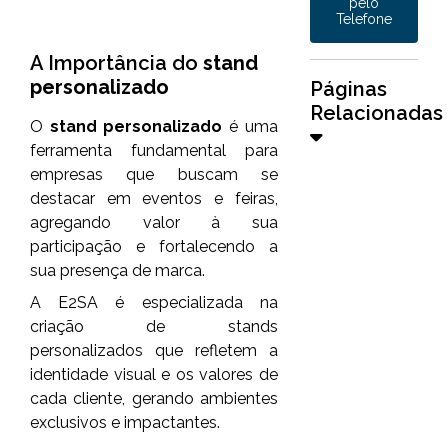
pelo
Telefone
A Importância do
stand
personalizado
Páginas
Relacionadas
O
stand personalizado
é uma
ferramenta fundamental para
empresas que buscam se
destacar em eventos e feiras,
agregando valor à sua
participação e fortalecendo a
sua presença de marca.
A E2SA é especializada na
criação de stands
personalizados que refletem a
identidade visual e os valores de
cada cliente, gerando ambientes
exclusivos e impactantes.