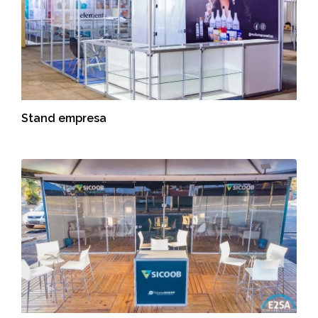
Stand empresa