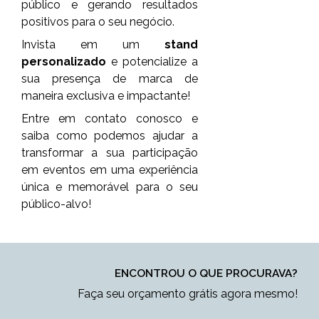
público e gerando resultados
positivos para o seu negócio.
Invista em um
stand
personalizado
e potencialize a
sua presença de marca de
maneira exclusiva e impactante!
Entre em contato conosco e
saiba como podemos ajudar a
transformar a sua participação
em eventos em uma experiência
única e memorável para o seu
público-alvo!
ENCONTROU O QUE PROCURAVA?
Faça seu orçamento grátis agora mesmo!