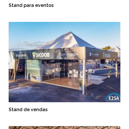
Stand para eventos
Stand de vendas