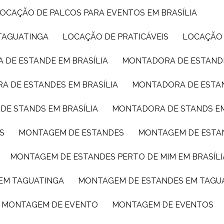
LOCAÇÃO DE PALCOS PARA EVENTOS EM BRASÍLIA
TAGUATINGA
LOCAÇÃO DE PRATICÁVEIS
LOCAÇÃO
 DE ESTANDE EM BRASÍLIA
MONTADORA DE ESTAND
A DE ESTANDES EM BRASÍLIA
MONTADORA DE ESTA
DE STANDS EM BRASÍLIA
MONTADORA DE STANDS E
S
MONTAGEM DE ESTANDES
MONTAGEM DE ESTA
MONTAGEM DE ESTANDES PERTO DE MIM EM BRASÍLI
 EM TAGUATINGA
MONTAGEM DE ESTANDES EM TAGU
MONTAGEM DE EVENTO
MONTAGEM DE EVENTOS