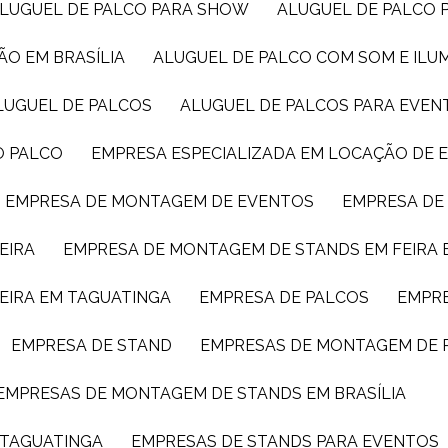
ALUGUEL DE PALCO PARA SHOW
ALUGUEL DE PALCO
ÃO EM BRASÍLIA
ALUGUEL DE PALCO COM SOM E IL
ALUGUEL DE PALCOS
ALUGUEL DE PALCOS PARA EVEN
O PALCO
EMPRESA ESPECIALIZADA EM LOCAÇÃO DE
EMPRESA DE MONTAGEM DE EVENTOS
EMPRESA D
EIRA
EMPRESA DE MONTAGEM DE STANDS EM FEIRA 
EIRA EM TAGUATINGA
EMPRESA DE PALCOS
EMPR
EMPRESA DE STAND
EMPRESAS DE MONTAGEM DE 
EMPRESAS DE MONTAGEM DE STANDS EM BRASÍLIA
 TAGUATINGA
EMPRESAS DE STANDS PARA EVENTOS