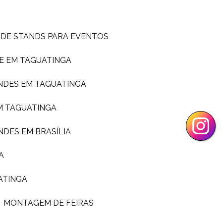
 DE STANDS PARA EVENTOS
E EM TAGUATINGA
NDES EM TAGUATINGA
M TAGUATINGA
NDES EM BRASÍLIA
A
ATINGA
MONTAGEM DE FEIRAS