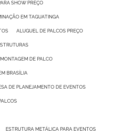
 PARA SHOW PREÇO
UMINAÇÃO EM TAGUATINGA
TOS
ALUGUEL DE PALCOS PREÇO
 ESTRUTURAS
E MONTAGEM DE PALCO
EM BRASÍLIA
ESA DE PLANEJAMENTO DE EVENTOS
PALCOS
ESTRUTURA METÁLICA PARA EVENTOS