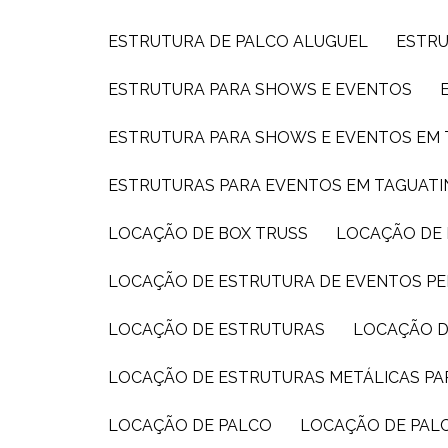
ESTRUTURA DE PALCO ALUGUEL
ESTR
ESTRUTURA PARA SHOWS E EVENTOS
ESTRUTURA PARA SHOWS E EVENTOS EM
ESTRUTURAS PARA EVENTOS EM TAGUAT
LOCAÇÃO DE BOX TRUSS
LOCAÇÃO DE
LOCAÇÃO DE ESTRUTURA DE EVENTOS PE
LOCAÇÃO DE ESTRUTURAS
LOCAÇÃO D
LOCAÇÃO DE ESTRUTURAS METÁLICAS P
LOCAÇÃO DE PALCO
LOCAÇÃO DE PAL