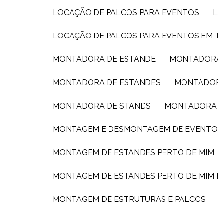
LOCAÇÃO DE PALCOS PARA EVENTOS
LOCAÇÃO DE PALCOS PARA EVENTOS EM 
MONTADORA DE ESTANDE
MONTADORA
MONTADORA DE ESTANDES
MONTADOR
MONTADORA DE STANDS
MONTADORA 
MONTAGEM E DESMONTAGEM DE EVENTO
MONTAGEM DE ESTANDES PERTO DE MIM
MONTAGEM DE ESTANDES PERTO DE MIM
MONTAGEM DE ESTRUTURAS E PALCOS