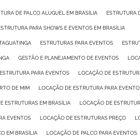
UTURA DE PALCO ALUGUEL EM BRASÍLIA
ESTRUTURA 
ESTRUTURA PARA SHOWS E EVENTOS EM BRASÍLIA
 TAGUATINGA
ESTRUTURAS PARA EVENTOS
ESTRU
INGA
GESTÃO E PLANEJAMENTO DE EVENTOS
LOC
 ESTRUTURA PARA EVENTOS
LOCAÇÃO DE ESTRUTUR
RTO DE MIM
LOCAÇÃO DE ESTRUTURA PARA EVENTO
E ESTRUTURAS EM BRASÍLIA
LOCAÇÃO DE ESTRUTU
ARA EVENTOS
LOCAÇÃO DE ESTRUTURAS PREÇO
CO EM BRASÍLIA
LOCAÇÃO DE PALCO PARA EVENTOS