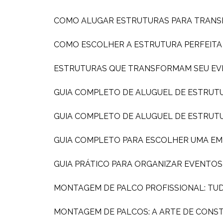
COMO ALUGAR ESTRUTURAS PARA TRAN
COMO ESCOLHER A ESTRUTURA PERFEIT
ESTRUTURAS QUE TRANSFORMAM SEU EV
GUIA COMPLETO DE ALUGUEL DE ESTRUT
GUIA COMPLETO DE ALUGUEL DE ESTRUT
GUIA COMPLETO PARA ESCOLHER UMA E
GUIA PRÁTICO PARA ORGANIZAR EVENTO
MONTAGEM DE PALCO PROFISSIONAL: TU
MONTAGEM DE PALCOS: A ARTE DE CONS