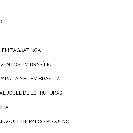
OP
S EM TAGUATINGA
EVENTOS EM BRASÍLIA
PARA PAINEL EM BRASÍLIA
ALUGUEL DE ESTRUTURAS
ÍLIA
ALUGUEL DE PALCO PEQUENO