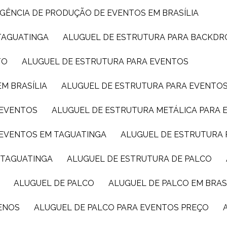
AGÊNCIA DE PRODUÇÃO DE EVENTOS EM BRASÍLIA
TAGUATINGA
ALUGUEL DE ESTRUTURA PARA BACKDR
TO
ALUGUEL DE ESTRUTURA PARA EVENTOS
M BRASÍLIA
ALUGUEL DE ESTRUTURA PARA EVENTO
 EVENTOS
ALUGUEL DE ESTRUTURA METÁLICA PARA 
 EVENTOS EM TAGUATINGA
ALUGUEL DE ESTRUTURA 
M TAGUATINGA
ALUGUEL DE ESTRUTURA DE PALCO
ALUGUEL DE PALCO
ALUGUEL DE PALCO EM BRAS
UENOS
ALUGUEL DE PALCO PARA EVENTOS PREÇO