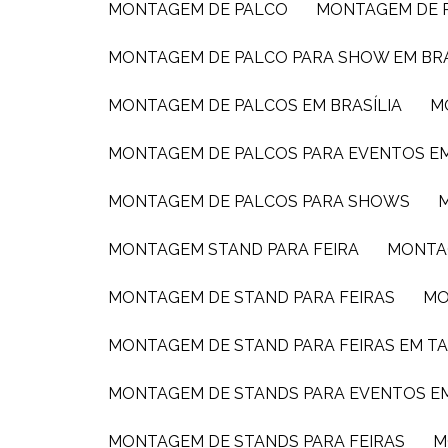
MONTAGEM DE PALCO
MONTAGEM DE
MONTAGEM DE PALCO PARA SHOW EM BRA
MONTAGEM DE PALCOS EM BRASÍLIA
MONTAGEM DE PALCOS PARA EVENTOS E
MONTAGEM DE PALCOS PARA SHOWS
MONTAGEM STAND PARA FEIRA
MONTA
MONTAGEM DE STAND PARA FEIRAS
M
MONTAGEM DE STAND PARA FEIRAS EM T
MONTAGEM DE STANDS PARA EVENTOS EM
MONTAGEM DE STANDS PARA FEIRAS