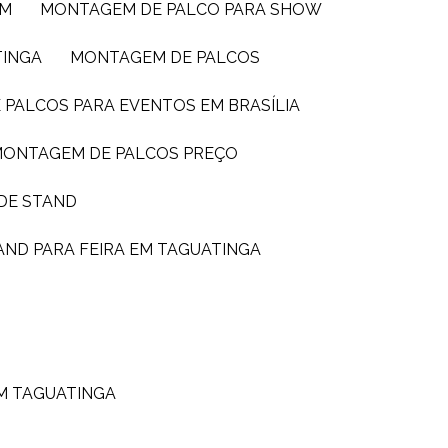
IM
MONTAGEM DE PALCO PARA SHOW
TINGA
MONTAGEM DE PALCOS
 PALCOS PARA EVENTOS EM BRASÍLIA
MONTAGEM DE PALCOS PREÇO
DE STAND
AND PARA FEIRA EM TAGUATINGA
M TAGUATINGA