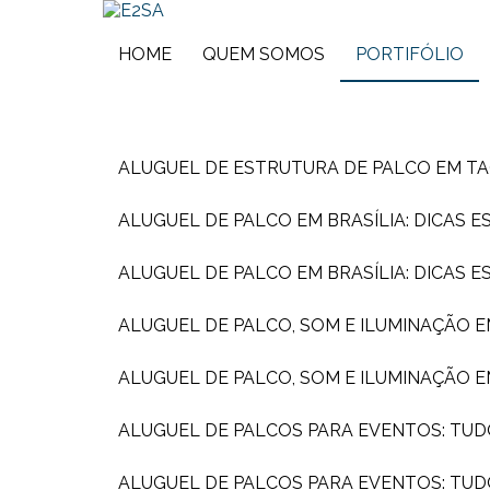
HOME
QUEM SOMOS
PORTIFÓLIO
ALUGUEL DE ESTRUTURA DE PALCO EM T
ALUGUEL DE PALCO EM BRASÍLIA: DICAS 
ALUGUEL DE PALCO EM BRASÍLIA: DICAS 
ALUGUEL DE PALCO, SOM E ILUMINAÇÃO 
ALUGUEL DE PALCO, SOM E ILUMINAÇÃO 
ALUGUEL DE PALCOS PARA EVENTOS: TUD
ALUGUEL DE PALCOS PARA EVENTOS: TU