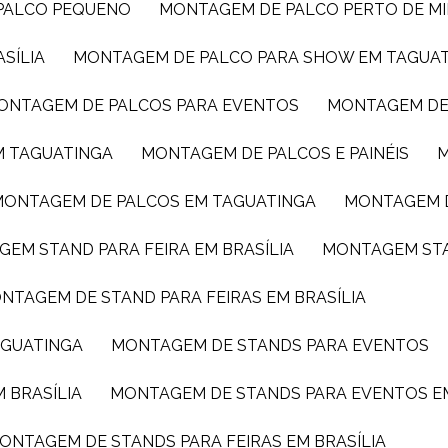
 PALCO PEQUENO
MONTAGEM DE PALCO PERTO DE M
SÍLIA
MONTAGEM DE PALCO PARA SHOW EM TAGUA
MONTAGEM DE PALCOS PARA EVENTOS
MONTAGEM DE
M TAGUATINGA
MONTAGEM DE PALCOS E PAINÉIS
MONTAGEM DE PALCOS EM TAGUATINGA
MONTAGEM 
GEM STAND PARA FEIRA EM BRASÍLIA
MONTAGEM ST
ONTAGEM DE STAND PARA FEIRAS EM BRASÍLIA
AGUATINGA
MONTAGEM DE STANDS PARA EVENTOS
 BRASÍLIA
MONTAGEM DE STANDS PARA EVENTOS E
MONTAGEM DE STANDS PARA FEIRAS EM BRASÍLIA