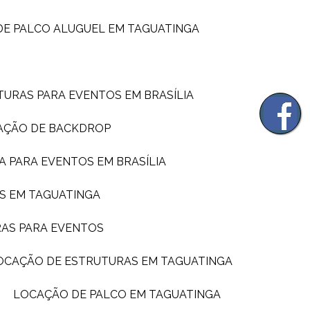
DE PALCO ALUGUEL EM TAGUATINGA
TURAS PARA EVENTOS EM BRASÍLIA
AÇÃO DE BACKDROP
A PARA EVENTOS EM BRASÍLIA
S EM TAGUATINGA
RAS PARA EVENTOS
LOCAÇÃO DE ESTRUTURAS EM TAGUATINGA
LOCAÇÃO DE PALCO EM TAGUATINGA