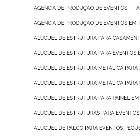
AGÊNCIA DE PRODUÇÃO DE EVENTOS
AGÊNCIA DE PRODUÇÃO DE EVENTOS EM 
ALUGUEL DE ESTRUTURA PARA CASAMEN
ALUGUEL DE ESTRUTURA PARA EVENTOS E
ALUGUEL DE ESTRUTURA METÁLICA PARA
ALUGUEL DE ESTRUTURA METÁLICA PARA
ALUGUEL DE ESTRUTURA PARA PAINEL E
ALUGUEL DE ESTRUTURAS PARA EVENTOS
ALUGUEL DE PALCO PARA EVENTOS PEQ