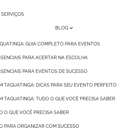
SERVIÇOS
BLOG
AGUATINGA: GUIA COMPLETO PARA EVENTOS
ESSENCIAIS PARA ACERTAR NA ESCOLHA
ESSENCIAIS PARA EVENTOS DE SUCESSO
EM TAGUATINGA: DICAS PARA SEU EVENTO PERFEITO
EM TAGUATINGA: TUDO O QUE VOCÊ PRECISA SABER
O O QUE VOCÊ PRECISA SABER
DO PARA ORGANIZAR COM SUCESSO