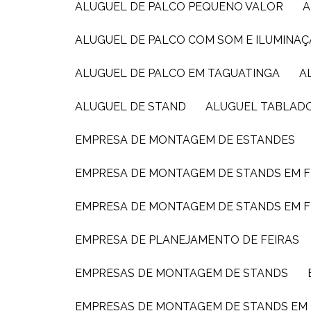
ALUGUEL DE PALCO PEQUENO VALOR
ALUGUEL DE PALCO COM SOM E ILUMINAÇ
ALUGUEL DE PALCO EM TAGUATINGA
ALUGUEL DE STAND
ALUGUEL TABLAD
EMPRESA DE MONTAGEM DE ESTANDES
EMPRESA DE MONTAGEM DE STANDS EM F
EMPRESA DE MONTAGEM DE STANDS EM F
EMPRESA DE PLANEJAMENTO DE FEIRAS
EMPRESAS DE MONTAGEM DE STANDS
EMPRESAS DE MONTAGEM DE STANDS EM