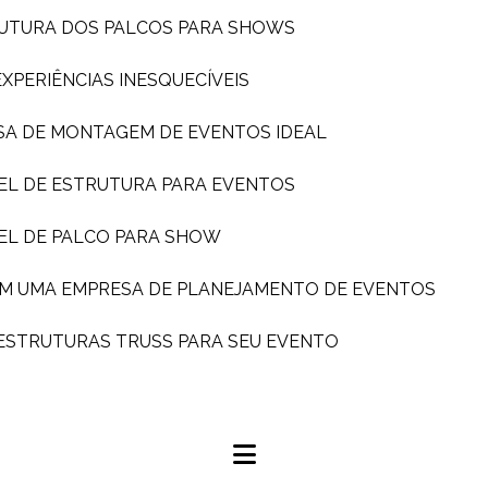
TRUTURA DOS PALCOS PARA SHOWS
PERIÊNCIAS INESQUECÍVEIS
SA DE MONTAGEM DE EVENTOS IDEAL
EL DE ESTRUTURA PARA EVENTOS
EL DE PALCO PARA SHOW
OM UMA EMPRESA DE PLANEJAMENTO DE EVENTOS
 ESTRUTURAS TRUSS PARA SEU EVENTO