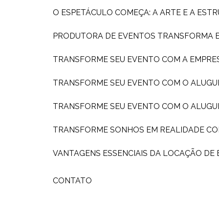
O ESPETÁCULO COMEÇA: A ARTE E A ES
PRODUTORA DE EVENTOS TRANSFORMA EX
TRANSFORME SEU EVENTO COM A EMPRE
TRANSFORME SEU EVENTO COM O ALUGU
TRANSFORME SEU EVENTO COM O ALUGU
TRANSFORME SONHOS EM REALIDADE C
VANTAGENS ESSENCIAIS DA LOCAÇÃO DE
CONTATO