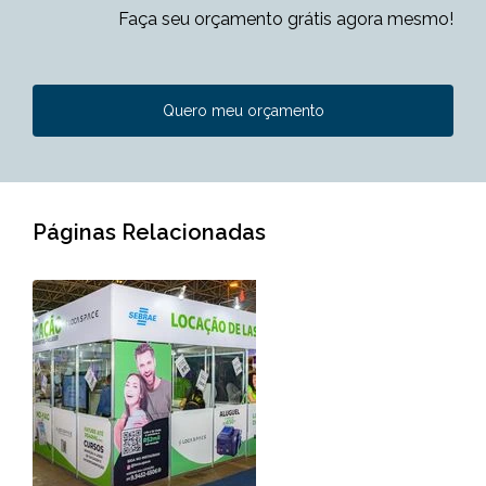
Faça seu orçamento grátis agora mesmo!
Quero meu orçamento
Páginas Relacionadas