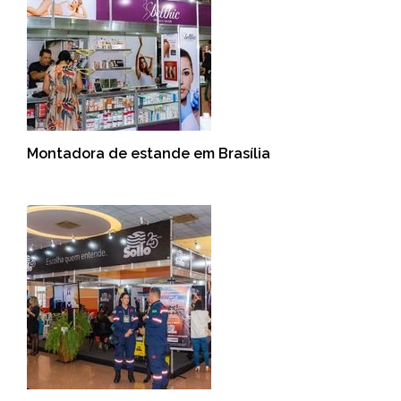
Montadora de estande em Brasília