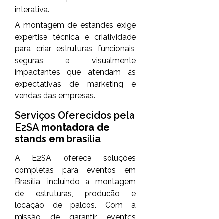
interativa.
A montagem de estandes exige
expertise técnica e criatividade
para criar estruturas funcionais,
seguras e visualmente
impactantes que atendam às
expectativas de marketing e
vendas das empresas.
Serviços Oferecidos pela
E2SA
montadora de
stands em brasília
A E2SA oferece soluções
completas para eventos em
Brasília, incluindo a montagem
de estruturas, produção e
locação de palcos. Com a
missão de garantir eventos