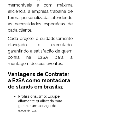
memoráveis e com máxima
eficiência, a empresa trabalha de
forma personalizada, atendendo
às necessidades específicas de
cada cliente.
Cada projeto é cuidadosamente
planejado e executado,
garantindo a satisfação de quem
confia na E2SA para a
montagem de seus eventos.
Vantagens de Contratar
a E2SA como
montadora
de stands em brasília
:
Profissionalismo: Equipe
altamente qualificada para
garantir um serviço de
excelência;