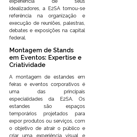
experiência de seus
idealizadores, a E2SA tornou-se
referência na organização e
execução de reuniões, palestras,
debates e exposições na capital
federal.
Montagem de Stands
em Eventos: Expertise e
Criatividade
A montagem de estandes em
feiras e eventos corporativos é
uma das principais
especialidades da E2SA. Os
estandes são espaços
temporários projetados para
expor produtos ou serviços, com
o objetivo de atrair o público e
criar uma experiência visual e