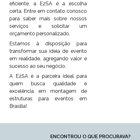
eficiente, a E2SA é a escolha
certa. Entre em contato conosco
para saber mais sobre nossos
serviços e solicitar um
orçamento personalizado.
Estamos à disposição para
transformar sua ideia de evento
em realidade, agregando valor e
sucesso ao seu negócio.
A E2SA é a parceira ideal para
quem busca qualidade e
excelência em montagem de
estruturas para eventos em
Brasília!
ENCONTROU O QUE PROCURAVA?