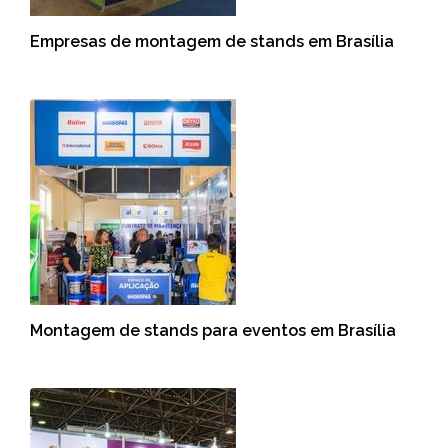
Empresas de montagem de stands em Brasília
Montagem de stands para eventos em Brasília