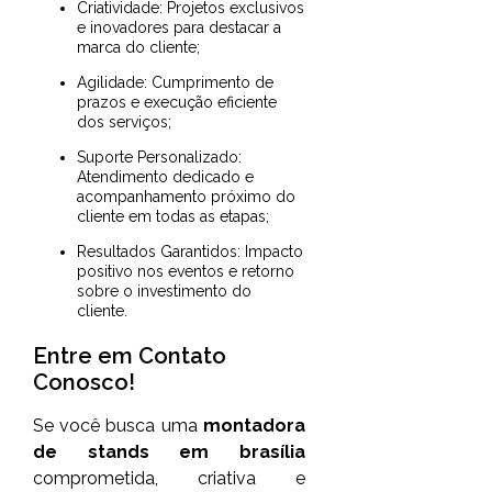
Criatividade: Projetos exclusivos
e inovadores para destacar a
marca do cliente;
Agilidade: Cumprimento de
prazos e execução eficiente
dos serviços;
Suporte Personalizado:
Atendimento dedicado e
acompanhamento próximo do
cliente em todas as etapas;
Resultados Garantidos: Impacto
positivo nos eventos e retorno
sobre o investimento do
cliente.
Entre em Contato
Conosco!
Se você busca uma
montadora
de stands em brasília
comprometida, criativa e