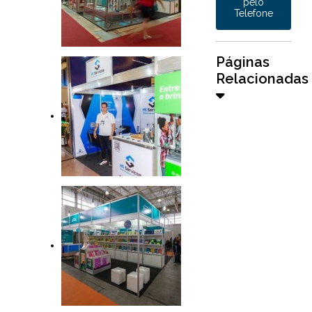
pelo
Telefone
Páginas
Relacionadas