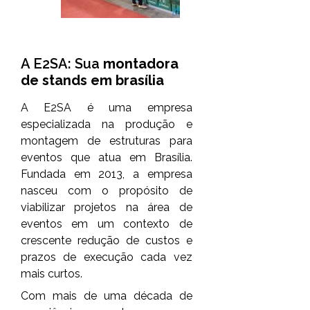
A E2SA: Sua
montadora
de stands em brasília
A E2SA é uma empresa
especializada na produção e
montagem de estruturas para
eventos que atua em Brasília.
Fundada em 2013, a empresa
nasceu com o propósito de
viabilizar projetos na área de
eventos em um contexto de
crescente redução de custos e
prazos de execução cada vez
mais curtos.
Com mais de uma década de