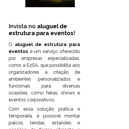
Invista no
aluguel de
estrutura para eventos
!
O
aluguel de estrutura para
eventos
é um serviço oferecido
por empresas especializadas,
como a E2SA, que possibilita aos
organizadores a criação de
ambientes personalizados e
funcionais para diversas
ocasiões, como feiras, shows e
eventos corporativos.
Com essa solução prática e
temporária, é possível montar
palcos, tendas, estandes e