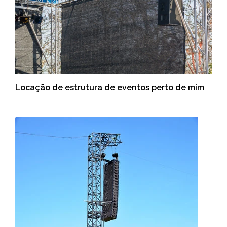
Locação de estrutura de eventos perto de mim