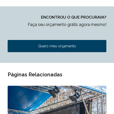
ENCONTROU O QUE PROCURAVA?
Faça seu orçamento grátis agora mesmo!
Quero meu orçamento
Páginas Relacionadas