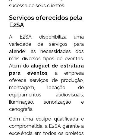
sucesso de seus clientes.
Serviços oferecidos pela
E2SA
A E2SA disponibiliza uma
variedade de serviços para
atender às necessidades dos
mais diversos tipos de eventos.
Além do
aluguel de estrutura
para eventos
, a empresa
oferece serviços de produção,
montagem, locação de
equipamentos audiovisuais,
iluminação, sonorização e
cenografia.
Com uma equipe qualificada e
comprometida, a E2SA garante a
excelência em todos os projetos