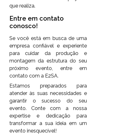
que realiza.
Entre em contato
conosco!
Se você está em busca de uma
empresa confiável e experiente
para cuidar da produção e
montagem da estrutura do seu
próximo evento, entre em
contato com a E2SA.
Estamos preparados para
atender às suas necessidades e
garantir o sucesso do seu
evento. Conte com a nossa
expertise e dedicação para
transformar a sua ideia em um
evento inesquecível!