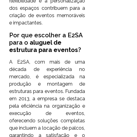
flexibilidade e a personalização
dos espaços contribuem para a
criação de eventos memoráveis
e impactantes.
Por que escolher a E2SA
para o
aluguel de
estrutura para eventos
?
A E2SA, com mais de uma
década de experiência no
mercado, é especializada na
produção e montagem de
estruturas para eventos. Fundada
em 2013, a empresa se destaca
pela eficiência na organização e
execução de eventos,
oferecendo soluções completas
que incluem a locação de palcos,
garantindo a satisfação e o