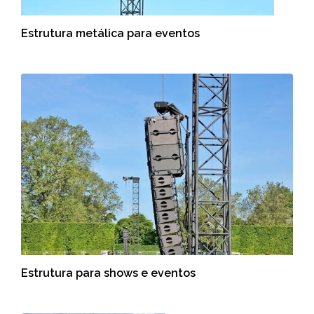
Estrutura metálica para eventos
Estrutura para shows e eventos