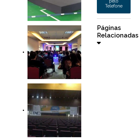
pelo
Telefone
Páginas
Relacionadas