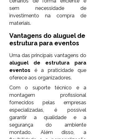
cenários de forma eficiente e
sem necessidade de
investimento na compra de
materiais.
Vantagens do
aluguel de
estrutura para eventos
Uma das principais vantagens do
aluguel de estrutura para
eventos
é a praticidade que
oferece aos organizadores.
Com o suporte técnico e a
montagem profissional
fornecidos pelas empresas
especializadas, é possível
garantir a qualidade e a
segurança do ambiente
montado. Além disso, a