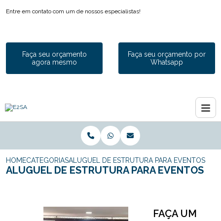
Entre em contato com um de nossos especialistas!
Faça seu orçamento
Faça seu orçamento por
agora mesmo
Whatsapp
HOME
CATEGORIAS
ALUGUEL DE ESTRUTURA PARA EVENTOS
ALUGUEL DE ESTRUTURA PARA EVENTOS
FAÇA UM