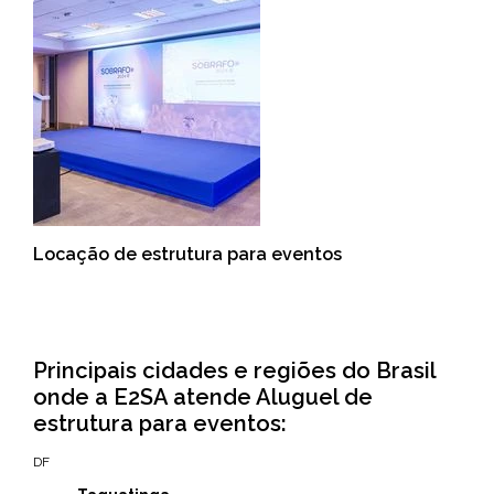
Locação de estrutura para eventos
Principais cidades e regiões do Brasil
onde a E2SA atende Aluguel de
estrutura para eventos:
DF