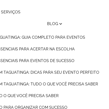
SERVIÇOS
BLOG
AGUATINGA: GUIA COMPLETO PARA EVENTOS
ESSENCIAIS PARA ACERTAR NA ESCOLHA
ESSENCIAIS PARA EVENTOS DE SUCESSO
EM TAGUATINGA: DICAS PARA SEU EVENTO PERFEITO
EM TAGUATINGA: TUDO O QUE VOCÊ PRECISA SABER
O O QUE VOCÊ PRECISA SABER
DO PARA ORGANIZAR COM SUCESSO