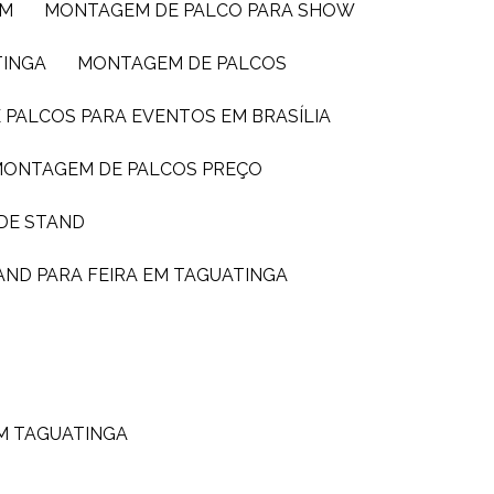
IM
MONTAGEM DE PALCO PARA SHOW
TINGA
MONTAGEM DE PALCOS
 PALCOS PARA EVENTOS EM BRASÍLIA
MONTAGEM DE PALCOS PREÇO
DE STAND
AND PARA FEIRA EM TAGUATINGA
M TAGUATINGA