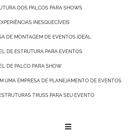
TRUTURA DOS PALCOS PARA SHOWS
PERIÊNCIAS INESQUECÍVEIS
SA DE MONTAGEM DE EVENTOS IDEAL
EL DE ESTRUTURA PARA EVENTOS
EL DE PALCO PARA SHOW
OM UMA EMPRESA DE PLANEJAMENTO DE EVENTOS
 ESTRUTURAS TRUSS PARA SEU EVENTO