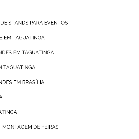
 DE STANDS PARA EVENTOS
E EM TAGUATINGA
NDES EM TAGUATINGA
M TAGUATINGA
NDES EM BRASÍLIA
A
ATINGA
MONTAGEM DE FEIRAS