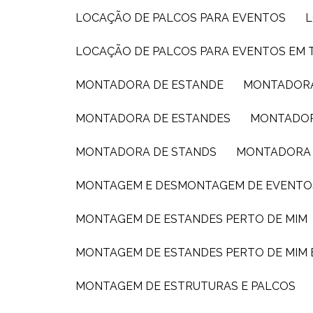
LOCAÇÃO DE PALCOS PARA EVENTOS
LOCAÇÃO DE PALCOS PARA EVENTOS EM 
MONTADORA DE ESTANDE
MONTADORA
MONTADORA DE ESTANDES
MONTADOR
MONTADORA DE STANDS
MONTADORA 
MONTAGEM E DESMONTAGEM DE EVENTO
MONTAGEM DE ESTANDES PERTO DE MIM
MONTAGEM DE ESTANDES PERTO DE MIM
MONTAGEM DE ESTRUTURAS E PALCOS