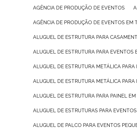
AGÊNCIA DE PRODUÇÃO DE EVENTOS
AGÊNCIA DE PRODUÇÃO DE EVENTOS EM 
ALUGUEL DE ESTRUTURA PARA CASAMEN
ALUGUEL DE ESTRUTURA PARA EVENTOS E
ALUGUEL DE ESTRUTURA METÁLICA PARA
ALUGUEL DE ESTRUTURA METÁLICA PARA
ALUGUEL DE ESTRUTURA PARA PAINEL E
ALUGUEL DE ESTRUTURAS PARA EVENTOS
ALUGUEL DE PALCO PARA EVENTOS PEQ