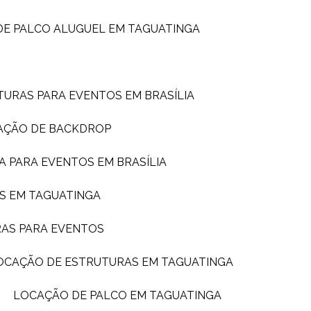
DE PALCO ALUGUEL EM TAGUATINGA
TURAS PARA EVENTOS EM BRASÍLIA
AÇÃO DE BACKDROP
A PARA EVENTOS EM BRASÍLIA
S EM TAGUATINGA
RAS PARA EVENTOS
LOCAÇÃO DE ESTRUTURAS EM TAGUATINGA
LOCAÇÃO DE PALCO EM TAGUATINGA