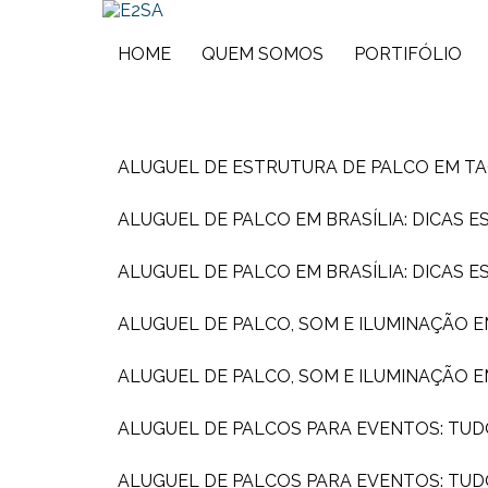
HOME
QUEM SOMOS
PORTIFÓLIO
ALUGUEL DE ESTRUTURA DE PALCO EM T
ALUGUEL DE PALCO EM BRASÍLIA: DICAS 
ALUGUEL DE PALCO EM BRASÍLIA: DICAS 
ALUGUEL DE PALCO, SOM E ILUMINAÇÃO 
ALUGUEL DE PALCO, SOM E ILUMINAÇÃO 
ALUGUEL DE PALCOS PARA EVENTOS: TUD
ALUGUEL DE PALCOS PARA EVENTOS: TU