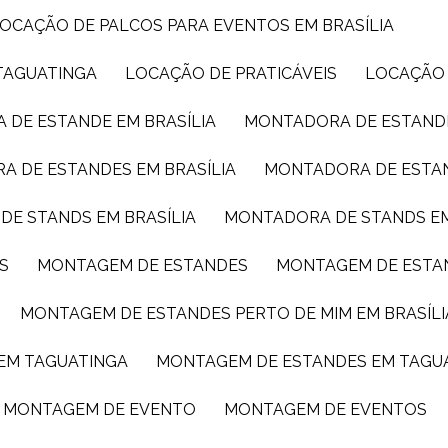
LOCAÇÃO DE PALCOS PARA EVENTOS EM BRASÍLIA
TAGUATINGA
LOCAÇÃO DE PRATICÁVEIS
LOCAÇÃO
 DE ESTANDE EM BRASÍLIA
MONTADORA DE ESTAND
A DE ESTANDES EM BRASÍLIA
MONTADORA DE ESTA
DE STANDS EM BRASÍLIA
MONTADORA DE STANDS E
S
MONTAGEM DE ESTANDES
MONTAGEM DE ESTA
MONTAGEM DE ESTANDES PERTO DE MIM EM BRASÍLI
 EM TAGUATINGA
MONTAGEM DE ESTANDES EM TAGU
MONTAGEM DE EVENTO
MONTAGEM DE EVENTOS