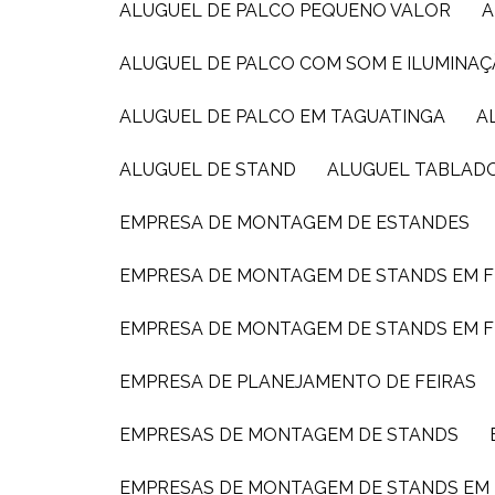
ALUGUEL DE PALCO PEQUENO VALOR
ALUGUEL DE PALCO COM SOM E ILUMINAÇ
ALUGUEL DE PALCO EM TAGUATINGA
ALUGUEL DE STAND
ALUGUEL TABLAD
EMPRESA DE MONTAGEM DE ESTANDES
EMPRESA DE MONTAGEM DE STANDS EM F
EMPRESA DE MONTAGEM DE STANDS EM F
EMPRESA DE PLANEJAMENTO DE FEIRAS
EMPRESAS DE MONTAGEM DE STANDS
EMPRESAS DE MONTAGEM DE STANDS EM