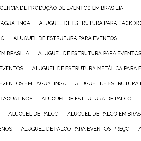
AGÊNCIA DE PRODUÇÃO DE EVENTOS EM BRASÍLIA
TAGUATINGA
ALUGUEL DE ESTRUTURA PARA BACKDR
TO
ALUGUEL DE ESTRUTURA PARA EVENTOS
M BRASÍLIA
ALUGUEL DE ESTRUTURA PARA EVENTO
 EVENTOS
ALUGUEL DE ESTRUTURA METÁLICA PARA 
 EVENTOS EM TAGUATINGA
ALUGUEL DE ESTRUTURA 
M TAGUATINGA
ALUGUEL DE ESTRUTURA DE PALCO
ALUGUEL DE PALCO
ALUGUEL DE PALCO EM BRAS
UENOS
ALUGUEL DE PALCO PARA EVENTOS PREÇO