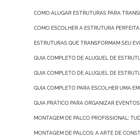
COMO ALUGAR ESTRUTURAS PARA TRAN
COMO ESCOLHER A ESTRUTURA PERFEIT
ESTRUTURAS QUE TRANSFORMAM SEU EV
GUIA COMPLETO DE ALUGUEL DE ESTRUT
GUIA COMPLETO DE ALUGUEL DE ESTRUT
GUIA COMPLETO PARA ESCOLHER UMA E
GUIA PRÁTICO PARA ORGANIZAR EVENTO
MONTAGEM DE PALCO PROFISSIONAL: TU
MONTAGEM DE PALCOS: A ARTE DE CONS