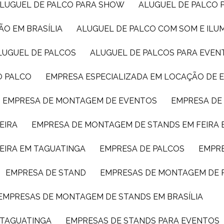
ALUGUEL DE PALCO PARA SHOW
ALUGUEL DE PALCO
ÃO EM BRASÍLIA
ALUGUEL DE PALCO COM SOM E IL
ALUGUEL DE PALCOS
ALUGUEL DE PALCOS PARA EVEN
O PALCO
EMPRESA ESPECIALIZADA EM LOCAÇÃO DE
EMPRESA DE MONTAGEM DE EVENTOS
EMPRESA D
EIRA
EMPRESA DE MONTAGEM DE STANDS EM FEIRA 
EIRA EM TAGUATINGA
EMPRESA DE PALCOS
EMPR
EMPRESA DE STAND
EMPRESAS DE MONTAGEM DE 
EMPRESAS DE MONTAGEM DE STANDS EM BRASÍLIA
 TAGUATINGA
EMPRESAS DE STANDS PARA EVENTOS