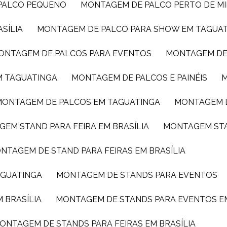
 PALCO PEQUENO
MONTAGEM DE PALCO PERTO DE M
SÍLIA
MONTAGEM DE PALCO PARA SHOW EM TAGUA
MONTAGEM DE PALCOS PARA EVENTOS
MONTAGEM DE
M TAGUATINGA
MONTAGEM DE PALCOS E PAINÉIS
MONTAGEM DE PALCOS EM TAGUATINGA
MONTAGEM 
GEM STAND PARA FEIRA EM BRASÍLIA
MONTAGEM ST
ONTAGEM DE STAND PARA FEIRAS EM BRASÍLIA
AGUATINGA
MONTAGEM DE STANDS PARA EVENTOS
 BRASÍLIA
MONTAGEM DE STANDS PARA EVENTOS E
MONTAGEM DE STANDS PARA FEIRAS EM BRASÍLIA