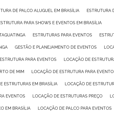
UTURA DE PALCO ALUGUEL EM BRASÍLIA
ESTRUTURA 
ESTRUTURA PARA SHOWS E EVENTOS EM BRASÍLIA
 TAGUATINGA
ESTRUTURAS PARA EVENTOS
ESTRU
INGA
GESTÃO E PLANEJAMENTO DE EVENTOS
LOC
 ESTRUTURA PARA EVENTOS
LOCAÇÃO DE ESTRUTUR
RTO DE MIM
LOCAÇÃO DE ESTRUTURA PARA EVENTO
E ESTRUTURAS EM BRASÍLIA
LOCAÇÃO DE ESTRUTU
ARA EVENTOS
LOCAÇÃO DE ESTRUTURAS PREÇO
CO EM BRASÍLIA
LOCAÇÃO DE PALCO PARA EVENTOS