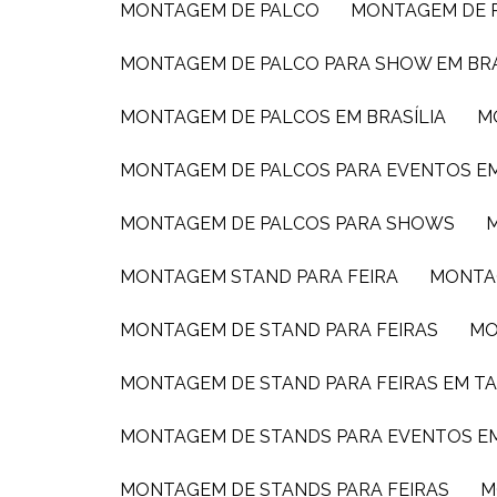
MONTAGEM DE PALCO
MONTAGEM DE
MONTAGEM DE PALCO PARA SHOW EM BRA
MONTAGEM DE PALCOS EM BRASÍLIA
MONTAGEM DE PALCOS PARA EVENTOS E
MONTAGEM DE PALCOS PARA SHOWS
MONTAGEM STAND PARA FEIRA
MONTA
MONTAGEM DE STAND PARA FEIRAS
M
MONTAGEM DE STAND PARA FEIRAS EM T
MONTAGEM DE STANDS PARA EVENTOS EM
MONTAGEM DE STANDS PARA FEIRAS