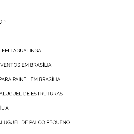
OP
S EM TAGUATINGA
EVENTOS EM BRASÍLIA
PARA PAINEL EM BRASÍLIA
ALUGUEL DE ESTRUTURAS
ÍLIA
ALUGUEL DE PALCO PEQUENO