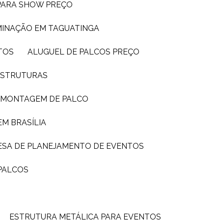
 PARA SHOW PREÇO
UMINAÇÃO EM TAGUATINGA
TOS
ALUGUEL DE PALCOS PREÇO
 ESTRUTURAS
E MONTAGEM DE PALCO
EM BRASÍLIA
ESA DE PLANEJAMENTO DE EVENTOS
PALCOS
ESTRUTURA METÁLICA PARA EVENTOS