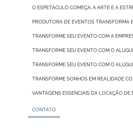
O ESPETÁCULO COMEÇA: A ARTE E A ES
PRODUTORA DE EVENTOS TRANSFORMA EX
TRANSFORME SEU EVENTO COM A EMPRE
TRANSFORME SEU EVENTO COM O ALUGU
TRANSFORME SEU EVENTO COM O ALUGU
TRANSFORME SONHOS EM REALIDADE C
VANTAGENS ESSENCIAIS DA LOCAÇÃO DE
CONTATO