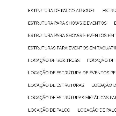
ESTRUTURA DE PALCO ALUGUEL
ESTR
ESTRUTURA PARA SHOWS E EVENTOS
ESTRUTURA PARA SHOWS E EVENTOS EM
ESTRUTURAS PARA EVENTOS EM TAGUAT
LOCAÇÃO DE BOX TRUSS
LOCAÇÃO DE
LOCAÇÃO DE ESTRUTURA DE EVENTOS PE
LOCAÇÃO DE ESTRUTURAS
LOCAÇÃO D
LOCAÇÃO DE ESTRUTURAS METÁLICAS P
LOCAÇÃO DE PALCO
LOCAÇÃO DE PAL