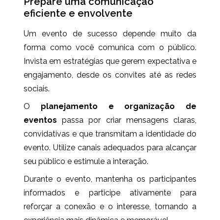
Prepare uma comunicação
eficiente e envolvente
Um evento de sucesso depende muito da
forma como você comunica com o público.
Invista em estratégias que gerem expectativa e
engajamento, desde os convites até as redes
sociais.
O
planejamento e organização de
eventos
passa por criar mensagens claras,
convidativas e que transmitam a identidade do
evento. Utilize canais adequados para alcançar
seu público e estimule a interação.
Durante o evento, mantenha os participantes
informados e participe ativamente para
reforçar a conexão e o interesse, tornando a