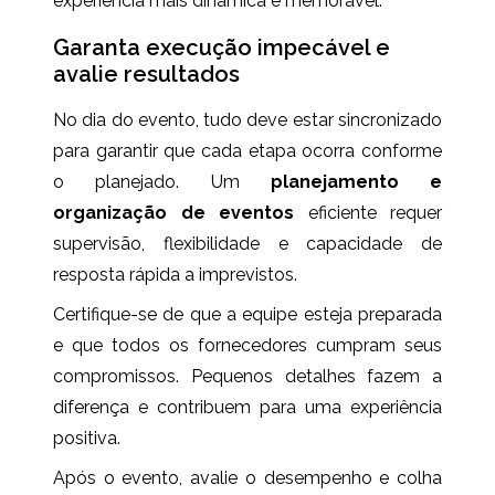
experiência mais dinâmica e memorável.
Garanta execução impecável e
avalie resultados
No dia do evento, tudo deve estar sincronizado
para garantir que cada etapa ocorra conforme
o planejado. Um
planejamento e
organização de eventos
eficiente requer
supervisão, flexibilidade e capacidade de
resposta rápida a imprevistos.
Certifique-se de que a equipe esteja preparada
e que todos os fornecedores cumpram seus
compromissos. Pequenos detalhes fazem a
diferença e contribuem para uma experiência
positiva.
Após o evento, avalie o desempenho e colha