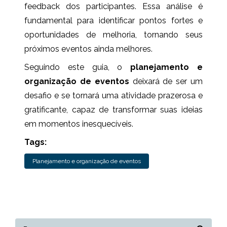
feedback dos participantes. Essa análise é
fundamental para identificar pontos fortes e
oportunidades de melhoria, tornando seus
próximos eventos ainda melhores.
Seguindo este guia, o
planejamento e
organização de eventos
deixará de ser um
desafio e se tornará uma atividade prazerosa e
gratificante, capaz de transformar suas ideias
em momentos inesquecíveis.
Tags:
Planejamento e organização de eventos