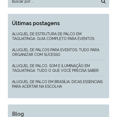
Últimas postagens
ALUGUEL DE ESTRUTURA DE PALCO EM
TAGUATINGA: GUIA COMPLETO PARA EVENTOS
ALUGUEL DE PALCOS PARA EVENTOS: TUDO PARA
ORGANIZAR COM SUCESSO
ALUGUEL DE PALCO, SOM E ILUMINAÇÃO EM
TAGUATINGA: TUDO O QUE VOCÊ PRECISA SABER
ALUGUEL DE PALCO EM BRASÍLIA: DICAS ESSENCIAIS
PARA ACERTAR NA ESCOLHA
Blog