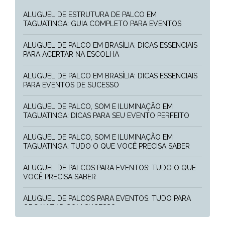
ALUGUEL DE ESTRUTURA DE PALCO EM
TAGUATINGA: GUIA COMPLETO PARA EVENTOS
ALUGUEL DE PALCO EM BRASÍLIA: DICAS ESSENCIAIS
PARA ACERTAR NA ESCOLHA
ALUGUEL DE PALCO EM BRASÍLIA: DICAS ESSENCIAIS
PARA EVENTOS DE SUCESSO
ALUGUEL DE PALCO, SOM E ILUMINAÇÃO EM
TAGUATINGA: DICAS PARA SEU EVENTO PERFEITO
ALUGUEL DE PALCO, SOM E ILUMINAÇÃO EM
TAGUATINGA: TUDO O QUE VOCÊ PRECISA SABER
ALUGUEL DE PALCOS PARA EVENTOS: TUDO O QUE
VOCÊ PRECISA SABER
ALUGUEL DE PALCOS PARA EVENTOS: TUDO PARA
ORGANIZAR COM SUCESSO