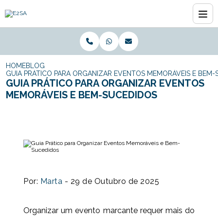
HOME
BLOG
GUIA PRÁTICO PARA ORGANIZAR EVENTOS MEMORÁVEIS E BEM-
GUIA PRÁTICO PARA ORGANIZAR EVENTOS
MEMORÁVEIS E BEM-SUCEDIDOS
Por:
Marta
- 29 de Outubro de 2025
Organizar um evento marcante requer mais do