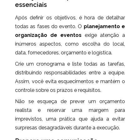
essenciais
Após definir os objetivos, é hora de detalhar
todas as fases do evento. O
planejamento e
organização de eventos
exige atenção a
inúmeros aspectos, como escolha do local,
data, fornecedores, orçamento e logística.
Crie um cronograma e liste todas as tarefas,
distribuindo responsabilidades entre a equipe.
Assim, você evita esquecimentos e mantém o
controle sobre os prazos e requisitos.
Não se esqueça de prever um orçamento
realista e reservar uma margem para
imprevistos, uma prática que ajuda a evitar
surpresas desagradáveis durante a execução.