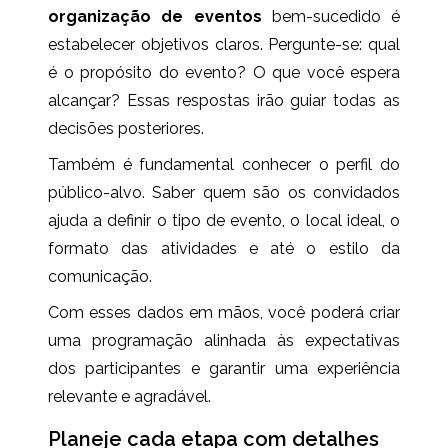
organização de eventos
bem-sucedido é
estabelecer objetivos claros. Pergunte-se: qual
é o propósito do evento? O que você espera
alcançar? Essas respostas irão guiar todas as
decisões posteriores.
Também é fundamental conhecer o perfil do
público-alvo. Saber quem são os convidados
ajuda a definir o tipo de evento, o local ideal, o
formato das atividades e até o estilo da
comunicação.
Com esses dados em mãos, você poderá criar
uma programação alinhada às expectativas
dos participantes e garantir uma experiência
relevante e agradável.
Planeje cada etapa com detalhes