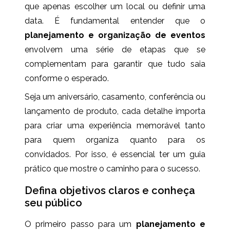
que apenas escolher um local ou definir uma
data. É fundamental entender que o
planejamento e organização de eventos
envolvem uma série de etapas que se
complementam para garantir que tudo saia
conforme o esperado.
Seja um aniversário, casamento, conferência ou
lançamento de produto, cada detalhe importa
para criar uma experiência memorável tanto
para quem organiza quanto para os
convidados. Por isso, é essencial ter um guia
prático que mostre o caminho para o sucesso.
Defina objetivos claros e conheça
seu público
O primeiro passo para um
planejamento e