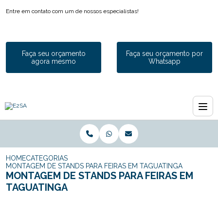
Entre em contato com um de nossos especialistas!
Faça seu orçamento
Faça seu orçamento por
agora mesmo
Whatsapp
HOME
CATEGORIAS
MONTAGEM DE STANDS PARA FEIRAS EM TAGUATINGA
MONTAGEM DE STANDS PARA FEIRAS EM
TAGUATINGA