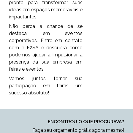
pronta para transformar suas
ideias em espaços memoráveis e
impactantes.
Não perca a chance de se
destacar em eventos
corporativos. Entre em contato
com a E2SA e descubra como
podemos ajudar a impulsionar a
presença da sua empresa em
feiras e eventos.
Vamos juntos tornar sua
participação em feiras um
sucesso absoluto!
ENCONTROU O QUE PROCURAVA?
Faça seu orçamento grátis agora mesmo!