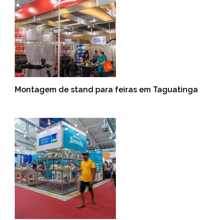
Montagem de stand para feiras em Taguatinga