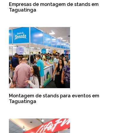
Empresas de montagem de stands em
Taguatinga
Montagem de stands para eventos em
Taguatinga