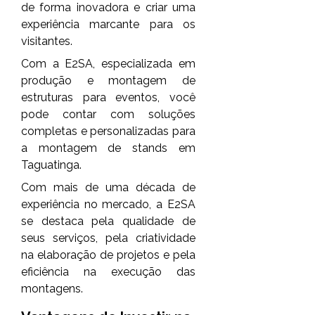
de forma inovadora e criar uma
experiência marcante para os
visitantes.
Com a E2SA, especializada em
produção e montagem de
estruturas para eventos, você
pode contar com soluções
completas e personalizadas para
a montagem de stands em
Taguatinga.
Com mais de uma década de
experiência no mercado, a E2SA
se destaca pela qualidade de
seus serviços, pela criatividade
na elaboração de projetos e pela
eficiência na execução das
montagens.