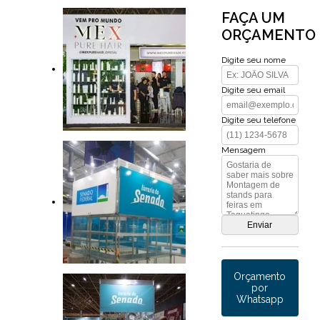
FAÇA UM
ORÇAMENTO
Digite seu nome
Digite seu email
Digite seu telefone
Mensagem
Orçamento
por
Whatsapp