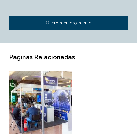
Quero meu orçamento
Páginas Relacionadas