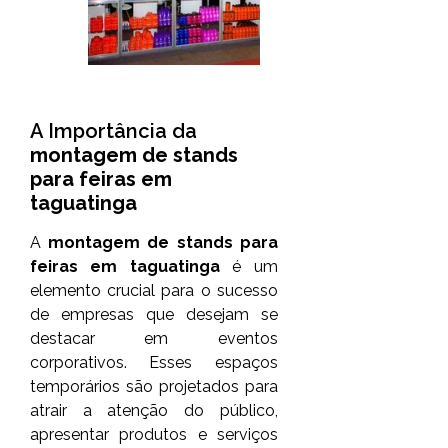
A Importância da
montagem de stands
para feiras em
taguatinga
A
montagem de stands para
feiras em taguatinga
é um
elemento crucial para o sucesso
de empresas que desejam se
destacar em eventos
corporativos. Esses espaços
temporários são projetados para
atrair a atenção do público,
apresentar produtos e serviços