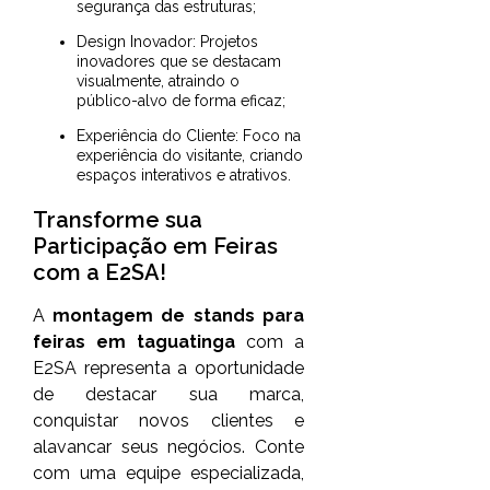
segurança das estruturas;
Design Inovador: Projetos
inovadores que se destacam
visualmente, atraindo o
público-alvo de forma eficaz;
Experiência do Cliente: Foco na
experiência do visitante, criando
espaços interativos e atrativos.
Transforme sua
Participação em Feiras
com a E2SA!
A
montagem de stands para
feiras em taguatinga
com a
E2SA representa a oportunidade
de destacar sua marca,
conquistar novos clientes e
alavancar seus negócios. Conte
com uma equipe especializada,