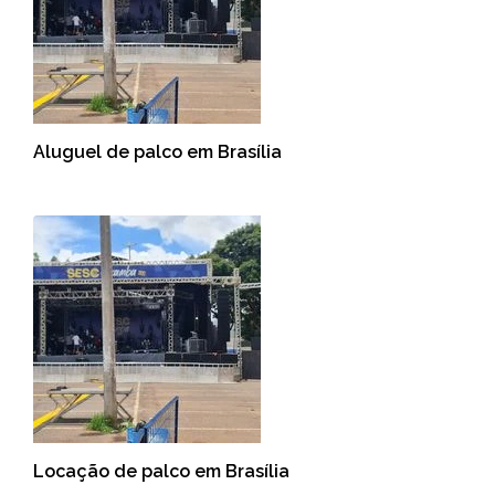
Aluguel de palco em Brasília
Locação de palco em Brasília