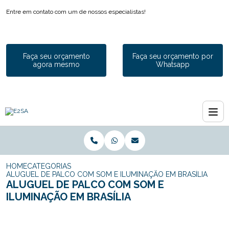
Entre em contato com um de nossos especialistas!
Faça seu orçamento
Faça seu orçamento por
agora mesmo
Whatsapp
HOME
CATEGORIAS
ALUGUEL DE PALCO COM SOM E ILUMINAÇÃO EM BRASÍLIA
ALUGUEL DE PALCO COM SOM E
ILUMINAÇÃO EM BRASÍLIA