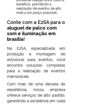
benefício, permitindo a
realização de eventos de alto
nível a um preço acessível.
Conte com a E2SA para o
aluguel de palco com
som e iluminação em
brasília
!
Na E2SA, especializada em
produção e montagem de
estruturas para eventos, você
encontra soluções completas
para a realização de eventos
memoráveis.
Com mais de uma década de
experiência, nossa empresa
oferece serviços de alto padrão,
garantindo a excelência em cada