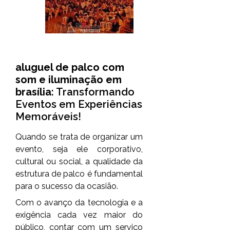
aluguel de palco com
som e iluminação em
brasília
: Transformando
Eventos em Experiências
Memoráveis!
Quando se trata de organizar um
evento, seja ele corporativo,
cultural ou social, a qualidade da
estrutura de palco é fundamental
para o sucesso da ocasião.
Com o avanço da tecnologia e a
exigência cada vez maior do
público, contar com um serviço