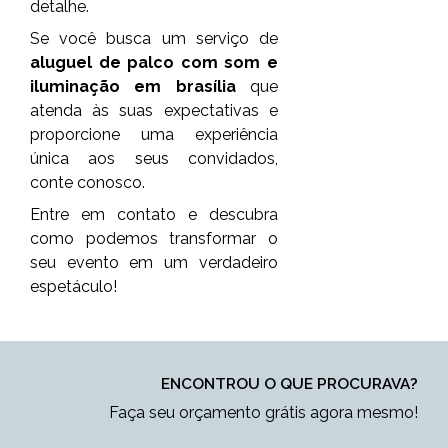
detalhe.
Se você busca um serviço de
aluguel de palco com som e
iluminação em brasília
que
atenda às suas expectativas e
proporcione uma experiência
única aos seus convidados,
conte conosco.
Entre em contato e descubra
como podemos transformar o
seu evento em um verdadeiro
espetáculo!
ENCONTROU O QUE PROCURAVA?
Faça seu orçamento grátis agora mesmo!