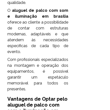
qualidade.
O
aluguel de palco com som
e iluminação em brasília
oferece ao cliente a possibilidade
de contar com estruturas
modernas, adaptáveis e que
atendem às necessidades
específicas de cada tipo de
evento.
Com profissionais especializados
na montagem e operação dos
equipamentos, é possível
garantir um espetáculo
memorável para todos os
presentes.
Vantagens de Optar pelo
aluguel de palco com