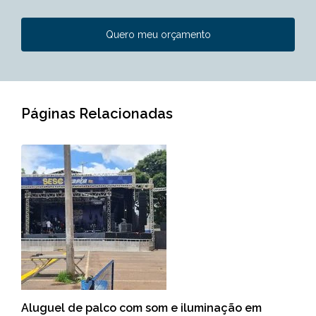
Quero meu orçamento
Páginas Relacionadas
Aluguel de palco com som e iluminação em