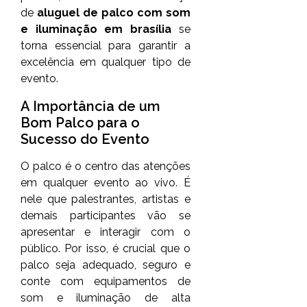
de
aluguel de palco com som
e iluminação em brasília
se
torna essencial para garantir a
excelência em qualquer tipo de
evento.
A Importância de um
Bom Palco para o
Sucesso do Evento
O palco é o centro das atenções
em qualquer evento ao vivo. É
nele que palestrantes, artistas e
demais participantes vão se
apresentar e interagir com o
público. Por isso, é crucial que o
palco seja adequado, seguro e
conte com equipamentos de
som e iluminação de alta