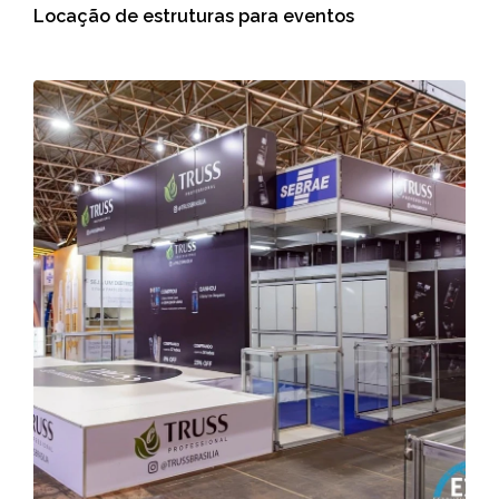
Locação de estruturas para eventos