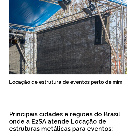
Locação de estrutura de eventos perto de mim
Principais cidades e regiões do Brasil
onde a E2SA atende Locação de
estruturas metálicas para eventos: