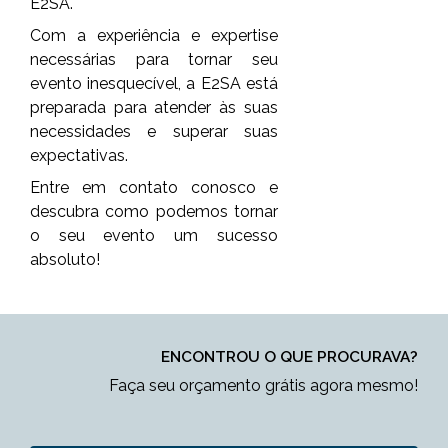
E2SA.
Com a experiência e expertise
necessárias para tornar seu
evento inesquecível, a E2SA está
preparada para atender às suas
necessidades e superar suas
expectativas.
Entre em contato conosco e
descubra como podemos tornar
o seu evento um sucesso
absoluto!
ENCONTROU O QUE PROCURAVA?
Faça seu orçamento grátis agora mesmo!