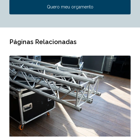
Quero meu orçamento
Páginas Relacionadas