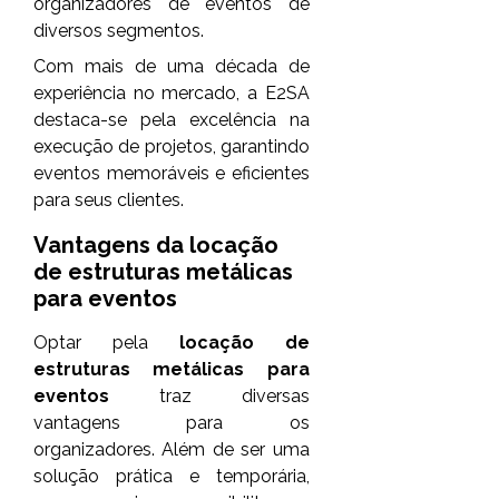
organizadores de eventos de
diversos segmentos.
Com mais de uma década de
experiência no mercado, a E2SA
destaca-se pela excelência na
execução de projetos, garantindo
eventos memoráveis e eficientes
para seus clientes.
Vantagens da
locação
de estruturas metálicas
para eventos
Optar pela
locação de
estruturas metálicas para
eventos
traz diversas
vantagens para os
organizadores. Além de ser uma
solução prática e temporária,