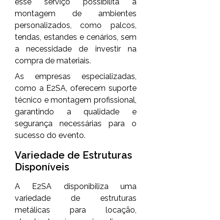
esse serviço possibilita a
montagem de ambientes
personalizados, como palcos,
tendas, estandes e cenários, sem
a necessidade de investir na
compra de materiais.
As empresas especializadas,
como a E2SA, oferecem suporte
técnico e montagem profissional,
garantindo a qualidade e
segurança necessárias para o
sucesso do evento.
Variedade de Estruturas
Disponíveis
A E2SA disponibiliza uma
variedade de estruturas
metálicas para locação,