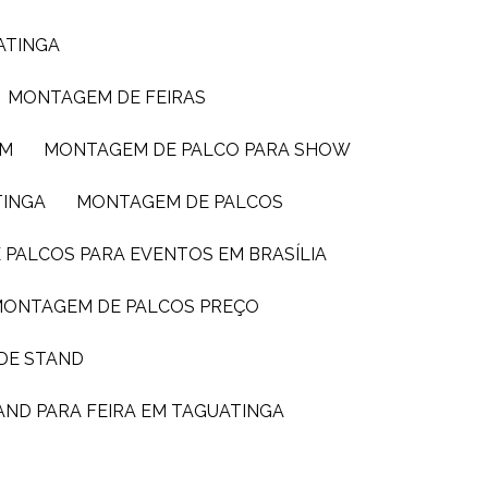
ATINGA
MONTAGEM DE FEIRAS
IM
MONTAGEM DE PALCO PARA SHOW
TINGA
MONTAGEM DE PALCOS
 PALCOS PARA EVENTOS EM BRASÍLIA
MONTAGEM DE PALCOS PREÇO
DE STAND
AND PARA FEIRA EM TAGUATINGA