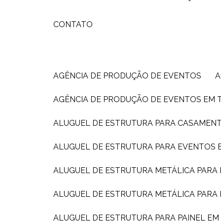
CONTATO
AGÊNCIA DE PRODUÇÃO DE EVENTOS
AGÊNCIA DE PRODUÇÃO DE EVENTOS EM 
ALUGUEL DE ESTRUTURA PARA CASAMEN
ALUGUEL DE ESTRUTURA PARA EVENTOS E
ALUGUEL DE ESTRUTURA METÁLICA PARA
ALUGUEL DE ESTRUTURA METÁLICA PARA
ALUGUEL DE ESTRUTURA PARA PAINEL E