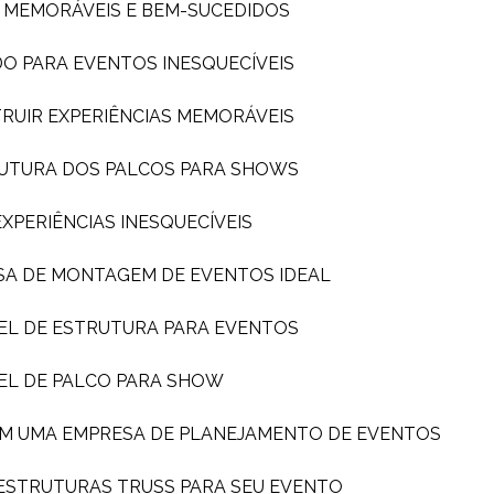
S MEMORÁVEIS E BEM-SUCEDIDOS
DO PARA EVENTOS INESQUECÍVEIS
TRUIR EXPERIÊNCIAS MEMORÁVEIS
TRUTURA DOS PALCOS PARA SHOWS
PERIÊNCIAS INESQUECÍVEIS
SA DE MONTAGEM DE EVENTOS IDEAL
EL DE ESTRUTURA PARA EVENTOS
EL DE PALCO PARA SHOW
OM UMA EMPRESA DE PLANEJAMENTO DE EVENTOS
 ESTRUTURAS TRUSS PARA SEU EVENTO