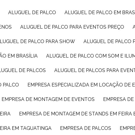
ALUGUEL DE PALCO
ALUGUEL DE PALCO EM BRAS
UENOS
ALUGUEL DE PALCO PARA EVENTOS PREÇO
ALUGUEL DE PALCO PARA SHOW
ALUGUEL DE PALCO
ÃO EM BRASÍLIA
ALUGUEL DE PALCO COM SOM E IL
ALUGUEL DE PALCOS
ALUGUEL DE PALCOS PARA EVEN
O PALCO
EMPRESA ESPECIALIZADA EM LOCAÇÃO DE
EMPRESA DE MONTAGEM DE EVENTOS
EMPRESA D
EIRA
EMPRESA DE MONTAGEM DE STANDS EM FEIRA 
EIRA EM TAGUATINGA
EMPRESA DE PALCOS
EMPR