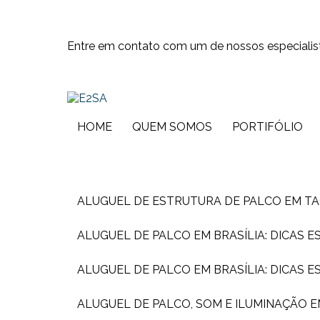
Entre em contato com um de nossos especialis
HOME
QUEM SOMOS
PORTIFÓLIO
ALUGUEL DE ESTRUTURA DE PALCO EM T
ALUGUEL DE PALCO EM BRASÍLIA: DICAS 
ALUGUEL DE PALCO EM BRASÍLIA: DICAS 
ALUGUEL DE PALCO, SOM E ILUMINAÇÃO 