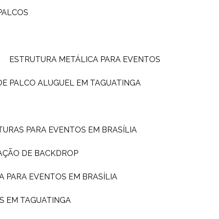
PALCOS
ESTRUTURA METÁLICA PARA EVENTOS
DE PALCO ALUGUEL EM TAGUATINGA
TURAS PARA EVENTOS EM BRASÍLIA
AÇÃO DE BACKDROP
A PARA EVENTOS EM BRASÍLIA
S EM TAGUATINGA