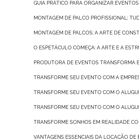
GUIA PRÁTICO PARA ORGANIZAR EVENTO
MONTAGEM DE PALCO PROFISSIONAL: TU
MONTAGEM DE PALCOS: A ARTE DE CONS
O ESPETÁCULO COMEÇA: A ARTE E A ES
PRODUTORA DE EVENTOS TRANSFORMA EX
TRANSFORME SEU EVENTO COM A EMPRE
TRANSFORME SEU EVENTO COM O ALUGU
TRANSFORME SEU EVENTO COM O ALUGU
TRANSFORME SONHOS EM REALIDADE C
VANTAGENS ESSENCIAIS DA LOCAÇÃO DE