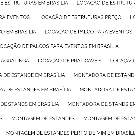
E ESTRUTURAS EM BRASÍLIA
LOCAÇÃO DE ESTRUTU
ARA EVENTOS
LOCAÇÃO DE ESTRUTURAS PREÇO
CO EM BRASÍLIA
LOCAÇÃO DE PALCO PARA EVENTOS
LOCAÇÃO DE PALCOS PARA EVENTOS EM BRASÍLIA
TAGUATINGA
LOCAÇÃO DE PRATICÁVEIS
LOCAÇÃO
 DE ESTANDE EM BRASÍLIA
MONTADORA DE ESTAND
A DE ESTANDES EM BRASÍLIA
MONTADORA DE ESTA
DE STANDS EM BRASÍLIA
MONTADORA DE STANDS E
S
MONTAGEM DE ESTANDES
MONTAGEM DE ESTA
MONTAGEM DE ESTANDES PERTO DE MIM EM BRASÍLI