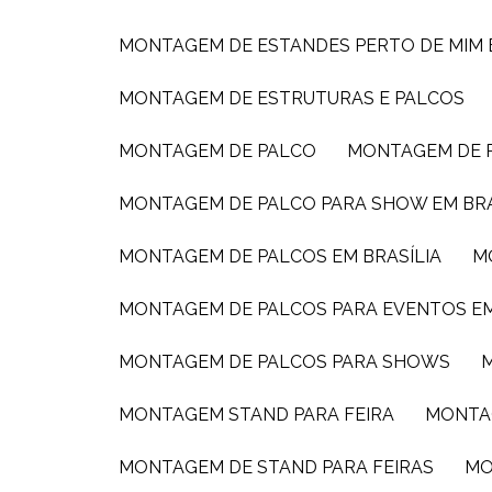
MONTAGEM DE ESTANDES PERTO DE MIM
MONTAGEM DE ESTRUTURAS E PALCOS
MONTAGEM DE PALCO
MONTAGEM DE
MONTAGEM DE PALCO PARA SHOW EM BRA
MONTAGEM DE PALCOS EM BRASÍLIA
MONTAGEM DE PALCOS PARA EVENTOS E
MONTAGEM DE PALCOS PARA SHOWS
MONTAGEM STAND PARA FEIRA
MONTA
MONTAGEM DE STAND PARA FEIRAS
M