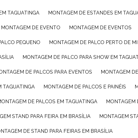
 EM TAGUATINGA
MONTAGEM DE ESTANDES EM TAGU
MONTAGEM DE EVENTO
MONTAGEM DE EVENTOS
 PALCO PEQUENO
MONTAGEM DE PALCO PERTO DE M
SÍLIA
MONTAGEM DE PALCO PARA SHOW EM TAGUA
MONTAGEM DE PALCOS PARA EVENTOS
MONTAGEM DE
M TAGUATINGA
MONTAGEM DE PALCOS E PAINÉIS
MONTAGEM DE PALCOS EM TAGUATINGA
MONTAGEM 
GEM STAND PARA FEIRA EM BRASÍLIA
MONTAGEM ST
ONTAGEM DE STAND PARA FEIRAS EM BRASÍLIA