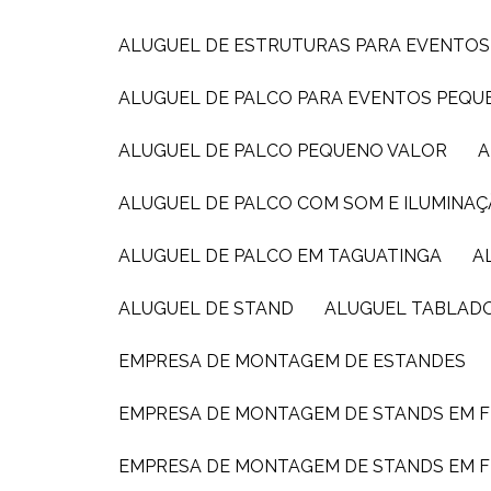
ALUGUEL DE ESTRUTURAS PARA EVENTOS
ALUGUEL DE PALCO PARA EVENTOS PEQ
ALUGUEL DE PALCO PEQUENO VALOR
ALUGUEL DE PALCO COM SOM E ILUMINAÇ
ALUGUEL DE PALCO EM TAGUATINGA
ALUGUEL DE STAND
ALUGUEL TABLAD
EMPRESA DE MONTAGEM DE ESTANDES
EMPRESA DE MONTAGEM DE STANDS EM F
EMPRESA DE MONTAGEM DE STANDS EM F