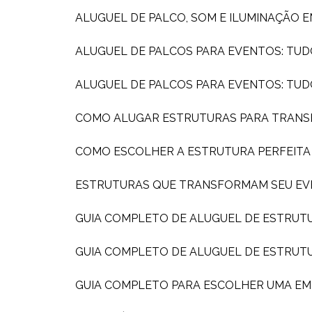
ALUGUEL DE PALCO, SOM E ILUMINAÇÃO 
ALUGUEL DE PALCOS PARA EVENTOS: TUD
ALUGUEL DE PALCOS PARA EVENTOS: TU
COMO ALUGAR ESTRUTURAS PARA TRAN
COMO ESCOLHER A ESTRUTURA PERFEIT
ESTRUTURAS QUE TRANSFORMAM SEU EV
GUIA COMPLETO DE ALUGUEL DE ESTRUT
GUIA COMPLETO DE ALUGUEL DE ESTRUT
GUIA COMPLETO PARA ESCOLHER UMA E