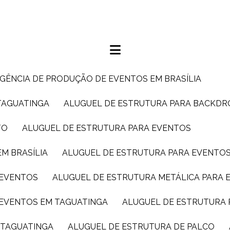
AGÊNCIA DE PRODUÇÃO DE EVENTOS EM BRASÍLIA
TAGUATINGA
ALUGUEL DE ESTRUTURA PARA BACKDR
TO
ALUGUEL DE ESTRUTURA PARA EVENTOS
M BRASÍLIA
ALUGUEL DE ESTRUTURA PARA EVENTO
 EVENTOS
ALUGUEL DE ESTRUTURA METÁLICA PARA 
 EVENTOS EM TAGUATINGA
ALUGUEL DE ESTRUTURA 
M TAGUATINGA
ALUGUEL DE ESTRUTURA DE PALCO