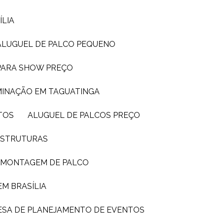
ÍLIA
ALUGUEL DE PALCO PEQUENO
 PARA SHOW PREÇO
UMINAÇÃO EM TAGUATINGA
TOS
ALUGUEL DE PALCOS PREÇO
 ESTRUTURAS
E MONTAGEM DE PALCO
EM BRASÍLIA
ESA DE PLANEJAMENTO DE EVENTOS