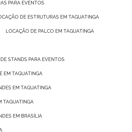
RAS PARA EVENTOS
LOCAÇÃO DE ESTRUTURAS EM TAGUATINGA
LOCAÇÃO DE PALCO EM TAGUATINGA
 DE STANDS PARA EVENTOS
E EM TAGUATINGA
NDES EM TAGUATINGA
M TAGUATINGA
NDES EM BRASÍLIA
A