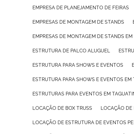
EMPRESA DE PLANEJAMENTO DE FEIRAS
EMPRESAS DE MONTAGEM DE STANDS
EMPRESAS DE MONTAGEM DE STANDS EM
ESTRUTURA DE PALCO ALUGUEL
ESTR
ESTRUTURA PARA SHOWS E EVENTOS
ESTRUTURA PARA SHOWS E EVENTOS EM
ESTRUTURAS PARA EVENTOS EM TAGUAT
LOCAÇÃO DE BOX TRUSS
LOCAÇÃO DE
LOCAÇÃO DE ESTRUTURA DE EVENTOS PE