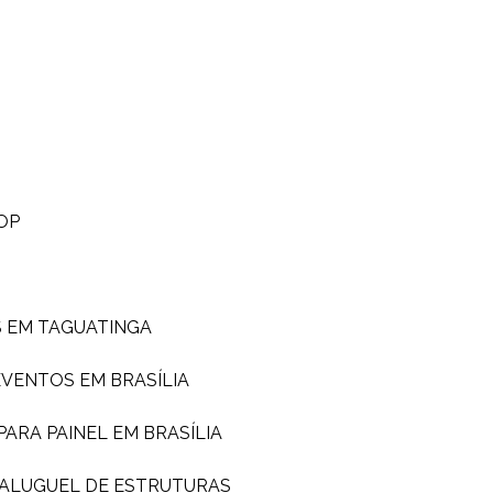
OP
S EM TAGUATINGA
EVENTOS EM BRASÍLIA
PARA PAINEL EM BRASÍLIA
ALUGUEL DE ESTRUTURAS