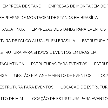
EMPRESA DE STAND
EMPRESAS DE MONTAGEM DE 
EMPRESAS DE MONTAGEM DE STANDS EM BRASÍLIA
 TAGUATINGA
EMPRESAS DE STANDS PARA EVENTOS
UTURA DE PALCO ALUGUEL EM BRASÍLIA
ESTRUTURA 
ESTRUTURA PARA SHOWS E EVENTOS EM BRASÍLIA
 TAGUATINGA
ESTRUTURAS PARA EVENTOS
ESTRU
INGA
GESTÃO E PLANEJAMENTO DE EVENTOS
LOC
 ESTRUTURA PARA EVENTOS
LOCAÇÃO DE ESTRUTUR
RTO DE MIM
LOCAÇÃO DE ESTRUTURA PARA EVENTO