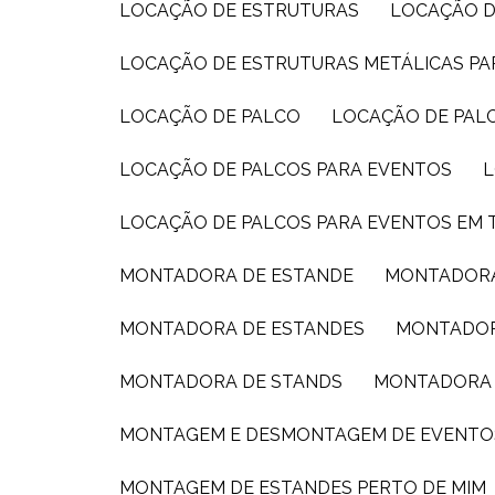
LOCAÇÃO DE ESTRUTURAS
LOCAÇÃO D
LOCAÇÃO DE ESTRUTURAS METÁLICAS P
LOCAÇÃO DE PALCO
LOCAÇÃO DE PAL
LOCAÇÃO DE PALCOS PARA EVENTOS
LOCAÇÃO DE PALCOS PARA EVENTOS EM 
MONTADORA DE ESTANDE
MONTADORA
MONTADORA DE ESTANDES
MONTADOR
MONTADORA DE STANDS
MONTADORA 
MONTAGEM E DESMONTAGEM DE EVENTO
MONTAGEM DE ESTANDES PERTO DE MIM