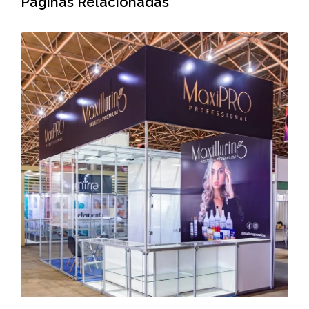
Páginas Relacionadas