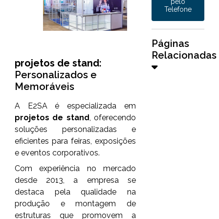
pelo
Telefone
Páginas
Relacionadas
projetos de stand
:
Personalizados e
Memoráveis
A E2SA é especializada em
projetos de stand
, oferecendo
soluções personalizadas e
eficientes para feiras, exposições
e eventos corporativos.
Com experiência no mercado
desde 2013, a empresa se
destaca pela qualidade na
produção e montagem de
estruturas que promovem a