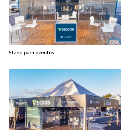
Stand para eventos