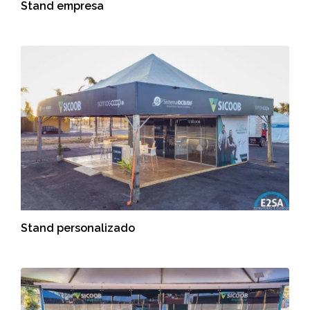
Stand empresa
Stand personalizado