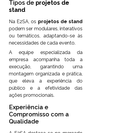
Tipos de
projetos de
stand
Na E2SA, os
projetos de stand
podem ser modulares, interativos
ou temáticos, adaptando-se às
necessidades de cada evento.
A equipe especializada da
empresa acompanha toda a
execução, garantindo uma
montagem organizada e prática,
que eleva a experiência do
público e a efetividade das
ações promocionais.
Experiência e
Compromisso com a
Qualidade