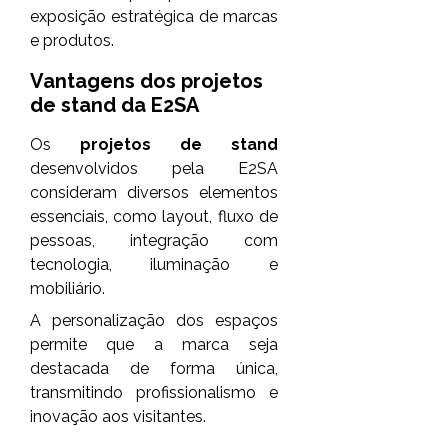
exposição estratégica de marcas
e produtos.
Vantagens dos
projetos
de stand
da E2SA
Os
projetos de stand
desenvolvidos pela E2SA
consideram diversos elementos
essenciais, como layout, fluxo de
pessoas, integração com
tecnologia, iluminação e
mobiliário.
A personalização dos espaços
permite que a marca seja
destacada de forma única,
transmitindo profissionalismo e
inovação aos visitantes.