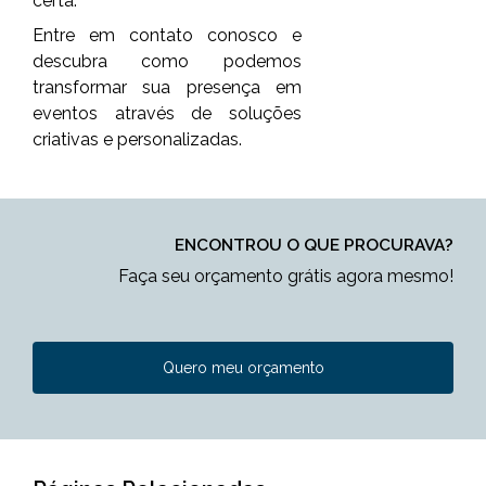
certa.
Entre em contato conosco e
descubra como podemos
transformar sua presença em
eventos através de soluções
criativas e personalizadas.
ENCONTROU O QUE PROCURAVA?
Faça seu orçamento grátis agora mesmo!
Quero meu orçamento