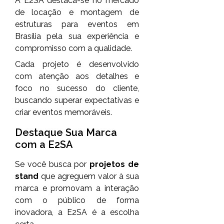
A E2SA destaca-se no mercado
de locação e montagem de
estruturas para eventos em
Brasília pela sua experiência e
compromisso com a qualidade.
Cada projeto é desenvolvido
com atenção aos detalhes e
foco no sucesso do cliente,
buscando superar expectativas e
criar eventos memoráveis.
Destaque Sua Marca
com a E2SA
Se você busca por
projetos de
stand
que agreguem valor à sua
marca e promovam a interação
com o público de forma
inovadora, a E2SA é a escolha