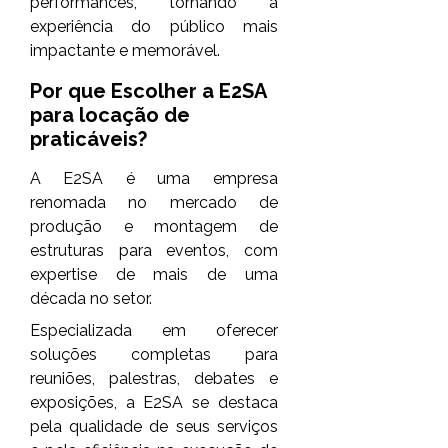
performances, tornando a
experiência do público mais
impactante e memorável.
Por que Escolher a E2SA
para
locação de
praticáveis
?
A E2SA é uma empresa
renomada no mercado de
produção e montagem de
estruturas para eventos, com
expertise de mais de uma
década no setor.
Especializada em oferecer
soluções completas para
reuniões, palestras, debates e
exposições, a E2SA se destaca
pela qualidade de seus serviços