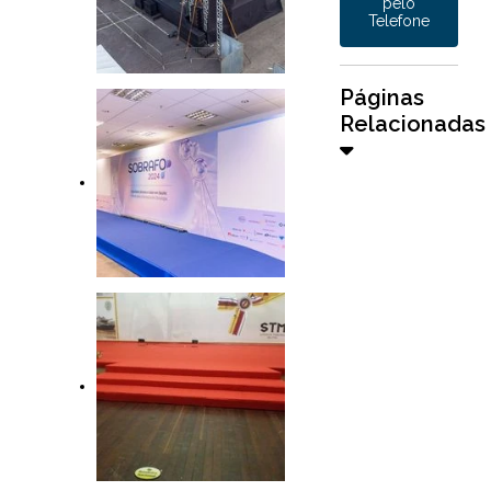
pelo
Telefone
Páginas
Relacionadas