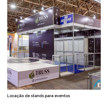
Locação de stands para eventos