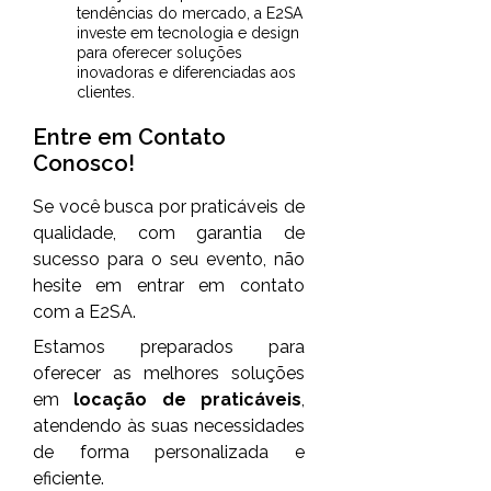
tendências do mercado, a E2SA
investe em tecnologia e design
para oferecer soluções
inovadoras e diferenciadas aos
clientes.
Entre em Contato
Conosco!
Se você busca por praticáveis de
qualidade, com garantia de
sucesso para o seu evento, não
hesite em entrar em contato
com a E2SA.
Estamos preparados para
oferecer as melhores soluções
em
locação de praticáveis
,
atendendo às suas necessidades
de forma personalizada e
eficiente.