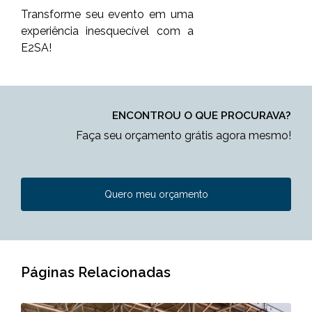
Transforme seu evento em uma
experiência inesquecível com a
E2SA!
ENCONTROU O QUE PROCURAVA?
Faça seu orçamento grátis agora mesmo!
Quero meu orçamento
Páginas Relacionadas