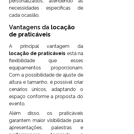
personalizados, atendendo às
necessidades específicas de
cada ocasião.
Vantagens da
locação
de praticáveis
A principal vantagem da
locação de praticáveis
está na
flexibilidade que esses
equipamentos proporcionam.
Com a possibilidade de ajuste de
altura e tamanho, é possível criar
cenários únicos, adaptando o
espaço conforme a proposta do
evento.
Além disso, os praticáveis
garantem maior visibilidade para
apresentações, palestras e