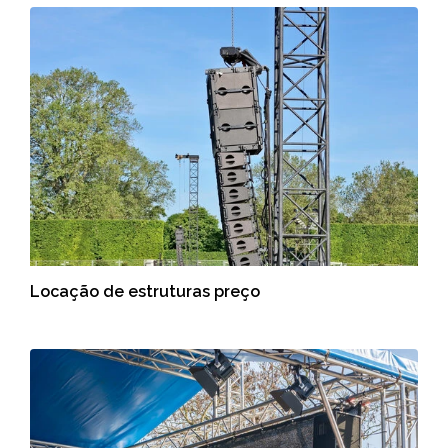
Locação de estruturas preço