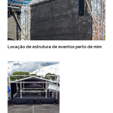
Locação de estrutura de eventos perto de mim