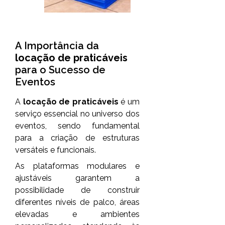
A Importância da
locação de praticáveis
para o Sucesso de
Eventos
A
locação de praticáveis
é um
serviço essencial no universo dos
eventos, sendo fundamental
para a criação de estruturas
versáteis e funcionais.
As plataformas modulares e
ajustáveis garantem a
possibilidade de construir
diferentes níveis de palco, áreas
elevadas e ambientes