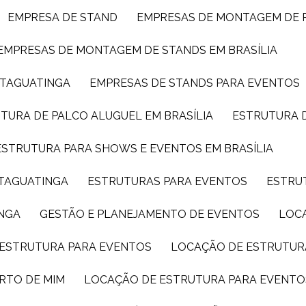
EMPRESA DE STAND
EMPRESAS DE MONTAGEM DE 
EMPRESAS DE MONTAGEM DE STANDS EM BRASÍLIA
 TAGUATINGA
EMPRESAS DE STANDS PARA EVENTOS
UTURA DE PALCO ALUGUEL EM BRASÍLIA
ESTRUTURA 
ESTRUTURA PARA SHOWS E EVENTOS EM BRASÍLIA
 TAGUATINGA
ESTRUTURAS PARA EVENTOS
ESTRU
INGA
GESTÃO E PLANEJAMENTO DE EVENTOS
LOC
 ESTRUTURA PARA EVENTOS
LOCAÇÃO DE ESTRUTUR
RTO DE MIM
LOCAÇÃO DE ESTRUTURA PARA EVENTO