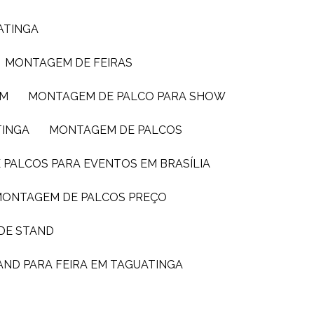
ATINGA
MONTAGEM DE FEIRAS
IM
MONTAGEM DE PALCO PARA SHOW
TINGA
MONTAGEM DE PALCOS
 PALCOS PARA EVENTOS EM BRASÍLIA
MONTAGEM DE PALCOS PREÇO
DE STAND
AND PARA FEIRA EM TAGUATINGA