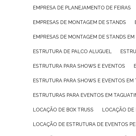
EMPRESA DE PLANEJAMENTO DE FEIRAS
EMPRESAS DE MONTAGEM DE STANDS
EMPRESAS DE MONTAGEM DE STANDS EM
ESTRUTURA DE PALCO ALUGUEL
ESTR
ESTRUTURA PARA SHOWS E EVENTOS
ESTRUTURA PARA SHOWS E EVENTOS EM
ESTRUTURAS PARA EVENTOS EM TAGUAT
LOCAÇÃO DE BOX TRUSS
LOCAÇÃO DE
LOCAÇÃO DE ESTRUTURA DE EVENTOS PE