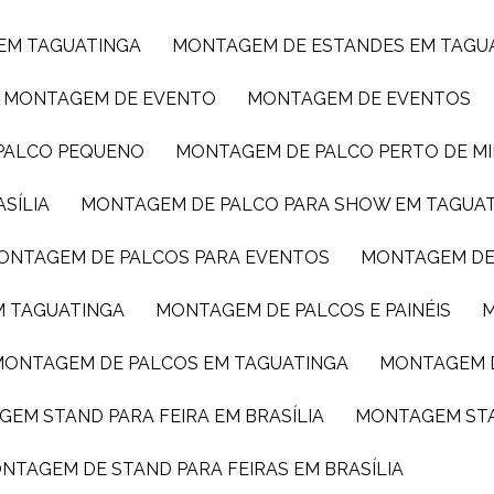
 EM TAGUATINGA
MONTAGEM DE ESTANDES EM TAGU
MONTAGEM DE EVENTO
MONTAGEM DE EVENTOS
 PALCO PEQUENO
MONTAGEM DE PALCO PERTO DE M
SÍLIA
MONTAGEM DE PALCO PARA SHOW EM TAGUA
MONTAGEM DE PALCOS PARA EVENTOS
MONTAGEM DE
M TAGUATINGA
MONTAGEM DE PALCOS E PAINÉIS
MONTAGEM DE PALCOS EM TAGUATINGA
MONTAGEM 
GEM STAND PARA FEIRA EM BRASÍLIA
MONTAGEM ST
ONTAGEM DE STAND PARA FEIRAS EM BRASÍLIA