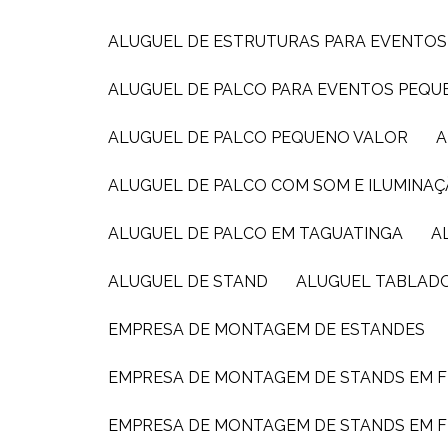
ALUGUEL DE ESTRUTURAS PARA EVENTOS
ALUGUEL DE PALCO PARA EVENTOS PEQ
ALUGUEL DE PALCO PEQUENO VALOR
ALUGUEL DE PALCO COM SOM E ILUMINAÇ
ALUGUEL DE PALCO EM TAGUATINGA
ALUGUEL DE STAND
ALUGUEL TABLAD
EMPRESA DE MONTAGEM DE ESTANDES
EMPRESA DE MONTAGEM DE STANDS EM F
EMPRESA DE MONTAGEM DE STANDS EM F