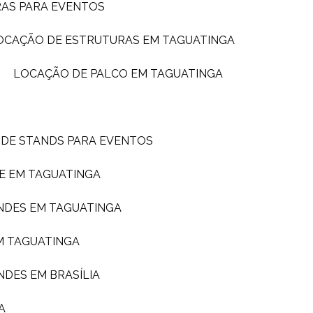
RAS PARA EVENTOS
LOCAÇÃO DE ESTRUTURAS EM TAGUATINGA
LOCAÇÃO DE PALCO EM TAGUATINGA
 DE STANDS PARA EVENTOS
E EM TAGUATINGA
NDES EM TAGUATINGA
M TAGUATINGA
NDES EM BRASÍLIA
A