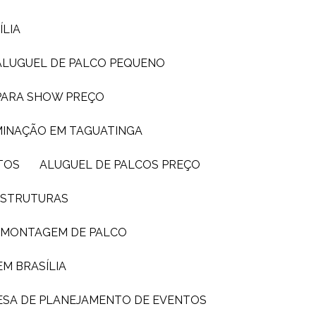
ÍLIA
ALUGUEL DE PALCO PEQUENO
 PARA SHOW PREÇO
UMINAÇÃO EM TAGUATINGA
TOS
ALUGUEL DE PALCOS PREÇO
 ESTRUTURAS
E MONTAGEM DE PALCO
EM BRASÍLIA
ESA DE PLANEJAMENTO DE EVENTOS