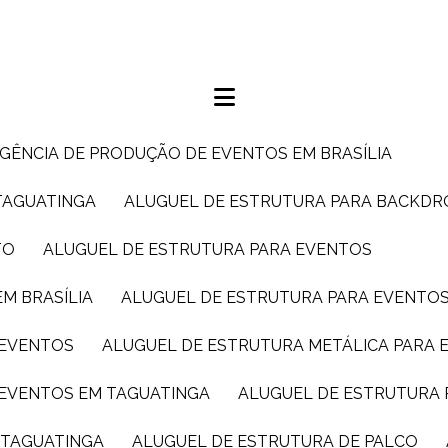
AGÊNCIA DE PRODUÇÃO DE EVENTOS EM BRASÍLIA
TAGUATINGA
ALUGUEL DE ESTRUTURA PARA BACKDR
TO
ALUGUEL DE ESTRUTURA PARA EVENTOS
M BRASÍLIA
ALUGUEL DE ESTRUTURA PARA EVENTO
 EVENTOS
ALUGUEL DE ESTRUTURA METÁLICA PARA 
 EVENTOS EM TAGUATINGA
ALUGUEL DE ESTRUTURA 
M TAGUATINGA
ALUGUEL DE ESTRUTURA DE PALCO