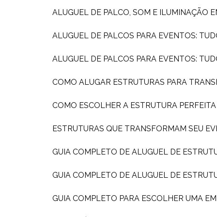
ALUGUEL DE PALCO, SOM E ILUMINAÇÃO 
ALUGUEL DE PALCOS PARA EVENTOS: TUD
ALUGUEL DE PALCOS PARA EVENTOS: TU
COMO ALUGAR ESTRUTURAS PARA TRAN
COMO ESCOLHER A ESTRUTURA PERFEIT
ESTRUTURAS QUE TRANSFORMAM SEU EV
GUIA COMPLETO DE ALUGUEL DE ESTRUT
GUIA COMPLETO DE ALUGUEL DE ESTRUT
GUIA COMPLETO PARA ESCOLHER UMA E