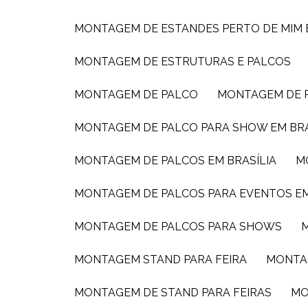
MONTAGEM DE ESTANDES PERTO DE MIM
MONTAGEM DE ESTRUTURAS E PALCOS
MONTAGEM DE PALCO
MONTAGEM DE
MONTAGEM DE PALCO PARA SHOW EM BRA
MONTAGEM DE PALCOS EM BRASÍLIA
MONTAGEM DE PALCOS PARA EVENTOS E
MONTAGEM DE PALCOS PARA SHOWS
MONTAGEM STAND PARA FEIRA
MONTA
MONTAGEM DE STAND PARA FEIRAS
M