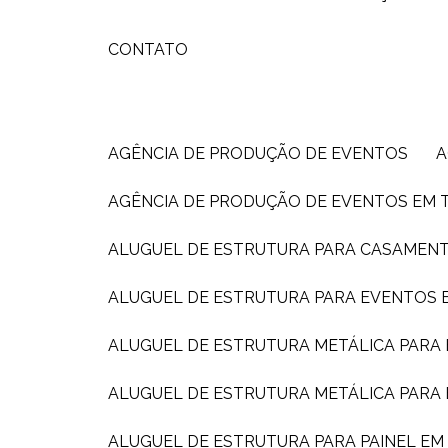
CONTATO
AGÊNCIA DE PRODUÇÃO DE EVENTOS
AGÊNCIA DE PRODUÇÃO DE EVENTOS EM 
ALUGUEL DE ESTRUTURA PARA CASAMEN
ALUGUEL DE ESTRUTURA PARA EVENTOS E
ALUGUEL DE ESTRUTURA METÁLICA PARA
ALUGUEL DE ESTRUTURA METÁLICA PARA
ALUGUEL DE ESTRUTURA PARA PAINEL E