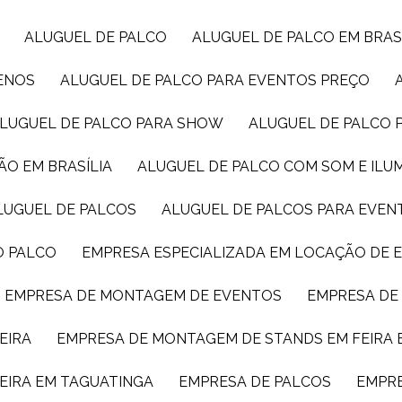
ALUGUEL DE PALCO
ALUGUEL DE PALCO EM BRAS
UENOS
ALUGUEL DE PALCO PARA EVENTOS PREÇO
ALUGUEL DE PALCO PARA SHOW
ALUGUEL DE PALCO
ÃO EM BRASÍLIA
ALUGUEL DE PALCO COM SOM E IL
ALUGUEL DE PALCOS
ALUGUEL DE PALCOS PARA EVEN
O PALCO
EMPRESA ESPECIALIZADA EM LOCAÇÃO DE
EMPRESA DE MONTAGEM DE EVENTOS
EMPRESA D
EIRA
EMPRESA DE MONTAGEM DE STANDS EM FEIRA 
EIRA EM TAGUATINGA
EMPRESA DE PALCOS
EMPR