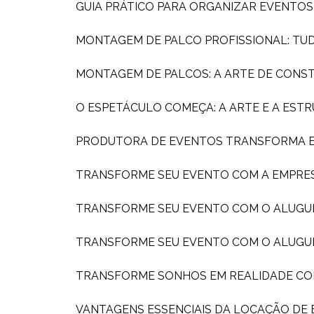
GUIA PRÁTICO PARA ORGANIZAR EVENTO
MONTAGEM DE PALCO PROFISSIONAL: TU
MONTAGEM DE PALCOS: A ARTE DE CONS
O ESPETÁCULO COMEÇA: A ARTE E A ES
PRODUTORA DE EVENTOS TRANSFORMA EX
TRANSFORME SEU EVENTO COM A EMPRE
TRANSFORME SEU EVENTO COM O ALUGU
TRANSFORME SEU EVENTO COM O ALUGU
TRANSFORME SONHOS EM REALIDADE C
VANTAGENS ESSENCIAIS DA LOCAÇÃO DE