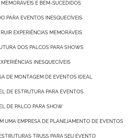
S MEMORÁVEIS E BEM-SUCEDIDOS
DO PARA EVENTOS INESQUECÍVEIS
TRUIR EXPERIÊNCIAS MEMORÁVEIS
TRUTURA DOS PALCOS PARA SHOWS
PERIÊNCIAS INESQUECÍVEIS
SA DE MONTAGEM DE EVENTOS IDEAL
EL DE ESTRUTURA PARA EVENTOS
EL DE PALCO PARA SHOW
OM UMA EMPRESA DE PLANEJAMENTO DE EVENTOS
 ESTRUTURAS TRUSS PARA SEU EVENTO