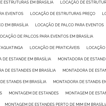
E ESTRUTURAS EM BRASÍLIA
LOCAÇÃO DE ESTRUTU
ARA EVENTOS
LOCAÇÃO DE ESTRUTURAS PREÇO
CO EM BRASÍLIA
LOCAÇÃO DE PALCO PARA EVENTOS
LOCAÇÃO DE PALCOS PARA EVENTOS EM BRASÍLIA
TAGUATINGA
LOCAÇÃO DE PRATICÁVEIS
LOCAÇÃO
 DE ESTANDE EM BRASÍLIA
MONTADORA DE ESTAND
A DE ESTANDES EM BRASÍLIA
MONTADORA DE ESTA
DE STANDS EM BRASÍLIA
MONTADORA DE STANDS E
S
MONTAGEM DE ESTANDES
MONTAGEM DE ESTA
MONTAGEM DE ESTANDES PERTO DE MIM EM BRASÍLI