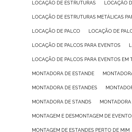
LOCAÇÃO DE ESTRUTURAS
LOCAÇÃO D
LOCAÇÃO DE ESTRUTURAS METÁLICAS P
LOCAÇÃO DE PALCO
LOCAÇÃO DE PAL
LOCAÇÃO DE PALCOS PARA EVENTOS
LOCAÇÃO DE PALCOS PARA EVENTOS EM 
MONTADORA DE ESTANDE
MONTADORA
MONTADORA DE ESTANDES
MONTADOR
MONTADORA DE STANDS
MONTADORA 
MONTAGEM E DESMONTAGEM DE EVENTO
MONTAGEM DE ESTANDES PERTO DE MIM