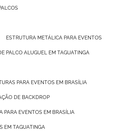
PALCOS
ESTRUTURA METÁLICA PARA EVENTOS
DE PALCO ALUGUEL EM TAGUATINGA
TURAS PARA EVENTOS EM BRASÍLIA
AÇÃO DE BACKDROP
A PARA EVENTOS EM BRASÍLIA
S EM TAGUATINGA