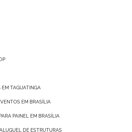
OP
S EM TAGUATINGA
EVENTOS EM BRASÍLIA
PARA PAINEL EM BRASÍLIA
ALUGUEL DE ESTRUTURAS