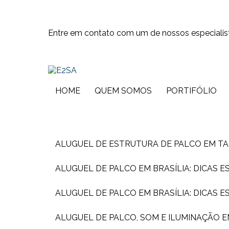
Entre em contato com um de nossos especialis
HOME
QUEM SOMOS
PORTIFÓLIO
ALUGUEL DE ESTRUTURA DE PALCO EM T
ALUGUEL DE PALCO EM BRASÍLIA: DICAS 
ALUGUEL DE PALCO EM BRASÍLIA: DICAS 
ALUGUEL DE PALCO, SOM E ILUMINAÇÃO 