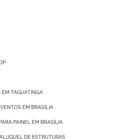
OP
S EM TAGUATINGA
EVENTOS EM BRASÍLIA
PARA PAINEL EM BRASÍLIA
ALUGUEL DE ESTRUTURAS