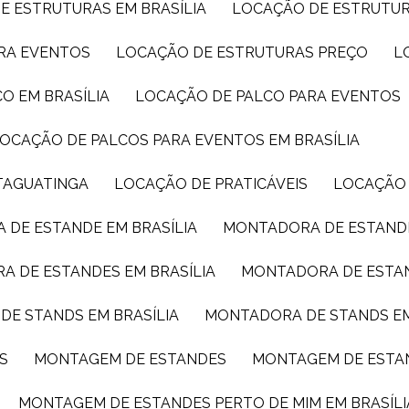
E ESTRUTURAS EM BRASÍLIA
LOCAÇÃO DE ESTRUTU
ARA EVENTOS
LOCAÇÃO DE ESTRUTURAS PREÇO
CO EM BRASÍLIA
LOCAÇÃO DE PALCO PARA EVENTOS
LOCAÇÃO DE PALCOS PARA EVENTOS EM BRASÍLIA
TAGUATINGA
LOCAÇÃO DE PRATICÁVEIS
LOCAÇÃO
 DE ESTANDE EM BRASÍLIA
MONTADORA DE ESTAND
A DE ESTANDES EM BRASÍLIA
MONTADORA DE ESTA
DE STANDS EM BRASÍLIA
MONTADORA DE STANDS E
S
MONTAGEM DE ESTANDES
MONTAGEM DE ESTA
MONTAGEM DE ESTANDES PERTO DE MIM EM BRASÍLI