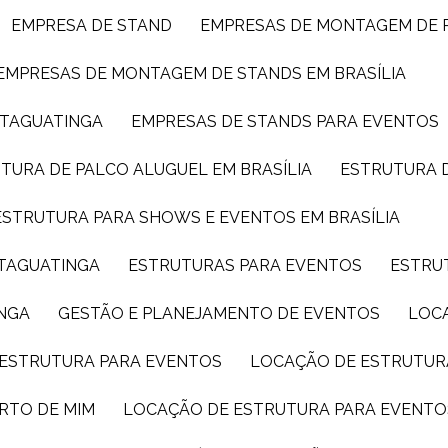
EMPRESA DE STAND
EMPRESAS DE MONTAGEM DE 
EMPRESAS DE MONTAGEM DE STANDS EM BRASÍLIA
 TAGUATINGA
EMPRESAS DE STANDS PARA EVENTOS
UTURA DE PALCO ALUGUEL EM BRASÍLIA
ESTRUTURA 
ESTRUTURA PARA SHOWS E EVENTOS EM BRASÍLIA
 TAGUATINGA
ESTRUTURAS PARA EVENTOS
ESTRU
INGA
GESTÃO E PLANEJAMENTO DE EVENTOS
LOC
 ESTRUTURA PARA EVENTOS
LOCAÇÃO DE ESTRUTUR
RTO DE MIM
LOCAÇÃO DE ESTRUTURA PARA EVENTO