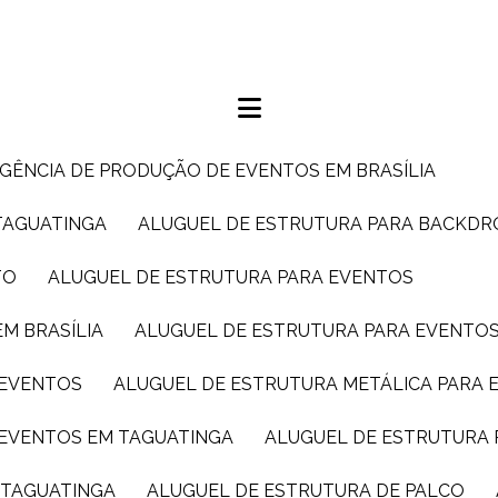
AGÊNCIA DE PRODUÇÃO DE EVENTOS EM BRASÍLIA
TAGUATINGA
ALUGUEL DE ESTRUTURA PARA BACKDR
TO
ALUGUEL DE ESTRUTURA PARA EVENTOS
M BRASÍLIA
ALUGUEL DE ESTRUTURA PARA EVENTO
 EVENTOS
ALUGUEL DE ESTRUTURA METÁLICA PARA 
 EVENTOS EM TAGUATINGA
ALUGUEL DE ESTRUTURA 
M TAGUATINGA
ALUGUEL DE ESTRUTURA DE PALCO