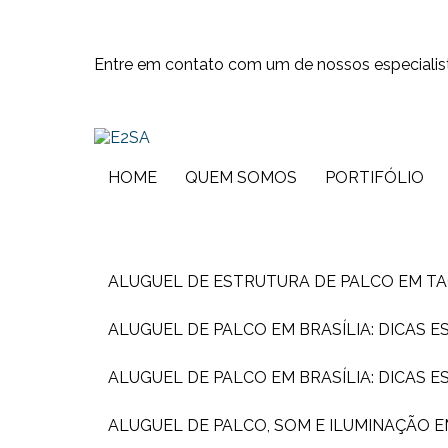
Entre em contato com um de nossos especialis
HOME
QUEM SOMOS
PORTIFÓLIO
ALUGUEL DE ESTRUTURA DE PALCO EM T
ALUGUEL DE PALCO EM BRASÍLIA: DICAS 
ALUGUEL DE PALCO EM BRASÍLIA: DICAS 
ALUGUEL DE PALCO, SOM E ILUMINAÇÃO 