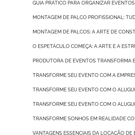
GUIA PRÁTICO PARA ORGANIZAR EVENTO
MONTAGEM DE PALCO PROFISSIONAL: TU
MONTAGEM DE PALCOS: A ARTE DE CONS
O ESPETÁCULO COMEÇA: A ARTE E A ES
PRODUTORA DE EVENTOS TRANSFORMA EX
TRANSFORME SEU EVENTO COM A EMPRE
TRANSFORME SEU EVENTO COM O ALUGU
TRANSFORME SEU EVENTO COM O ALUGU
TRANSFORME SONHOS EM REALIDADE C
VANTAGENS ESSENCIAIS DA LOCAÇÃO DE