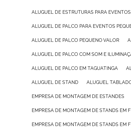
ALUGUEL DE ESTRUTURAS PARA EVENTOS
ALUGUEL DE PALCO PARA EVENTOS PEQ
ALUGUEL DE PALCO PEQUENO VALOR
ALUGUEL DE PALCO COM SOM E ILUMINAÇ
ALUGUEL DE PALCO EM TAGUATINGA
ALUGUEL DE STAND
ALUGUEL TABLAD
EMPRESA DE MONTAGEM DE ESTANDES
EMPRESA DE MONTAGEM DE STANDS EM F
EMPRESA DE MONTAGEM DE STANDS EM F