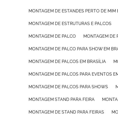
MONTAGEM DE ESTANDES PERTO DE MIM
MONTAGEM DE ESTRUTURAS E PALCOS
MONTAGEM DE PALCO
MONTAGEM DE
MONTAGEM DE PALCO PARA SHOW EM BRA
MONTAGEM DE PALCOS EM BRASÍLIA
MONTAGEM DE PALCOS PARA EVENTOS E
MONTAGEM DE PALCOS PARA SHOWS
MONTAGEM STAND PARA FEIRA
MONTA
MONTAGEM DE STAND PARA FEIRAS
M