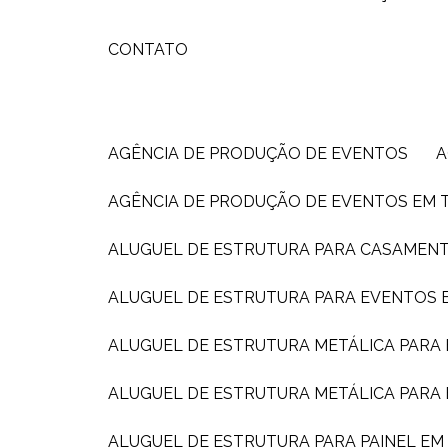
CONTATO
AGÊNCIA DE PRODUÇÃO DE EVENTOS
AGÊNCIA DE PRODUÇÃO DE EVENTOS EM 
ALUGUEL DE ESTRUTURA PARA CASAMEN
ALUGUEL DE ESTRUTURA PARA EVENTOS E
ALUGUEL DE ESTRUTURA METÁLICA PARA
ALUGUEL DE ESTRUTURA METÁLICA PARA
ALUGUEL DE ESTRUTURA PARA PAINEL E