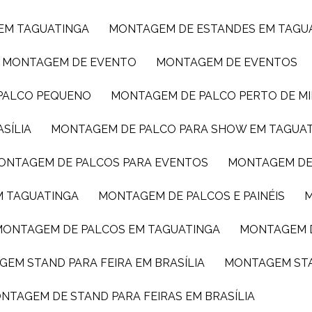
 EM TAGUATINGA
MONTAGEM DE ESTANDES EM TAGU
MONTAGEM DE EVENTO
MONTAGEM DE EVENTOS
 PALCO PEQUENO
MONTAGEM DE PALCO PERTO DE M
SÍLIA
MONTAGEM DE PALCO PARA SHOW EM TAGUA
MONTAGEM DE PALCOS PARA EVENTOS
MONTAGEM DE
M TAGUATINGA
MONTAGEM DE PALCOS E PAINÉIS
MONTAGEM DE PALCOS EM TAGUATINGA
MONTAGEM 
GEM STAND PARA FEIRA EM BRASÍLIA
MONTAGEM ST
ONTAGEM DE STAND PARA FEIRAS EM BRASÍLIA