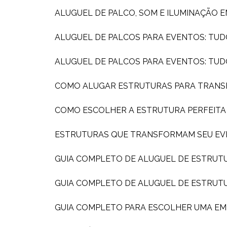
ALUGUEL DE PALCO, SOM E ILUMINAÇÃO 
ALUGUEL DE PALCOS PARA EVENTOS: TUD
ALUGUEL DE PALCOS PARA EVENTOS: TU
COMO ALUGAR ESTRUTURAS PARA TRAN
COMO ESCOLHER A ESTRUTURA PERFEIT
ESTRUTURAS QUE TRANSFORMAM SEU EV
GUIA COMPLETO DE ALUGUEL DE ESTRUT
GUIA COMPLETO DE ALUGUEL DE ESTRUT
GUIA COMPLETO PARA ESCOLHER UMA E