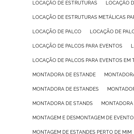
LOCAÇÃO DE ESTRUTURAS
LOCAÇÃO D
LOCAÇÃO DE ESTRUTURAS METÁLICAS P
LOCAÇÃO DE PALCO
LOCAÇÃO DE PAL
LOCAÇÃO DE PALCOS PARA EVENTOS
LOCAÇÃO DE PALCOS PARA EVENTOS EM 
MONTADORA DE ESTANDE
MONTADORA
MONTADORA DE ESTANDES
MONTADOR
MONTADORA DE STANDS
MONTADORA 
MONTAGEM E DESMONTAGEM DE EVENTO
MONTAGEM DE ESTANDES PERTO DE MIM