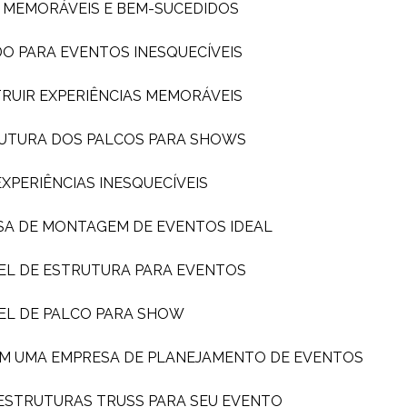
S MEMORÁVEIS E BEM-SUCEDIDOS
DO PARA EVENTOS INESQUECÍVEIS
TRUIR EXPERIÊNCIAS MEMORÁVEIS
TRUTURA DOS PALCOS PARA SHOWS
PERIÊNCIAS INESQUECÍVEIS
SA DE MONTAGEM DE EVENTOS IDEAL
EL DE ESTRUTURA PARA EVENTOS
EL DE PALCO PARA SHOW
OM UMA EMPRESA DE PLANEJAMENTO DE EVENTOS
 ESTRUTURAS TRUSS PARA SEU EVENTO