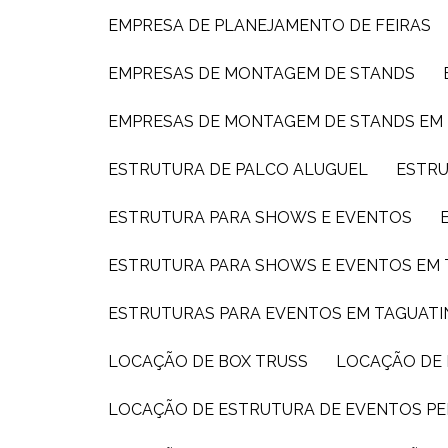
EMPRESA DE PLANEJAMENTO DE FEIRAS
EMPRESAS DE MONTAGEM DE STANDS
EMPRESAS DE MONTAGEM DE STANDS EM
ESTRUTURA DE PALCO ALUGUEL
ESTR
ESTRUTURA PARA SHOWS E EVENTOS
ESTRUTURA PARA SHOWS E EVENTOS EM
ESTRUTURAS PARA EVENTOS EM TAGUAT
LOCAÇÃO DE BOX TRUSS
LOCAÇÃO DE
LOCAÇÃO DE ESTRUTURA DE EVENTOS PE