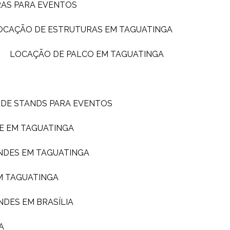
RAS PARA EVENTOS
LOCAÇÃO DE ESTRUTURAS EM TAGUATINGA
LOCAÇÃO DE PALCO EM TAGUATINGA
 DE STANDS PARA EVENTOS
E EM TAGUATINGA
NDES EM TAGUATINGA
M TAGUATINGA
NDES EM BRASÍLIA
A