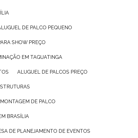
ÍLIA
ALUGUEL DE PALCO PEQUENO
 PARA SHOW PREÇO
UMINAÇÃO EM TAGUATINGA
TOS
ALUGUEL DE PALCOS PREÇO
 ESTRUTURAS
E MONTAGEM DE PALCO
EM BRASÍLIA
ESA DE PLANEJAMENTO DE EVENTOS