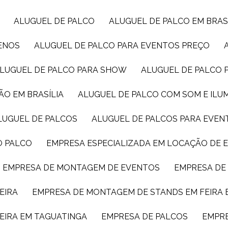
ALUGUEL DE PALCO
ALUGUEL DE PALCO EM BRAS
UENOS
ALUGUEL DE PALCO PARA EVENTOS PREÇO
ALUGUEL DE PALCO PARA SHOW
ALUGUEL DE PALCO
ÃO EM BRASÍLIA
ALUGUEL DE PALCO COM SOM E IL
ALUGUEL DE PALCOS
ALUGUEL DE PALCOS PARA EVEN
O PALCO
EMPRESA ESPECIALIZADA EM LOCAÇÃO DE
EMPRESA DE MONTAGEM DE EVENTOS
EMPRESA D
EIRA
EMPRESA DE MONTAGEM DE STANDS EM FEIRA 
EIRA EM TAGUATINGA
EMPRESA DE PALCOS
EMPR