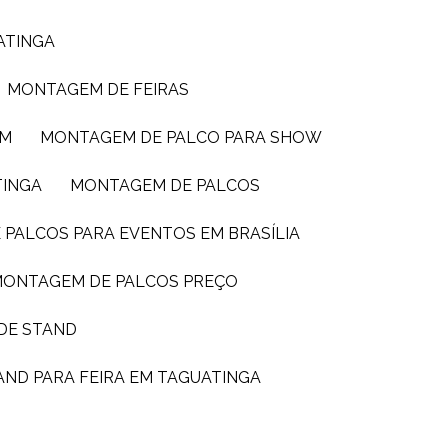
ATINGA
MONTAGEM DE FEIRAS
IM
MONTAGEM DE PALCO PARA SHOW
TINGA
MONTAGEM DE PALCOS
 PALCOS PARA EVENTOS EM BRASÍLIA
MONTAGEM DE PALCOS PREÇO
DE STAND
AND PARA FEIRA EM TAGUATINGA