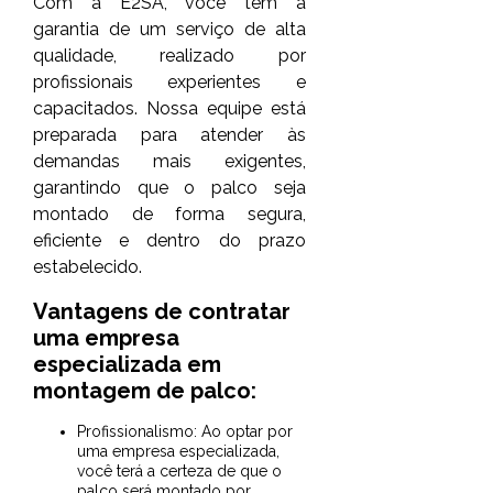
Com a E2SA, você tem a
garantia de um serviço de alta
qualidade, realizado por
profissionais experientes e
capacitados. Nossa equipe está
preparada para atender às
demandas mais exigentes,
garantindo que o palco seja
montado de forma segura,
eficiente e dentro do prazo
estabelecido.
Vantagens de contratar
uma empresa
especializada em
montagem de palco:
Profissionalismo: Ao optar por
uma empresa especializada,
você terá a certeza de que o
palco será montado por