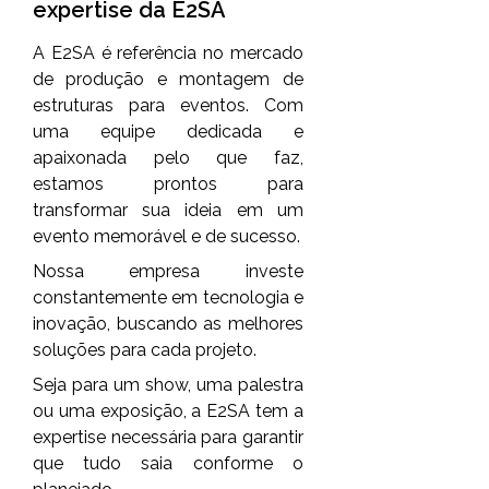
expertise da E2SA
A E2SA é referência no mercado
de produção e montagem de
estruturas para eventos. Com
uma equipe dedicada e
apaixonada pelo que faz,
estamos prontos para
transformar sua ideia em um
evento memorável e de sucesso.
Nossa empresa investe
constantemente em tecnologia e
inovação, buscando as melhores
soluções para cada projeto.
Seja para um show, uma palestra
ou uma exposição, a E2SA tem a
expertise necessária para garantir
que tudo saia conforme o