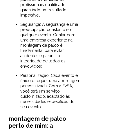
profissionais qualificados,
garantindo um resultado
impecável;
Segurança: A segurança é uma
preocupação constante em
qualquer evento. Contar com
uma empresa experiente na
montagem de palco é
fundamental para evitar
acidentes e garantir a
integridade de todos os
envolvidos;
Personalização: Cada evento é
único e requer uma abordagem
personalizada. Com a E2SA,
você terá um serviço
customizado, adaptado às
necessidades específicas do
seu evento.
montagem de palco
perto de mim
: a