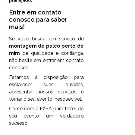
planejado.
Entre em contato
conosco para saber
mais!
Se você busca um serviço de
montagem de palco perto de
mim
de qualidade e confiança,
não hesite em entrar em contato
conosco.
Estamos à disposição para
esclarecer suas dúvidas,
apresentar nossos serviços e
tornar o seu evento inesquecível.
Conte com a E2SA para fazer do
seu evento um verdadeiro
sucesso!