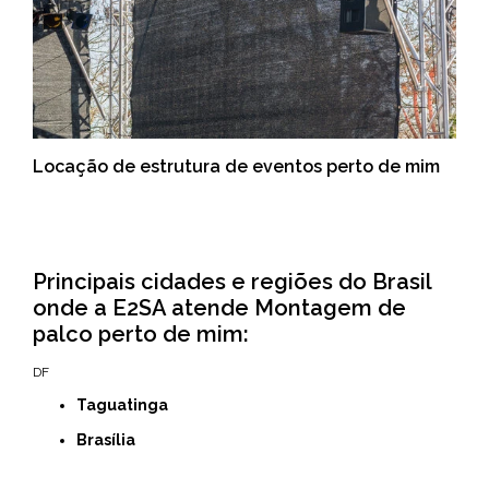
Locação de estrutura de eventos perto de mim
Principais cidades e regiões do Brasil
onde a E2SA atende Montagem de
palco perto de mim:
DF
Taguatinga
Brasília