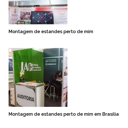
Montagem de estandes perto de mim
Montagem de estandes perto de mim em Brasília