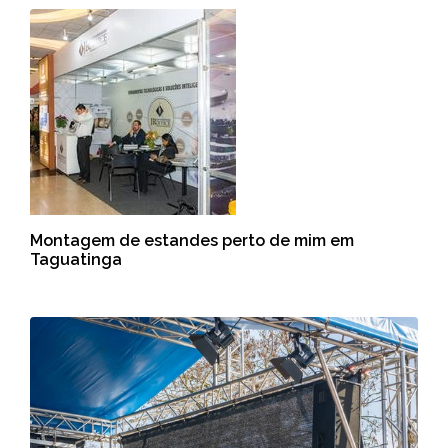
Montagem de estandes perto de mim em
Taguatinga