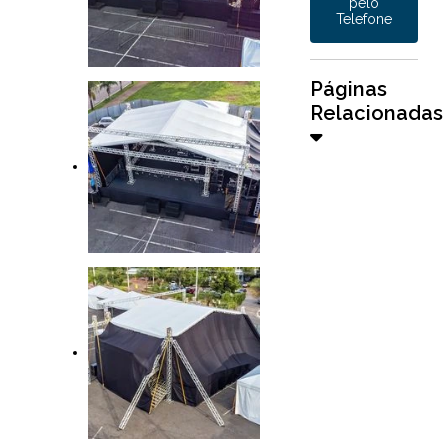
pelo
Telefone
Páginas
Relacionadas