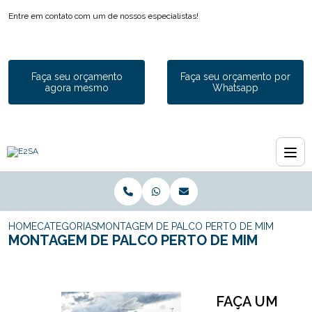
Entre em contato com um de nossos especialistas!
Faça seu orçamento
Faça seu orçamento por
agora mesmo
Whatsapp
HOME
CATEGORIAS
MONTAGEM DE PALCO PERTO DE MIM
MONTAGEM DE PALCO PERTO DE MIM
FAÇA UM