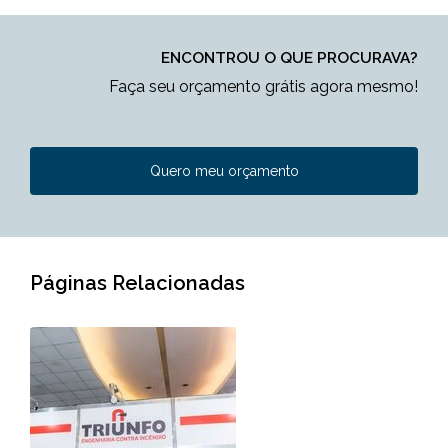
ENCONTROU O QUE PROCURAVA?
Faça seu orçamento grátis agora mesmo!
Quero meu orçamento
Páginas Relacionadas