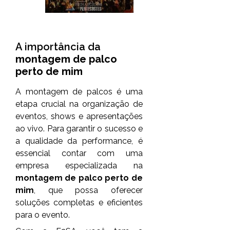
A importância da
montagem de palco
perto de mim
A montagem de palcos é uma
etapa crucial na organização de
eventos, shows e apresentações
ao vivo. Para garantir o sucesso e
a qualidade da performance, é
essencial contar com uma
empresa especializada na
montagem de palco perto de
mim
, que possa oferecer
soluções completas e eficientes
para o evento.