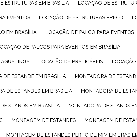
E ESTRUTURAS EM BRASÍLIA
LOCAÇÃO DE ESTRUTU
ARA EVENTOS
LOCAÇÃO DE ESTRUTURAS PREÇO
CO EM BRASÍLIA
LOCAÇÃO DE PALCO PARA EVENTOS
LOCAÇÃO DE PALCOS PARA EVENTOS EM BRASÍLIA
TAGUATINGA
LOCAÇÃO DE PRATICÁVEIS
LOCAÇÃO
 DE ESTANDE EM BRASÍLIA
MONTADORA DE ESTAND
A DE ESTANDES EM BRASÍLIA
MONTADORA DE ESTA
DE STANDS EM BRASÍLIA
MONTADORA DE STANDS E
S
MONTAGEM DE ESTANDES
MONTAGEM DE ESTA
MONTAGEM DE ESTANDES PERTO DE MIM EM BRASÍLI