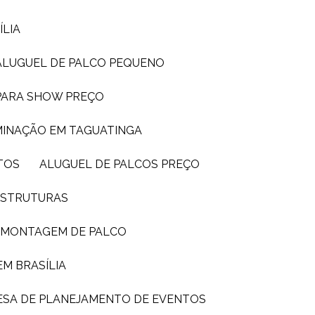
ÍLIA
ALUGUEL DE PALCO PEQUENO
 PARA SHOW PREÇO
UMINAÇÃO EM TAGUATINGA
TOS
ALUGUEL DE PALCOS PREÇO
 ESTRUTURAS
E MONTAGEM DE PALCO
EM BRASÍLIA
ESA DE PLANEJAMENTO DE EVENTOS