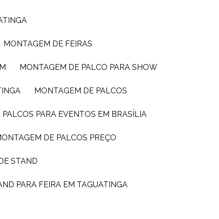
ATINGA
MONTAGEM DE FEIRAS
IM
MONTAGEM DE PALCO PARA SHOW
TINGA
MONTAGEM DE PALCOS
 PALCOS PARA EVENTOS EM BRASÍLIA
MONTAGEM DE PALCOS PREÇO
DE STAND
AND PARA FEIRA EM TAGUATINGA