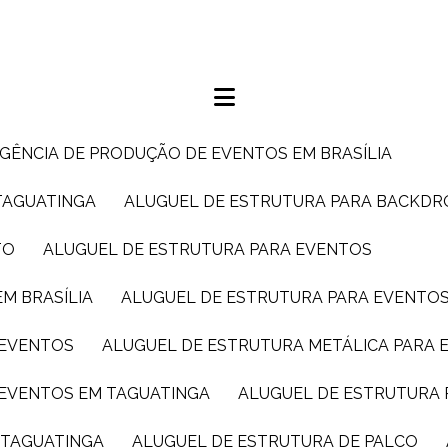
AGÊNCIA DE PRODUÇÃO DE EVENTOS EM BRASÍLIA
TAGUATINGA
ALUGUEL DE ESTRUTURA PARA BACKDR
TO
ALUGUEL DE ESTRUTURA PARA EVENTOS
M BRASÍLIA
ALUGUEL DE ESTRUTURA PARA EVENTO
 EVENTOS
ALUGUEL DE ESTRUTURA METÁLICA PARA 
 EVENTOS EM TAGUATINGA
ALUGUEL DE ESTRUTURA 
M TAGUATINGA
ALUGUEL DE ESTRUTURA DE PALCO