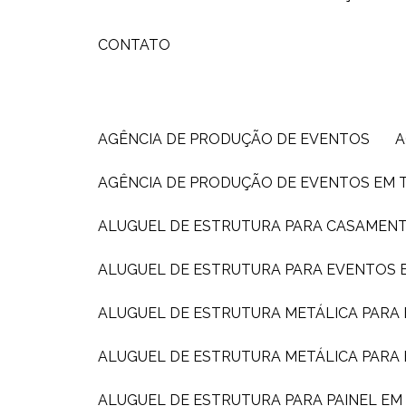
CONTATO
AGÊNCIA DE PRODUÇÃO DE EVENTOS
AGÊNCIA DE PRODUÇÃO DE EVENTOS EM 
ALUGUEL DE ESTRUTURA PARA CASAMEN
ALUGUEL DE ESTRUTURA PARA EVENTOS E
ALUGUEL DE ESTRUTURA METÁLICA PARA
ALUGUEL DE ESTRUTURA METÁLICA PARA
ALUGUEL DE ESTRUTURA PARA PAINEL E