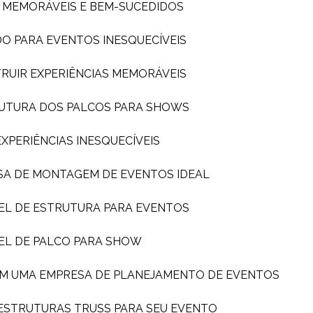
S MEMORÁVEIS E BEM-SUCEDIDOS
DO PARA EVENTOS INESQUECÍVEIS
TRUIR EXPERIÊNCIAS MEMORÁVEIS
TRUTURA DOS PALCOS PARA SHOWS
PERIÊNCIAS INESQUECÍVEIS
SA DE MONTAGEM DE EVENTOS IDEAL
EL DE ESTRUTURA PARA EVENTOS
EL DE PALCO PARA SHOW
OM UMA EMPRESA DE PLANEJAMENTO DE EVENTOS
 ESTRUTURAS TRUSS PARA SEU EVENTO