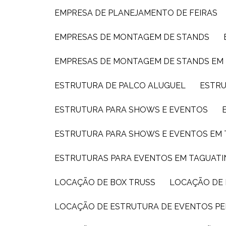
EMPRESA DE PLANEJAMENTO DE FEIRAS
EMPRESAS DE MONTAGEM DE STANDS
EMPRESAS DE MONTAGEM DE STANDS EM
ESTRUTURA DE PALCO ALUGUEL
ESTR
ESTRUTURA PARA SHOWS E EVENTOS
ESTRUTURA PARA SHOWS E EVENTOS EM
ESTRUTURAS PARA EVENTOS EM TAGUAT
LOCAÇÃO DE BOX TRUSS
LOCAÇÃO DE
LOCAÇÃO DE ESTRUTURA DE EVENTOS PE