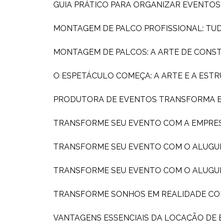
GUIA PRÁTICO PARA ORGANIZAR EVENTO
MONTAGEM DE PALCO PROFISSIONAL: TU
MONTAGEM DE PALCOS: A ARTE DE CONS
O ESPETÁCULO COMEÇA: A ARTE E A ES
PRODUTORA DE EVENTOS TRANSFORMA EX
TRANSFORME SEU EVENTO COM A EMPRE
TRANSFORME SEU EVENTO COM O ALUGU
TRANSFORME SEU EVENTO COM O ALUGU
TRANSFORME SONHOS EM REALIDADE C
VANTAGENS ESSENCIAIS DA LOCAÇÃO DE