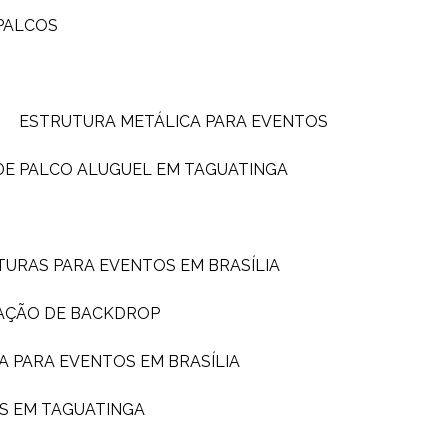
PALCOS
ESTRUTURA METÁLICA PARA EVENTOS
DE PALCO ALUGUEL EM TAGUATINGA
TURAS PARA EVENTOS EM BRASÍLIA
AÇÃO DE BACKDROP
A PARA EVENTOS EM BRASÍLIA
S EM TAGUATINGA