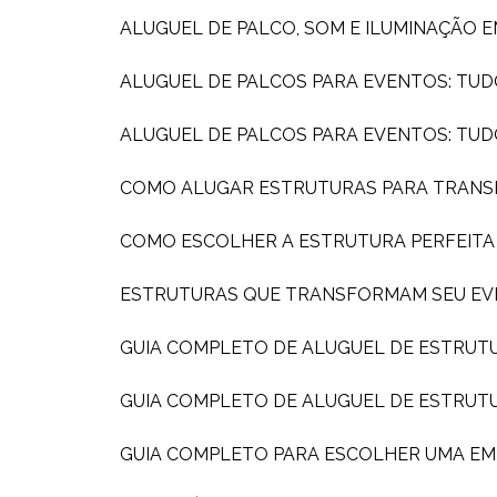
ALUGUEL DE PALCO, SOM E ILUMINAÇÃO 
ALUGUEL DE PALCOS PARA EVENTOS: TUD
ALUGUEL DE PALCOS PARA EVENTOS: TU
COMO ALUGAR ESTRUTURAS PARA TRAN
COMO ESCOLHER A ESTRUTURA PERFEIT
ESTRUTURAS QUE TRANSFORMAM SEU EV
GUIA COMPLETO DE ALUGUEL DE ESTRUT
GUIA COMPLETO DE ALUGUEL DE ESTRUT
GUIA COMPLETO PARA ESCOLHER UMA E