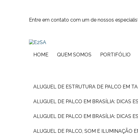
Entre em contato com um de nossos especialis
HOME
QUEM SOMOS
PORTIFÓLIO
ALUGUEL DE ESTRUTURA DE PALCO EM T
ALUGUEL DE PALCO EM BRASÍLIA: DICAS 
ALUGUEL DE PALCO EM BRASÍLIA: DICAS 
ALUGUEL DE PALCO, SOM E ILUMINAÇÃO 