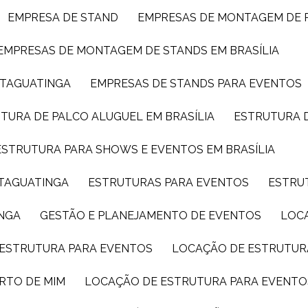
EMPRESA DE STAND
EMPRESAS DE MONTAGEM DE 
EMPRESAS DE MONTAGEM DE STANDS EM BRASÍLIA
 TAGUATINGA
EMPRESAS DE STANDS PARA EVENTOS
UTURA DE PALCO ALUGUEL EM BRASÍLIA
ESTRUTURA 
ESTRUTURA PARA SHOWS E EVENTOS EM BRASÍLIA
 TAGUATINGA
ESTRUTURAS PARA EVENTOS
ESTRU
INGA
GESTÃO E PLANEJAMENTO DE EVENTOS
LOC
 ESTRUTURA PARA EVENTOS
LOCAÇÃO DE ESTRUTUR
RTO DE MIM
LOCAÇÃO DE ESTRUTURA PARA EVENTO