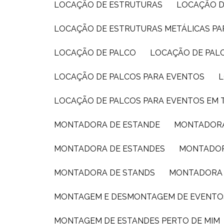
LOCAÇÃO DE ESTRUTURAS
LOCAÇÃO D
LOCAÇÃO DE ESTRUTURAS METÁLICAS P
LOCAÇÃO DE PALCO
LOCAÇÃO DE PAL
LOCAÇÃO DE PALCOS PARA EVENTOS
LOCAÇÃO DE PALCOS PARA EVENTOS EM 
MONTADORA DE ESTANDE
MONTADORA
MONTADORA DE ESTANDES
MONTADOR
MONTADORA DE STANDS
MONTADORA 
MONTAGEM E DESMONTAGEM DE EVENTO
MONTAGEM DE ESTANDES PERTO DE MIM