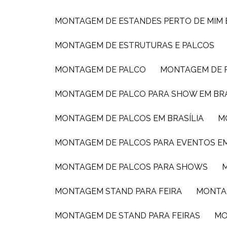
MONTAGEM DE ESTANDES PERTO DE MIM
MONTAGEM DE ESTRUTURAS E PALCOS
MONTAGEM DE PALCO
MONTAGEM DE
MONTAGEM DE PALCO PARA SHOW EM BRA
MONTAGEM DE PALCOS EM BRASÍLIA
MONTAGEM DE PALCOS PARA EVENTOS E
MONTAGEM DE PALCOS PARA SHOWS
MONTAGEM STAND PARA FEIRA
MONTA
MONTAGEM DE STAND PARA FEIRAS
M