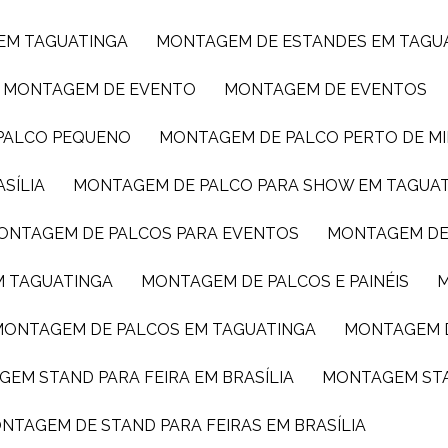
 EM TAGUATINGA
MONTAGEM DE ESTANDES EM TAGU
MONTAGEM DE EVENTO
MONTAGEM DE EVENTOS
 PALCO PEQUENO
MONTAGEM DE PALCO PERTO DE M
SÍLIA
MONTAGEM DE PALCO PARA SHOW EM TAGUA
MONTAGEM DE PALCOS PARA EVENTOS
MONTAGEM DE
M TAGUATINGA
MONTAGEM DE PALCOS E PAINÉIS
MONTAGEM DE PALCOS EM TAGUATINGA
MONTAGEM 
GEM STAND PARA FEIRA EM BRASÍLIA
MONTAGEM ST
ONTAGEM DE STAND PARA FEIRAS EM BRASÍLIA