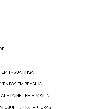
OP
S EM TAGUATINGA
EVENTOS EM BRASÍLIA
PARA PAINEL EM BRASÍLIA
ALUGUEL DE ESTRUTURAS