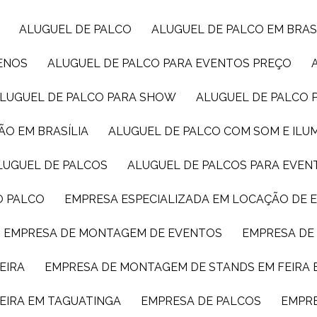
ALUGUEL DE PALCO
ALUGUEL DE PALCO EM BRAS
UENOS
ALUGUEL DE PALCO PARA EVENTOS PREÇO
ALUGUEL DE PALCO PARA SHOW
ALUGUEL DE PALCO
ÃO EM BRASÍLIA
ALUGUEL DE PALCO COM SOM E IL
ALUGUEL DE PALCOS
ALUGUEL DE PALCOS PARA EVEN
O PALCO
EMPRESA ESPECIALIZADA EM LOCAÇÃO DE
EMPRESA DE MONTAGEM DE EVENTOS
EMPRESA D
EIRA
EMPRESA DE MONTAGEM DE STANDS EM FEIRA 
EIRA EM TAGUATINGA
EMPRESA DE PALCOS
EMPR