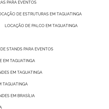
RAS PARA EVENTOS
LOCAÇÃO DE ESTRUTURAS EM TAGUATINGA
LOCAÇÃO DE PALCO EM TAGUATINGA
 DE STANDS PARA EVENTOS
E EM TAGUATINGA
NDES EM TAGUATINGA
M TAGUATINGA
NDES EM BRASÍLIA
A