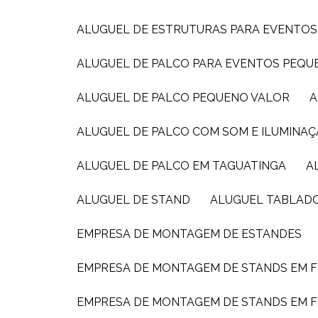
ALUGUEL DE ESTRUTURAS PARA EVENTOS
ALUGUEL DE PALCO PARA EVENTOS PEQ
ALUGUEL DE PALCO PEQUENO VALOR
ALUGUEL DE PALCO COM SOM E ILUMINAÇ
ALUGUEL DE PALCO EM TAGUATINGA
ALUGUEL DE STAND
ALUGUEL TABLAD
EMPRESA DE MONTAGEM DE ESTANDES
EMPRESA DE MONTAGEM DE STANDS EM F
EMPRESA DE MONTAGEM DE STANDS EM F