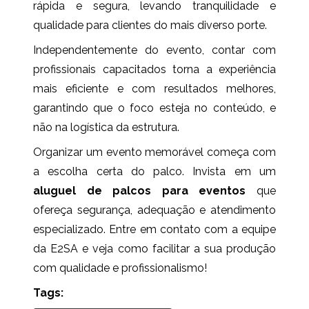
rápida e segura, levando tranquilidade e
qualidade para clientes do mais diverso porte.
Independentemente do evento, contar com
profissionais capacitados torna a experiência
mais eficiente e com resultados melhores,
garantindo que o foco esteja no conteúdo, e
não na logística da estrutura.
Organizar um evento memorável começa com
a escolha certa do palco. Invista em um
aluguel de palcos para eventos
que
ofereça segurança, adequação e atendimento
especializado. Entre em contato com a equipe
da E2SA e veja como facilitar a sua produção
com qualidade e profissionalismo!
Tags: