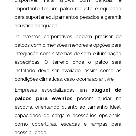
disponível. Para shows com bandas, é
importante ter um palco robusto e equipado
para suportar equipamentos pesados e garantir
acústica adequada.
Já eventos corporativos podem precisar de
palcos com dimensões menores e opções para
integração com sistemas de som e iluminação
específicas. O terreno onde o palco será
instalado deve ser avaliado, assim como as
condições climáticas, caso ocorra ao ar livre.
Empresas especializadas em
aluguel de
palcos para eventos
podem ajudar na
escolha, orientando quanto ao tamanho ideal,
capacidade de carga e acessórios opcionais,
como coberturas, escadas e rampas para
acessibilidade.