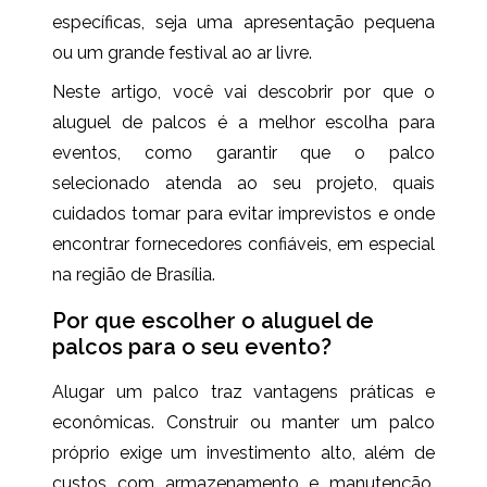
específicas, seja uma apresentação pequena
ou um grande festival ao ar livre.
Neste artigo, você vai descobrir por que o
aluguel de palcos é a melhor escolha para
eventos, como garantir que o palco
selecionado atenda ao seu projeto, quais
cuidados tomar para evitar imprevistos e onde
encontrar fornecedores confiáveis, em especial
na região de Brasília.
Por que escolher o aluguel de
palcos para o seu evento?
Alugar um palco traz vantagens práticas e
econômicas. Construir ou manter um palco
próprio exige um investimento alto, além de
custos com armazenamento e manutenção.