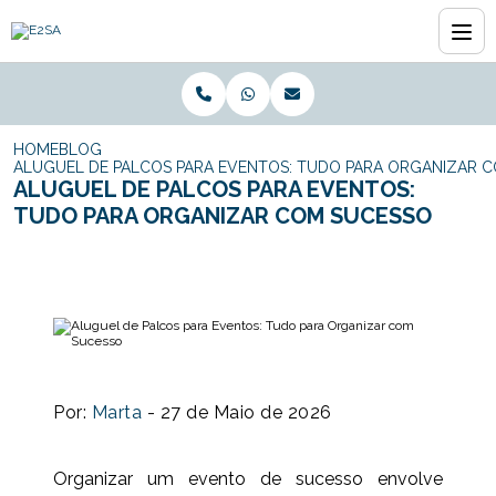
HOME
BLOG
ALUGUEL DE PALCOS PARA EVENTOS: TUDO PARA ORGANIZAR 
ALUGUEL DE PALCOS PARA EVENTOS:
TUDO PARA ORGANIZAR COM SUCESSO
Por:
Marta
- 27 de Maio de 2026
Organizar um evento de sucesso envolve