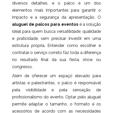
diversos detalhes, e o palco é um dos
elementos mais importantes para garantir o
impacto e a segurança da apresentação. O
aluguel de palcos para eventos
é a solução
ideal para quem busca versatilidade, qualidade
e praticidade, sem precisar investir em uma
estrutura própria. Entender como escolher e
contratar o serviço correto faz toda a diferença
no resultado final da sua festa, show ou
congresso.
Além de oferecer um espaço elevado para
artistas e palestrantes, o palco é responsável
pela visibilidade e pela sensação de
profissionalismo do evento. Optar pelo aluguel
permite adaptar o tamanho, o formato e os
acessórios de acordo com as necessidades