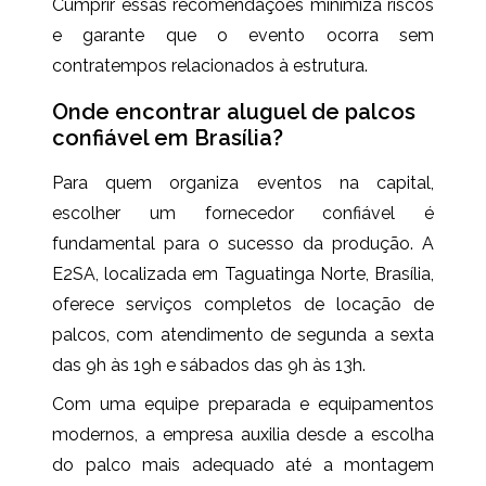
Cumprir essas recomendações minimiza riscos
e garante que o evento ocorra sem
contratempos relacionados à estrutura.
Onde encontrar aluguel de palcos
confiável em Brasília?
Para quem organiza eventos na capital,
escolher um fornecedor confiável é
fundamental para o sucesso da produção. A
E2SA, localizada em Taguatinga Norte, Brasília,
oferece serviços completos de locação de
palcos, com atendimento de segunda a sexta
das 9h às 19h e sábados das 9h às 13h.
Com uma equipe preparada e equipamentos
modernos, a empresa auxilia desde a escolha
do palco mais adequado até a montagem