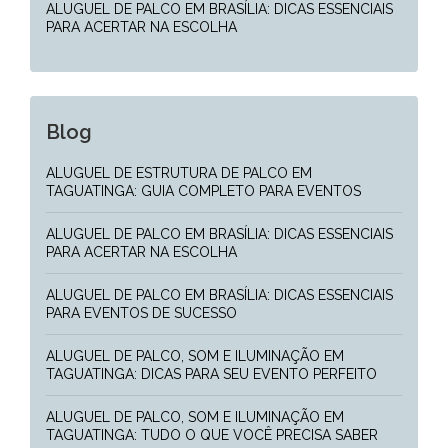
ALUGUEL DE PALCO EM BRASÍLIA: DICAS ESSENCIAIS
PARA ACERTAR NA ESCOLHA
Blog
ALUGUEL DE ESTRUTURA DE PALCO EM
TAGUATINGA: GUIA COMPLETO PARA EVENTOS
ALUGUEL DE PALCO EM BRASÍLIA: DICAS ESSENCIAIS
PARA ACERTAR NA ESCOLHA
ALUGUEL DE PALCO EM BRASÍLIA: DICAS ESSENCIAIS
PARA EVENTOS DE SUCESSO
ALUGUEL DE PALCO, SOM E ILUMINAÇÃO EM
TAGUATINGA: DICAS PARA SEU EVENTO PERFEITO
ALUGUEL DE PALCO, SOM E ILUMINAÇÃO EM
TAGUATINGA: TUDO O QUE VOCÊ PRECISA SABER