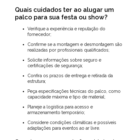
Quais cuidados ter ao alugar um
palco para sua festa ou show?
Verifique a experiência e reputação do
fornecedor;
Confirme se a montagem e desmontagem são
realizadas por profissionais qualificados;
Solicite informações sobre seguro e
certificações de segurança;
Confira os prazos de entrega e retirada da
estrutura;
Peça especificações técnicas do palco, como
capacidade máxima e tipo de material;
Planeje a logística para acesso e
armazenamento temporário;
Considere condições climáticas e possíveis
adaptações para eventos ao ar livre.