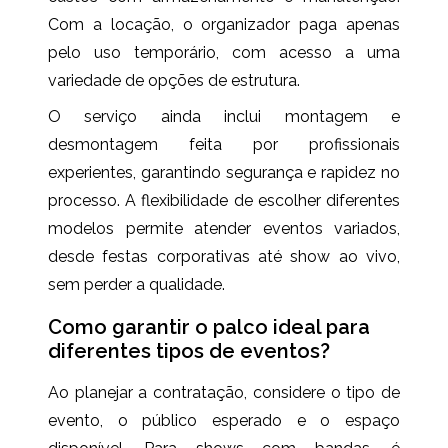
Com a locação, o organizador paga apenas
pelo uso temporário, com acesso a uma
variedade de opções de estrutura.
O serviço ainda inclui montagem e
desmontagem feita por profissionais
experientes, garantindo segurança e rapidez no
processo. A flexibilidade de escolher diferentes
modelos permite atender eventos variados,
desde festas corporativas até show ao vivo,
sem perder a qualidade.
Como garantir o palco ideal para
diferentes tipos de eventos?
Ao planejar a contratação, considere o tipo de
evento, o público esperado e o espaço