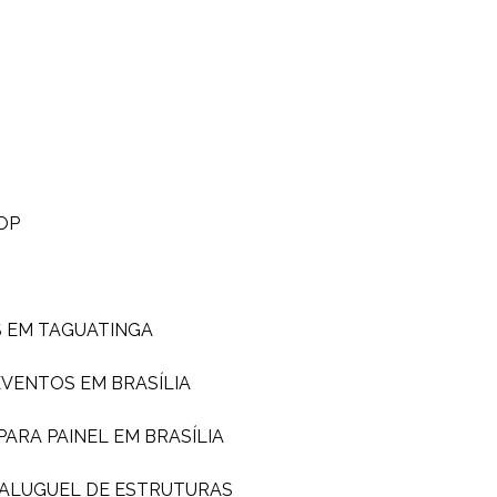
OP
S EM TAGUATINGA
EVENTOS EM BRASÍLIA
PARA PAINEL EM BRASÍLIA
ALUGUEL DE ESTRUTURAS