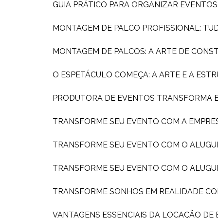
GUIA PRÁTICO PARA ORGANIZAR EVENTO
MONTAGEM DE PALCO PROFISSIONAL: TU
MONTAGEM DE PALCOS: A ARTE DE CONS
O ESPETÁCULO COMEÇA: A ARTE E A ES
PRODUTORA DE EVENTOS TRANSFORMA EX
TRANSFORME SEU EVENTO COM A EMPRE
TRANSFORME SEU EVENTO COM O ALUGU
TRANSFORME SEU EVENTO COM O ALUGU
TRANSFORME SONHOS EM REALIDADE C
VANTAGENS ESSENCIAIS DA LOCAÇÃO DE