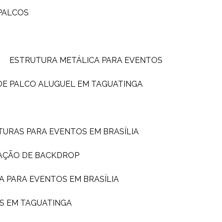
PALCOS
ESTRUTURA METÁLICA PARA EVENTOS
DE PALCO ALUGUEL EM TAGUATINGA
TURAS PARA EVENTOS EM BRASÍLIA
AÇÃO DE BACKDROP
A PARA EVENTOS EM BRASÍLIA
S EM TAGUATINGA