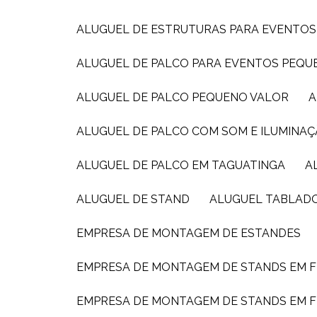
ALUGUEL DE ESTRUTURAS PARA EVENTOS
ALUGUEL DE PALCO PARA EVENTOS PEQ
ALUGUEL DE PALCO PEQUENO VALOR
ALUGUEL DE PALCO COM SOM E ILUMINAÇ
ALUGUEL DE PALCO EM TAGUATINGA
ALUGUEL DE STAND
ALUGUEL TABLAD
EMPRESA DE MONTAGEM DE ESTANDES
EMPRESA DE MONTAGEM DE STANDS EM F
EMPRESA DE MONTAGEM DE STANDS EM F