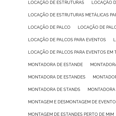
LOCAÇÃO DE ESTRUTURAS
LOCAÇÃO D
LOCAÇÃO DE ESTRUTURAS METÁLICAS P
LOCAÇÃO DE PALCO
LOCAÇÃO DE PAL
LOCAÇÃO DE PALCOS PARA EVENTOS
LOCAÇÃO DE PALCOS PARA EVENTOS EM 
MONTADORA DE ESTANDE
MONTADORA
MONTADORA DE ESTANDES
MONTADOR
MONTADORA DE STANDS
MONTADORA 
MONTAGEM E DESMONTAGEM DE EVENTO
MONTAGEM DE ESTANDES PERTO DE MIM