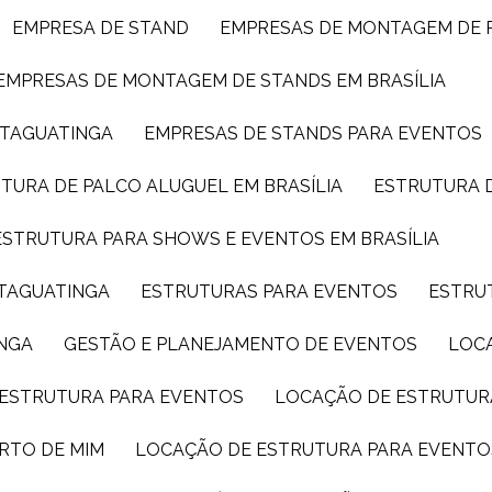
EMPRESA DE STAND
EMPRESAS DE MONTAGEM DE 
EMPRESAS DE MONTAGEM DE STANDS EM BRASÍLIA
 TAGUATINGA
EMPRESAS DE STANDS PARA EVENTOS
UTURA DE PALCO ALUGUEL EM BRASÍLIA
ESTRUTURA 
ESTRUTURA PARA SHOWS E EVENTOS EM BRASÍLIA
 TAGUATINGA
ESTRUTURAS PARA EVENTOS
ESTRU
INGA
GESTÃO E PLANEJAMENTO DE EVENTOS
LOC
 ESTRUTURA PARA EVENTOS
LOCAÇÃO DE ESTRUTUR
RTO DE MIM
LOCAÇÃO DE ESTRUTURA PARA EVENTO