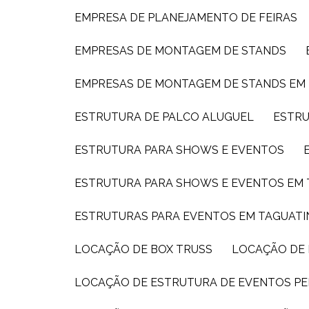
EMPRESA DE PLANEJAMENTO DE FEIRAS
EMPRESAS DE MONTAGEM DE STANDS
EMPRESAS DE MONTAGEM DE STANDS EM
ESTRUTURA DE PALCO ALUGUEL
ESTR
ESTRUTURA PARA SHOWS E EVENTOS
ESTRUTURA PARA SHOWS E EVENTOS EM
ESTRUTURAS PARA EVENTOS EM TAGUAT
LOCAÇÃO DE BOX TRUSS
LOCAÇÃO DE
LOCAÇÃO DE ESTRUTURA DE EVENTOS PE