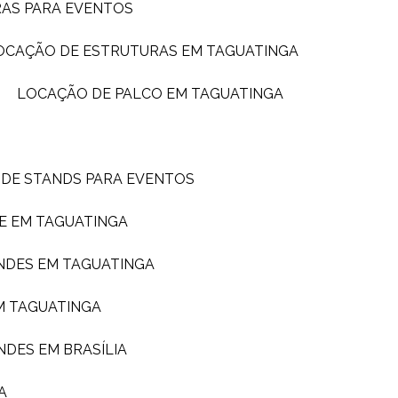
RAS PARA EVENTOS
LOCAÇÃO DE ESTRUTURAS EM TAGUATINGA
LOCAÇÃO DE PALCO EM TAGUATINGA
 DE STANDS PARA EVENTOS
E EM TAGUATINGA
NDES EM TAGUATINGA
M TAGUATINGA
NDES EM BRASÍLIA
A