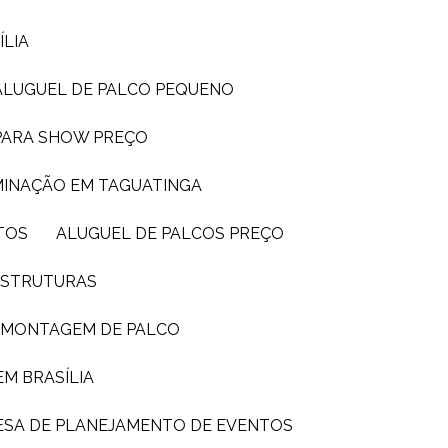
ÍLIA
ALUGUEL DE PALCO PEQUENO
 PARA SHOW PREÇO
UMINAÇÃO EM TAGUATINGA
TOS
ALUGUEL DE PALCOS PREÇO
 ESTRUTURAS
E MONTAGEM DE PALCO
EM BRASÍLIA
ESA DE PLANEJAMENTO DE EVENTOS