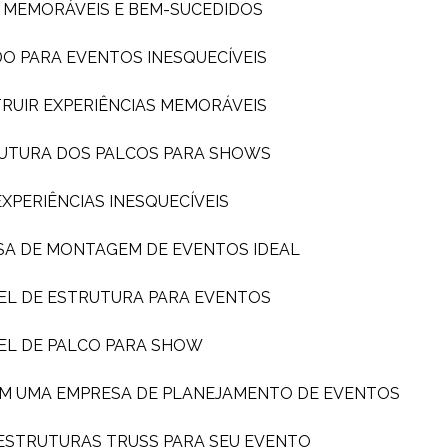
S MEMORÁVEIS E BEM-SUCEDIDOS
DO PARA EVENTOS INESQUECÍVEIS
TRUIR EXPERIÊNCIAS MEMORÁVEIS
TRUTURA DOS PALCOS PARA SHOWS
PERIÊNCIAS INESQUECÍVEIS
SA DE MONTAGEM DE EVENTOS IDEAL
EL DE ESTRUTURA PARA EVENTOS
EL DE PALCO PARA SHOW
OM UMA EMPRESA DE PLANEJAMENTO DE EVENTOS
 ESTRUTURAS TRUSS PARA SEU EVENTO