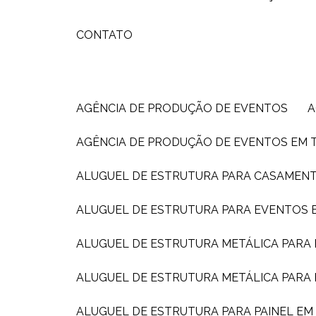
CONTATO
AGÊNCIA DE PRODUÇÃO DE EVENTOS
AGÊNCIA DE PRODUÇÃO DE EVENTOS EM 
ALUGUEL DE ESTRUTURA PARA CASAMEN
ALUGUEL DE ESTRUTURA PARA EVENTOS E
ALUGUEL DE ESTRUTURA METÁLICA PARA
ALUGUEL DE ESTRUTURA METÁLICA PARA
ALUGUEL DE ESTRUTURA PARA PAINEL E