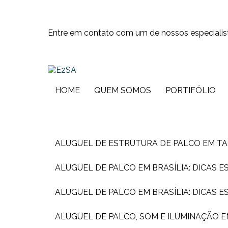
Entre em contato com um de nossos especialis
HOME
QUEM SOMOS
PORTIFÓLIO
ALUGUEL DE ESTRUTURA DE PALCO EM T
ALUGUEL DE PALCO EM BRASÍLIA: DICAS 
ALUGUEL DE PALCO EM BRASÍLIA: DICAS 
ALUGUEL DE PALCO, SOM E ILUMINAÇÃO 