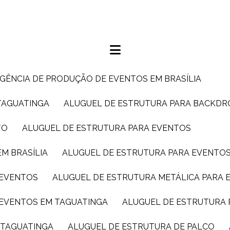
AGÊNCIA DE PRODUÇÃO DE EVENTOS EM BRASÍLIA
TAGUATINGA
ALUGUEL DE ESTRUTURA PARA BACKDR
TO
ALUGUEL DE ESTRUTURA PARA EVENTOS
M BRASÍLIA
ALUGUEL DE ESTRUTURA PARA EVENTO
 EVENTOS
ALUGUEL DE ESTRUTURA METÁLICA PARA 
 EVENTOS EM TAGUATINGA
ALUGUEL DE ESTRUTURA 
M TAGUATINGA
ALUGUEL DE ESTRUTURA DE PALCO