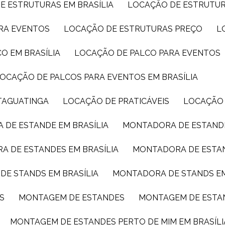
E ESTRUTURAS EM BRASÍLIA
LOCAÇÃO DE ESTRUTU
ARA EVENTOS
LOCAÇÃO DE ESTRUTURAS PREÇO
CO EM BRASÍLIA
LOCAÇÃO DE PALCO PARA EVENTOS
LOCAÇÃO DE PALCOS PARA EVENTOS EM BRASÍLIA
TAGUATINGA
LOCAÇÃO DE PRATICÁVEIS
LOCAÇÃO
 DE ESTANDE EM BRASÍLIA
MONTADORA DE ESTAND
A DE ESTANDES EM BRASÍLIA
MONTADORA DE ESTA
DE STANDS EM BRASÍLIA
MONTADORA DE STANDS E
S
MONTAGEM DE ESTANDES
MONTAGEM DE ESTA
MONTAGEM DE ESTANDES PERTO DE MIM EM BRASÍLI