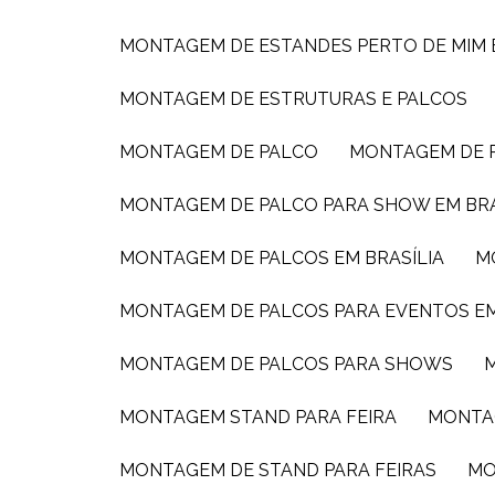
MONTAGEM DE ESTANDES PERTO DE MIM
MONTAGEM DE ESTRUTURAS E PALCOS
MONTAGEM DE PALCO
MONTAGEM DE
MONTAGEM DE PALCO PARA SHOW EM BRA
MONTAGEM DE PALCOS EM BRASÍLIA
MONTAGEM DE PALCOS PARA EVENTOS E
MONTAGEM DE PALCOS PARA SHOWS
MONTAGEM STAND PARA FEIRA
MONTA
MONTAGEM DE STAND PARA FEIRAS
M