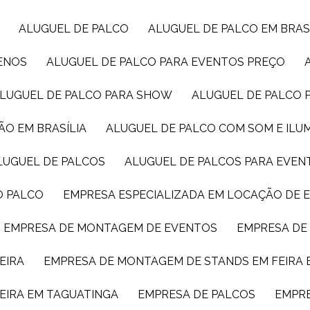
ALUGUEL DE PALCO
ALUGUEL DE PALCO EM BRAS
UENOS
ALUGUEL DE PALCO PARA EVENTOS PREÇO
ALUGUEL DE PALCO PARA SHOW
ALUGUEL DE PALCO
ÃO EM BRASÍLIA
ALUGUEL DE PALCO COM SOM E IL
ALUGUEL DE PALCOS
ALUGUEL DE PALCOS PARA EVEN
O PALCO
EMPRESA ESPECIALIZADA EM LOCAÇÃO DE
EMPRESA DE MONTAGEM DE EVENTOS
EMPRESA D
EIRA
EMPRESA DE MONTAGEM DE STANDS EM FEIRA 
EIRA EM TAGUATINGA
EMPRESA DE PALCOS
EMPR