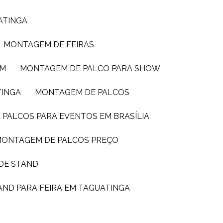
ATINGA
MONTAGEM DE FEIRAS
IM
MONTAGEM DE PALCO PARA SHOW
TINGA
MONTAGEM DE PALCOS
 PALCOS PARA EVENTOS EM BRASÍLIA
MONTAGEM DE PALCOS PREÇO
DE STAND
AND PARA FEIRA EM TAGUATINGA