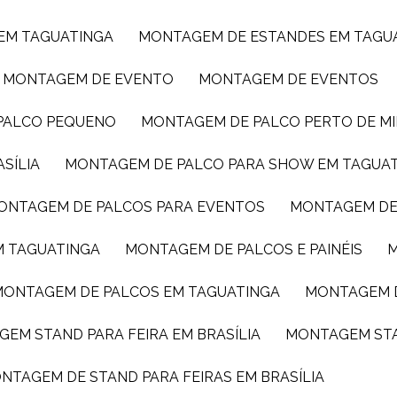
 EM TAGUATINGA
MONTAGEM DE ESTANDES EM TAGU
MONTAGEM DE EVENTO
MONTAGEM DE EVENTOS
 PALCO PEQUENO
MONTAGEM DE PALCO PERTO DE M
SÍLIA
MONTAGEM DE PALCO PARA SHOW EM TAGUA
MONTAGEM DE PALCOS PARA EVENTOS
MONTAGEM DE
M TAGUATINGA
MONTAGEM DE PALCOS E PAINÉIS
MONTAGEM DE PALCOS EM TAGUATINGA
MONTAGEM 
GEM STAND PARA FEIRA EM BRASÍLIA
MONTAGEM ST
ONTAGEM DE STAND PARA FEIRAS EM BRASÍLIA