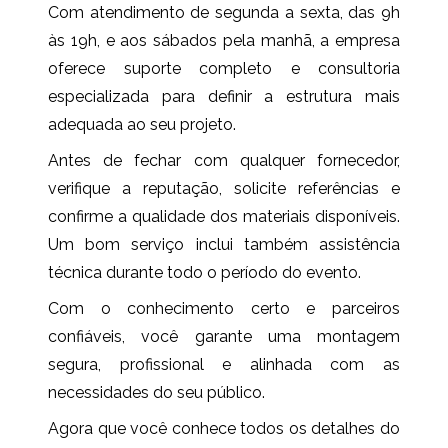
Com atendimento de segunda a sexta, das 9h
às 19h, e aos sábados pela manhã, a empresa
oferece suporte completo e consultoria
especializada para definir a estrutura mais
adequada ao seu projeto.
Antes de fechar com qualquer fornecedor,
verifique a reputação, solicite referências e
confirme a qualidade dos materiais disponíveis.
Um bom serviço inclui também assistência
técnica durante todo o período do evento.
Com o conhecimento certo e parceiros
confiáveis, você garante uma montagem
segura, profissional e alinhada com as
necessidades do seu público.
Agora que você conhece todos os detalhes do