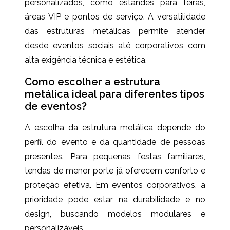
personalizados, como estandes para feiras,
áreas VIP e pontos de serviço. A versatilidade
das estruturas metálicas permite atender
desde eventos sociais até corporativos com
alta exigência técnica e estética.
Como escolher a estrutura
metálica ideal para diferentes tipos
de eventos?
A escolha da estrutura metálica depende do
perfil do evento e da quantidade de pessoas
presentes. Para pequenas festas familiares,
tendas de menor porte já oferecem conforto e
proteção efetiva. Em eventos corporativos, a
prioridade pode estar na durabilidade e no
design, buscando modelos modulares e
personalizáveis.