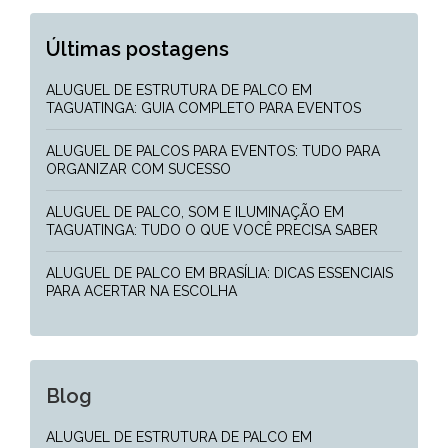
Últimas postagens
ALUGUEL DE ESTRUTURA DE PALCO EM
TAGUATINGA: GUIA COMPLETO PARA EVENTOS
ALUGUEL DE PALCOS PARA EVENTOS: TUDO PARA
ORGANIZAR COM SUCESSO
ALUGUEL DE PALCO, SOM E ILUMINAÇÃO EM
TAGUATINGA: TUDO O QUE VOCÊ PRECISA SABER
ALUGUEL DE PALCO EM BRASÍLIA: DICAS ESSENCIAIS
PARA ACERTAR NA ESCOLHA
Blog
ALUGUEL DE ESTRUTURA DE PALCO EM