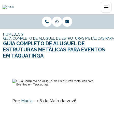
HOME
BLOG
GUIA COMPLETO DE ALUGUEL DE ESTRUTURAS METÁLICAS PAR
GUIA COMPLETO DE ALUGUEL DE
ESTRUTURAS METÁLICAS PARA EVENTOS
EM TAGUATINGA
Por:
Marta
- 06 de Maio de 2026