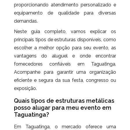
proporcionando atendimento personalizado e
equipamento de qualidade para diversas
demandas.
Neste guia completo, vamos explicar os
principais tipos de estruturas disponíveis, como
escolher a melhor opção para seu evento, as
vantagens do aluguel e onde encontrar
fornecedores confiáveis em Taguatinga.
Acompanhe para garantir uma organização
eficiente e segura da sua festa, congresso ou
exposição.
Quais tipos de estruturas metálicas
posso alugar para meu evento em
Taguatinga?
Em Taguatinga, o mercado oferece uma