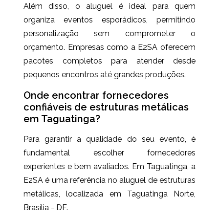
Além disso, o aluguel é ideal para quem
organiza eventos esporádicos, permitindo
personalização sem comprometer o
orçamento. Empresas como a E2SA oferecem
pacotes completos para atender desde
pequenos encontros até grandes produções.
Onde encontrar fornecedores
confiáveis de estruturas metálicas
em Taguatinga?
Para garantir a qualidade do seu evento, é
fundamental escolher fornecedores
experientes e bem avaliados. Em Taguatinga, a
E2SA é uma referência no aluguel de estruturas
metálicas, localizada em Taguatinga Norte,
Brasília - DF.