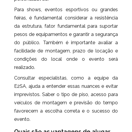
Para shows, eventos esportivos ou grandes
feiras, é fundamental considerar a resistência
da estrutura, fator fundamental para suportar
pesos de equipamentos e garantir a segurança
do público. Também é importante avaliar a
facilidade de montagem, prazo de locação e
condições do local onde o evento será
realizado.
Consultar especialistas, como a equipe da
E2SA, ajuda a entender essas nuances e evitar
imprevistos. Saber o tipo de piso, acesso para
veículos de montagem e previsão do tempo
favorecem a escolha correta e o sucesso do
evento.
Quais são as vantagens de alugar