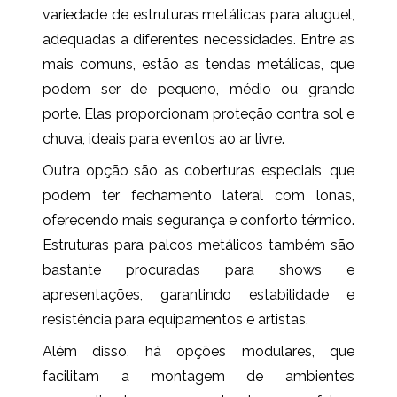
variedade de estruturas metálicas para aluguel,
adequadas a diferentes necessidades. Entre as
mais comuns, estão as tendas metálicas, que
podem ser de pequeno, médio ou grande
porte. Elas proporcionam proteção contra sol e
chuva, ideais para eventos ao ar livre.
Outra opção são as coberturas especiais, que
podem ter fechamento lateral com lonas,
oferecendo mais segurança e conforto térmico.
Estruturas para palcos metálicos também são
bastante procuradas para shows e
apresentações, garantindo estabilidade e
resistência para equipamentos e artistas.
Além disso, há opções modulares, que
facilitam a montagem de ambientes