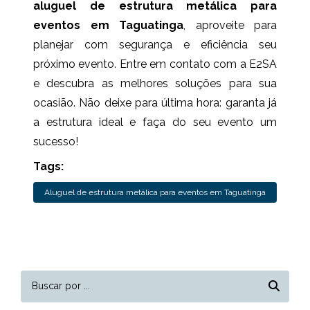
aluguel de estrutura metálica para
eventos em Taguatinga
, aproveite para
planejar com segurança e eficiência seu
próximo evento. Entre em contato com a E2SA
e descubra as melhores soluções para sua
ocasião. Não deixe para última hora: garanta já
a estrutura ideal e faça do seu evento um
sucesso!
Tags:
Aluguel de estrutura metálica para eventos em Taguatinga