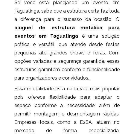
Se você está planejando um evento em
Taguatinga, sabe que a estrutura certa faz toda
a diferença para o sucesso da ocasião. O
aluguel de estrutura metálica para
eventos em Taguatinga
é uma solução
prática e versátil, que atende desde festas
pequenas até grandes shows e feiras. Com
opções variadas e segurança garantida, essas
estruturas garantem conforto e funcionalidade
para organizadores e convidados.
Essa modalidade está cada vez mais popular,
pois oferece flexibilidade para adaptar o
espaço conforme a necessidade, além de
permitir montagem e desmontagem rápidas.
Empresas locais, como a E2SA, atuam no
mercado de forma especializada,