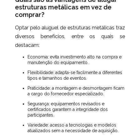
estruturas metálicas em vez de
comprar?
Optar pelo aluguel de estruturas metálicas traz
diversos benefícios, entre os quais se
destacam:
Economia: evita investimento alto na compra e
manutenção do equipamento.
Flexibilidade: adapta-se facilmente a diferentes
tipos e tamanhos de eventos.
Praticidade: a montagem e desmontagem ficam
a cargo do fornecedor especializado.
Segurança: equipamentos revisados e
certificados garantem a integridade dos
participantes.
Variedade: acesso a tecnologias e modelos
atualizados sem a necessidade de aquisição.