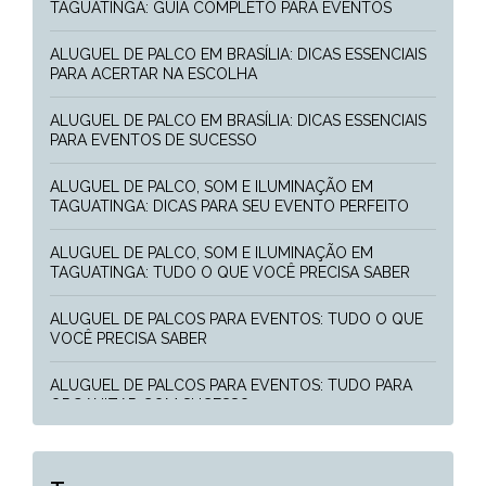
TAGUATINGA: GUIA COMPLETO PARA EVENTOS
ALUGUEL DE PALCO EM BRASÍLIA: DICAS ESSENCIAIS
PARA ACERTAR NA ESCOLHA
ALUGUEL DE PALCO EM BRASÍLIA: DICAS ESSENCIAIS
PARA EVENTOS DE SUCESSO
ALUGUEL DE PALCO, SOM E ILUMINAÇÃO EM
TAGUATINGA: DICAS PARA SEU EVENTO PERFEITO
ALUGUEL DE PALCO, SOM E ILUMINAÇÃO EM
TAGUATINGA: TUDO O QUE VOCÊ PRECISA SABER
ALUGUEL DE PALCOS PARA EVENTOS: TUDO O QUE
VOCÊ PRECISA SABER
ALUGUEL DE PALCOS PARA EVENTOS: TUDO PARA
ORGANIZAR COM SUCESSO
COMO ALUGAR ESTRUTURAS PARA TRANSFORMAR
SEU CASAMENTO