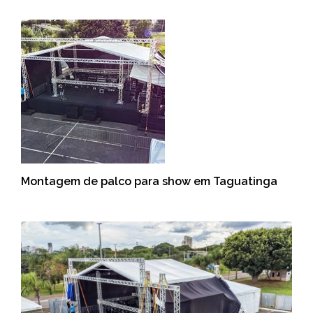
Montagem de palco para show em Taguatinga