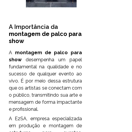
A Importância da
montagem de palco para
show
A
montagem de palco para
show
desempenha um papel
fundamental na qualidade e no
sucesso de qualquer evento ao
vivo. É por meio dessa estrutura
que os artistas se conectam com
o público, transmitindo sua arte e
mensagem de forma impactante
e profissional.
A E2SA, empresa especializada
em produção e montagem de