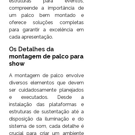
estruturas para eventos,
compreende a importância de
um palco bem montado e
oferece soluções completas
para garantir a excelência em
cada apresentação.
Os Detalhes da
montagem de palco para
show
A montagem de palco envolve
diversos elementos que devem
ser cuidadosamente planejados
e executados. Desde a
instalação das plataformas e
estruturas de sustentação até a
disposição da iluminação e do
sistema de som, cada detalhe é
crucial para criar um ambiente