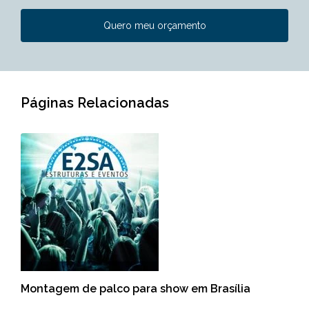
Quero meu orçamento
Páginas Relacionadas
Montagem de palco para show em Brasília