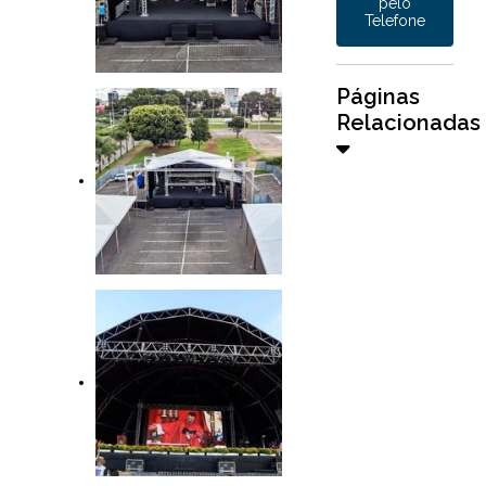
pelo
Telefone
Páginas
Relacionadas