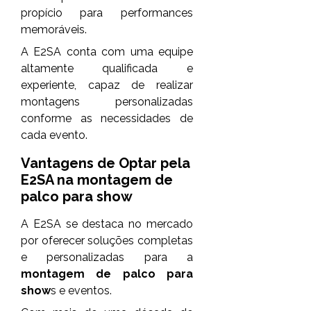
propício para performances
memoráveis.
A E2SA conta com uma equipe
altamente qualificada e
experiente, capaz de realizar
montagens personalizadas
conforme as necessidades de
cada evento.
Vantagens de Optar pela
E2SA na
montagem de
palco para show
A E2SA se destaca no mercado
por oferecer soluções completas
e personalizadas para a
montagem de palco para
show
s e eventos.