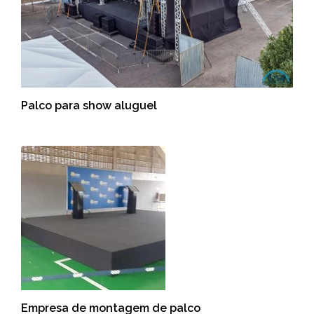
Palco para show aluguel
Empresa de montagem de palco