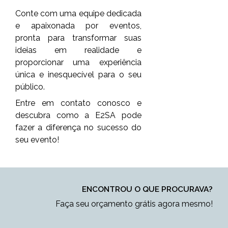
Conte com uma equipe dedicada
e apaixonada por eventos,
pronta para transformar suas
ideias em realidade e
proporcionar uma experiência
única e inesquecível para o seu
público.
Entre em contato conosco e
descubra como a E2SA pode
fazer a diferença no sucesso do
seu evento!
ENCONTROU O QUE PROCURAVA?
Faça seu orçamento grátis agora mesmo!