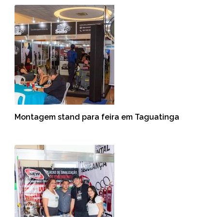
Montagem stand para feira em Taguatinga