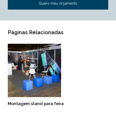
Quero meu orçamento
Páginas Relacionadas
Montagem stand para feira