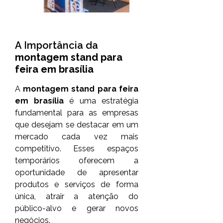
A Importância da
montagem stand para
feira em brasília
A
montagem stand para feira
em brasília
é uma estratégia
fundamental para as empresas
que desejam se destacar em um
mercado cada vez mais
competitivo. Esses espaços
temporários oferecem a
oportunidade de apresentar
produtos e serviços de forma
única, atrair a atenção do
público-alvo e gerar novos
negócios.