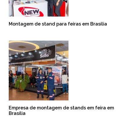
Montagem de stand para feiras em Brasília
Empresa de montagem de stands em feira em
Brasília