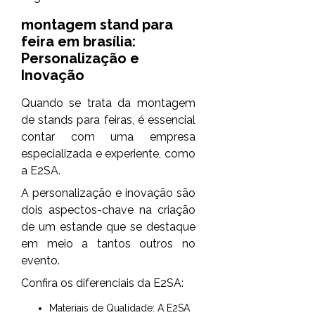
montagem stand para
feira em brasília
:
Personalização e
Inovação
Quando se trata da montagem
de stands para feiras, é essencial
contar com uma empresa
especializada e experiente, como
a E2SA.
A personalização e inovação são
dois aspectos-chave na criação
de um estande que se destaque
em meio a tantos outros no
evento.
Confira os diferenciais da E2SA:
Materiais de Qualidade: A E2SA