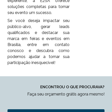
experiente, a E2SA oferece
soluções completas para tornar
seu evento um sucesso.
Se você deseja impactar seu
público-alvo, gerar leads
qualificados e destacar sua
marca em feiras e eventos em
Brasília, entre em contato
conosco e descubra como
podemos ajudar a tornar sua
participação inesquecível!
ENCONTROU O QUE PROCURAVA?
Faça seu orçamento grátis agora mesmo!