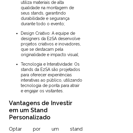
utiliza materiais de alta
qualidade na montagem de
seus stands, garantindo
durabilidade e segurança
durante todo o evento;
Design Criativo: A equipe de
designers da E2SA desenvolve
projetos criativos e inovadores,
que se destacam pela
originalidade e impacto visual;
Tecnologia e Interatividade: Os
stands da E2SA são projetados
para oferecer experiências
interativas ao público, utilizando
tecnologia de ponta para atrair
e engajar os visitantes.
Vantagens de Investir
em um Stand
Personalizado
Optar por um stand