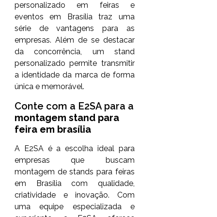
personalizado em feiras e
eventos em Brasília traz uma
série de vantagens para as
empresas. Além de se destacar
da concorrência, um stand
personalizado permite transmitir
a identidade da marca de forma
única e memorável.
Conte com a E2SA para a
montagem stand para
feira em brasília
A E2SA é a escolha ideal para
empresas que buscam
montagem de stands para feiras
em Brasília com qualidade,
criatividade e inovação. Com
uma equipe especializada e