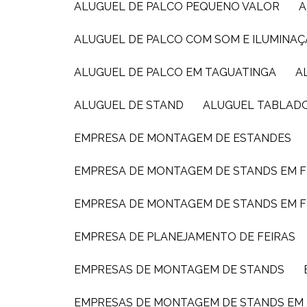
ALUGUEL DE PALCO PEQUENO VALOR
ALUGUEL DE PALCO COM SOM E ILUMINAÇ
ALUGUEL DE PALCO EM TAGUATINGA
ALUGUEL DE STAND
ALUGUEL TABLAD
EMPRESA DE MONTAGEM DE ESTANDES
EMPRESA DE MONTAGEM DE STANDS EM F
EMPRESA DE MONTAGEM DE STANDS EM F
EMPRESA DE PLANEJAMENTO DE FEIRAS
EMPRESAS DE MONTAGEM DE STANDS
EMPRESAS DE MONTAGEM DE STANDS EM