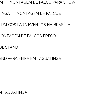
IM
MONTAGEM DE PALCO PARA SHOW
TINGA
MONTAGEM DE PALCOS
 PALCOS PARA EVENTOS EM BRASÍLIA
MONTAGEM DE PALCOS PREÇO
DE STAND
AND PARA FEIRA EM TAGUATINGA
M TAGUATINGA