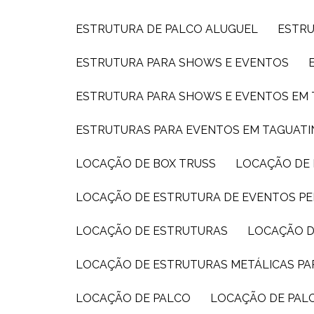
ESTRUTURA DE PALCO ALUGUEL
ESTR
ESTRUTURA PARA SHOWS E EVENTOS
ESTRUTURA PARA SHOWS E EVENTOS EM
ESTRUTURAS PARA EVENTOS EM TAGUAT
LOCAÇÃO DE BOX TRUSS
LOCAÇÃO DE
LOCAÇÃO DE ESTRUTURA DE EVENTOS PE
LOCAÇÃO DE ESTRUTURAS
LOCAÇÃO D
LOCAÇÃO DE ESTRUTURAS METÁLICAS P
LOCAÇÃO DE PALCO
LOCAÇÃO DE PAL