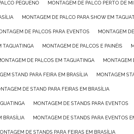
 PALCO PEQUENO
MONTAGEM DE PALCO PERTO DE M
SÍLIA
MONTAGEM DE PALCO PARA SHOW EM TAGUA
MONTAGEM DE PALCOS PARA EVENTOS
MONTAGEM DE
M TAGUATINGA
MONTAGEM DE PALCOS E PAINÉIS
MONTAGEM DE PALCOS EM TAGUATINGA
MONTAGEM 
GEM STAND PARA FEIRA EM BRASÍLIA
MONTAGEM ST
ONTAGEM DE STAND PARA FEIRAS EM BRASÍLIA
AGUATINGA
MONTAGEM DE STANDS PARA EVENTOS
 BRASÍLIA
MONTAGEM DE STANDS PARA EVENTOS E
MONTAGEM DE STANDS PARA FEIRAS EM BRASÍLIA