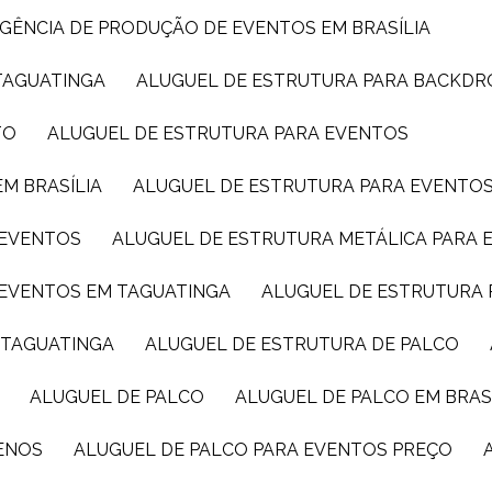
AGÊNCIA DE PRODUÇÃO DE EVENTOS EM BRASÍLIA
TAGUATINGA
ALUGUEL DE ESTRUTURA PARA BACKDR
TO
ALUGUEL DE ESTRUTURA PARA EVENTOS
M BRASÍLIA
ALUGUEL DE ESTRUTURA PARA EVENTO
 EVENTOS
ALUGUEL DE ESTRUTURA METÁLICA PARA 
 EVENTOS EM TAGUATINGA
ALUGUEL DE ESTRUTURA 
M TAGUATINGA
ALUGUEL DE ESTRUTURA DE PALCO
ALUGUEL DE PALCO
ALUGUEL DE PALCO EM BRAS
UENOS
ALUGUEL DE PALCO PARA EVENTOS PREÇO