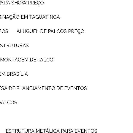
 PARA SHOW PREÇO
UMINAÇÃO EM TAGUATINGA
TOS
ALUGUEL DE PALCOS PREÇO
 ESTRUTURAS
E MONTAGEM DE PALCO
EM BRASÍLIA
ESA DE PLANEJAMENTO DE EVENTOS
PALCOS
ESTRUTURA METÁLICA PARA EVENTOS