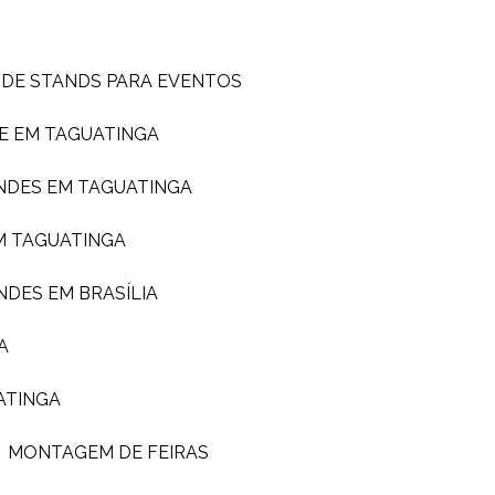
 DE STANDS PARA EVENTOS
E EM TAGUATINGA
NDES EM TAGUATINGA
M TAGUATINGA
NDES EM BRASÍLIA
A
ATINGA
MONTAGEM DE FEIRAS