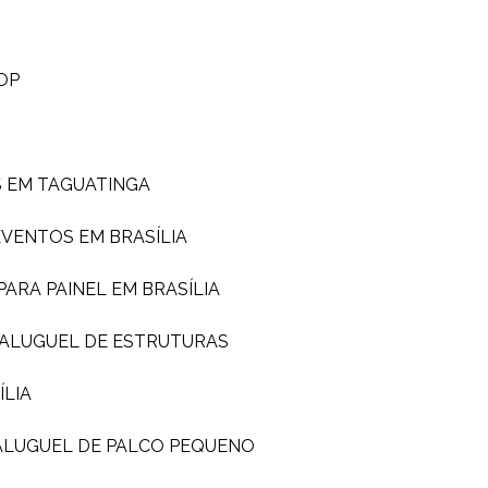
OP
S EM TAGUATINGA
EVENTOS EM BRASÍLIA
PARA PAINEL EM BRASÍLIA
ALUGUEL DE ESTRUTURAS
ÍLIA
ALUGUEL DE PALCO PEQUENO