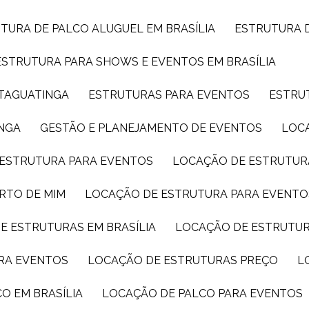
UTURA DE PALCO ALUGUEL EM BRASÍLIA
ESTRUTURA 
ESTRUTURA PARA SHOWS E EVENTOS EM BRASÍLIA
 TAGUATINGA
ESTRUTURAS PARA EVENTOS
ESTRU
INGA
GESTÃO E PLANEJAMENTO DE EVENTOS
LOC
 ESTRUTURA PARA EVENTOS
LOCAÇÃO DE ESTRUTUR
RTO DE MIM
LOCAÇÃO DE ESTRUTURA PARA EVENTO
E ESTRUTURAS EM BRASÍLIA
LOCAÇÃO DE ESTRUTU
ARA EVENTOS
LOCAÇÃO DE ESTRUTURAS PREÇO
CO EM BRASÍLIA
LOCAÇÃO DE PALCO PARA EVENTOS