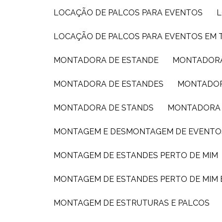
LOCAÇÃO DE PALCOS PARA EVENTOS
LOCAÇÃO DE PALCOS PARA EVENTOS EM 
MONTADORA DE ESTANDE
MONTADORA
MONTADORA DE ESTANDES
MONTADOR
MONTADORA DE STANDS
MONTADORA 
MONTAGEM E DESMONTAGEM DE EVENTO
MONTAGEM DE ESTANDES PERTO DE MIM
MONTAGEM DE ESTANDES PERTO DE MIM
MONTAGEM DE ESTRUTURAS E PALCOS