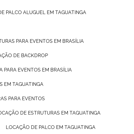
DE PALCO ALUGUEL EM TAGUATINGA
TURAS PARA EVENTOS EM BRASÍLIA
AÇÃO DE BACKDROP
A PARA EVENTOS EM BRASÍLIA
S EM TAGUATINGA
RAS PARA EVENTOS
LOCAÇÃO DE ESTRUTURAS EM TAGUATINGA
LOCAÇÃO DE PALCO EM TAGUATINGA