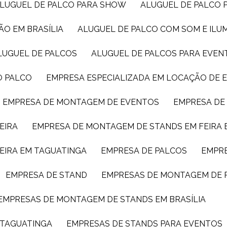
ALUGUEL DE PALCO PARA SHOW
ALUGUEL DE PALCO
ÃO EM BRASÍLIA
ALUGUEL DE PALCO COM SOM E IL
ALUGUEL DE PALCOS
ALUGUEL DE PALCOS PARA EVEN
O PALCO
EMPRESA ESPECIALIZADA EM LOCAÇÃO DE
EMPRESA DE MONTAGEM DE EVENTOS
EMPRESA D
EIRA
EMPRESA DE MONTAGEM DE STANDS EM FEIRA 
EIRA EM TAGUATINGA
EMPRESA DE PALCOS
EMPR
EMPRESA DE STAND
EMPRESAS DE MONTAGEM DE 
EMPRESAS DE MONTAGEM DE STANDS EM BRASÍLIA
 TAGUATINGA
EMPRESAS DE STANDS PARA EVENTOS