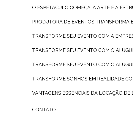
O ESPETÁCULO COMEÇA: A ARTE E A ES
PRODUTORA DE EVENTOS TRANSFORMA EX
TRANSFORME SEU EVENTO COM A EMPRE
TRANSFORME SEU EVENTO COM O ALUGU
TRANSFORME SEU EVENTO COM O ALUGU
TRANSFORME SONHOS EM REALIDADE C
VANTAGENS ESSENCIAIS DA LOCAÇÃO DE
CONTATO