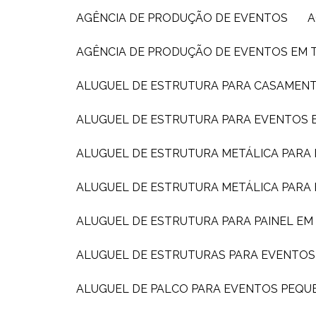
AGÊNCIA DE PRODUÇÃO DE EVENTOS
AGÊNCIA DE PRODUÇÃO DE EVENTOS EM 
ALUGUEL DE ESTRUTURA PARA CASAMEN
ALUGUEL DE ESTRUTURA PARA EVENTOS E
ALUGUEL DE ESTRUTURA METÁLICA PARA
ALUGUEL DE ESTRUTURA METÁLICA PARA
ALUGUEL DE ESTRUTURA PARA PAINEL E
ALUGUEL DE ESTRUTURAS PARA EVENTOS
ALUGUEL DE PALCO PARA EVENTOS PEQ