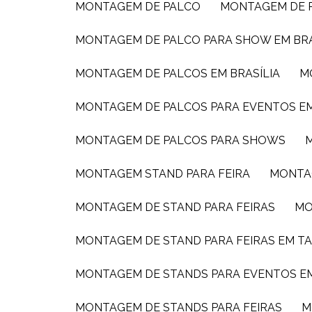
MONTAGEM DE PALCO
MONTAGEM DE
MONTAGEM DE PALCO PARA SHOW EM BRA
MONTAGEM DE PALCOS EM BRASÍLIA
MONTAGEM DE PALCOS PARA EVENTOS E
MONTAGEM DE PALCOS PARA SHOWS
MONTAGEM STAND PARA FEIRA
MONTA
MONTAGEM DE STAND PARA FEIRAS
M
MONTAGEM DE STAND PARA FEIRAS EM T
MONTAGEM DE STANDS PARA EVENTOS EM
MONTAGEM DE STANDS PARA FEIRAS