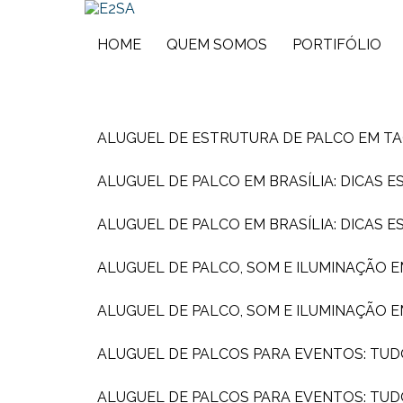
HOME
QUEM SOMOS
PORTIFÓLIO
ALUGUEL DE ESTRUTURA DE PALCO EM T
ALUGUEL DE PALCO EM BRASÍLIA: DICAS 
ALUGUEL DE PALCO EM BRASÍLIA: DICAS 
ALUGUEL DE PALCO, SOM E ILUMINAÇÃO 
ALUGUEL DE PALCO, SOM E ILUMINAÇÃO 
ALUGUEL DE PALCOS PARA EVENTOS: TUD
ALUGUEL DE PALCOS PARA EVENTOS: TU