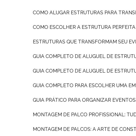
COMO ALUGAR ESTRUTURAS PARA TRAN
COMO ESCOLHER A ESTRUTURA PERFEIT
ESTRUTURAS QUE TRANSFORMAM SEU EV
GUIA COMPLETO DE ALUGUEL DE ESTRUT
GUIA COMPLETO DE ALUGUEL DE ESTRUT
GUIA COMPLETO PARA ESCOLHER UMA E
GUIA PRÁTICO PARA ORGANIZAR EVENTO
MONTAGEM DE PALCO PROFISSIONAL: TU
MONTAGEM DE PALCOS: A ARTE DE CONS