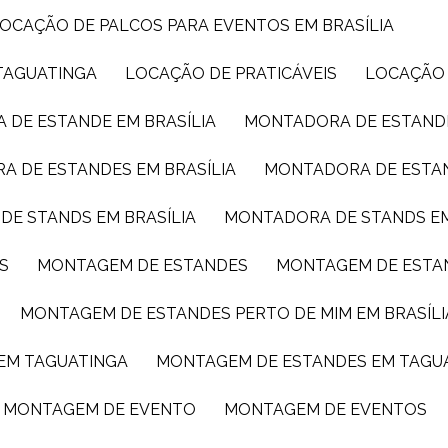
LOCAÇÃO DE PALCOS PARA EVENTOS EM BRASÍLIA
TAGUATINGA
LOCAÇÃO DE PRATICÁVEIS
LOCAÇÃO
 DE ESTANDE EM BRASÍLIA
MONTADORA DE ESTAND
A DE ESTANDES EM BRASÍLIA
MONTADORA DE ESTA
DE STANDS EM BRASÍLIA
MONTADORA DE STANDS E
S
MONTAGEM DE ESTANDES
MONTAGEM DE ESTA
MONTAGEM DE ESTANDES PERTO DE MIM EM BRASÍLI
 EM TAGUATINGA
MONTAGEM DE ESTANDES EM TAGU
MONTAGEM DE EVENTO
MONTAGEM DE EVENTOS