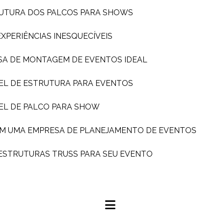
TRUTURA DOS PALCOS PARA SHOWS
PERIÊNCIAS INESQUECÍVEIS
SA DE MONTAGEM DE EVENTOS IDEAL
EL DE ESTRUTURA PARA EVENTOS
EL DE PALCO PARA SHOW
OM UMA EMPRESA DE PLANEJAMENTO DE EVENTOS
 ESTRUTURAS TRUSS PARA SEU EVENTO