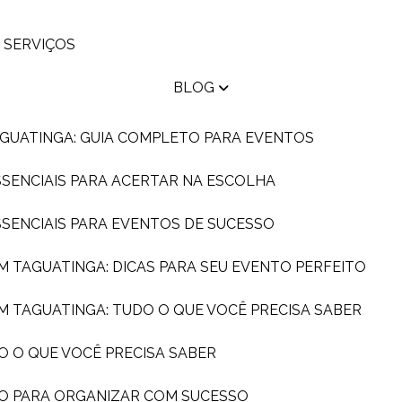
SERVIÇOS
BLOG
AGUATINGA: GUIA COMPLETO PARA EVENTOS
ESSENCIAIS PARA ACERTAR NA ESCOLHA
ESSENCIAIS PARA EVENTOS DE SUCESSO
EM TAGUATINGA: DICAS PARA SEU EVENTO PERFEITO
EM TAGUATINGA: TUDO O QUE VOCÊ PRECISA SABER
O O QUE VOCÊ PRECISA SABER
DO PARA ORGANIZAR COM SUCESSO