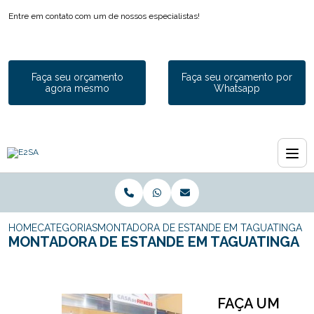
Entre em contato com um de nossos especialistas!
Faça seu orçamento
Faça seu orçamento por
agora mesmo
Whatsapp
HOME
CATEGORIAS
MONTADORA DE ESTANDE EM TAGUATINGA
MONTADORA DE ESTANDE EM TAGUATINGA
FAÇA UM