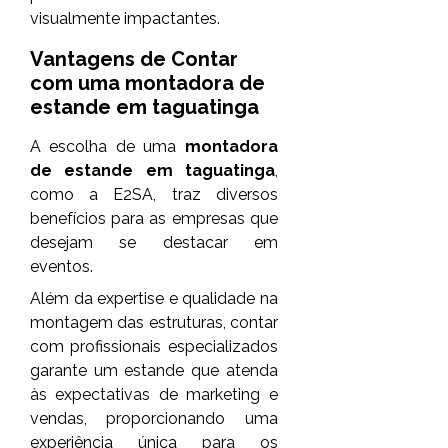
visualmente impactantes.
Vantagens de Contar
com uma
montadora de
estande em taguatinga
A escolha de uma
montadora
de estande em taguatinga
,
como a E2SA, traz diversos
benefícios para as empresas que
desejam se destacar em
eventos.
Além da expertise e qualidade na
montagem das estruturas, contar
com profissionais especializados
garante um estande que atenda
às expectativas de marketing e
vendas, proporcionando uma
experiência única para os