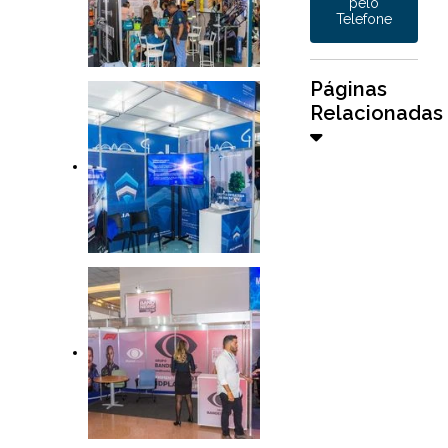
pelo
Telefone
Páginas
Relacionadas