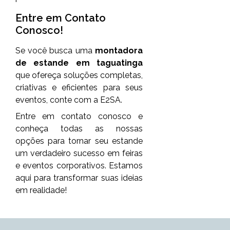
Entre em Contato
Conosco!
Se você busca uma
montadora
de estande em taguatinga
que ofereça soluções completas,
criativas e eficientes para seus
eventos, conte com a E2SA.
Entre em contato conosco e
conheça todas as nossas
opções para tornar seu estande
um verdadeiro sucesso em feiras
e eventos corporativos. Estamos
aqui para transformar suas ideias
em realidade!