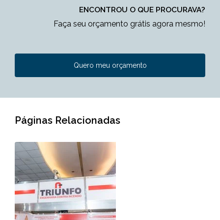
ENCONTROU O QUE PROCURAVA?
Faça seu orçamento grátis agora mesmo!
Quero meu orçamento
Páginas Relacionadas