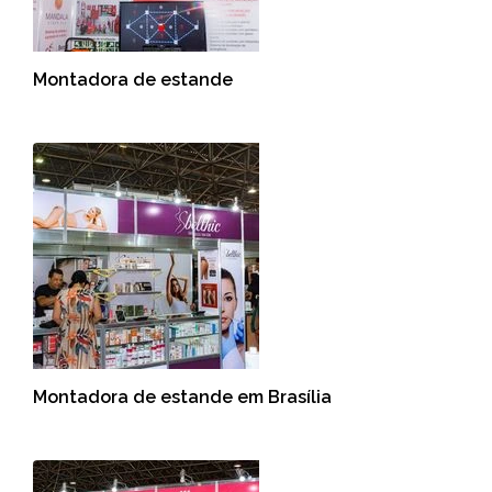
Montadora de estande
Montadora de estande em Brasília