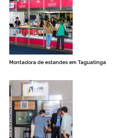
Montadora de estandes em Taguatinga