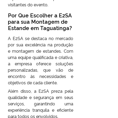
visitantes do evento.
Por Que Escolher a E2SA
para sua Montagem de
Estande em Taguatinga?
A E2SA se destaca no mercado
por sua excelência na produção
e montagem de estandes. Com
uma equipe qualificada e criativa,
a empresa oferece soluções
personalizadas, que vão de
encontro às necessidades e
objetivos de cada cliente.
Além disso, a E2SA preza pela
qualidade e segurança em seus
serviços, garantindo uma
experiência tranquila e eficiente
para todos os envolvidos.