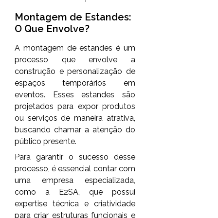
Montagem de Estandes:
O Que Envolve?
A montagem de estandes é um
processo que envolve a
construção e personalização de
espaços temporários em
eventos. Esses estandes são
projetados para expor produtos
ou serviços de maneira atrativa,
buscando chamar a atenção do
público presente.
Para garantir o sucesso desse
processo, é essencial contar com
uma empresa especializada,
como a E2SA, que possui
expertise técnica e criatividade
para criar estruturas funcionais e