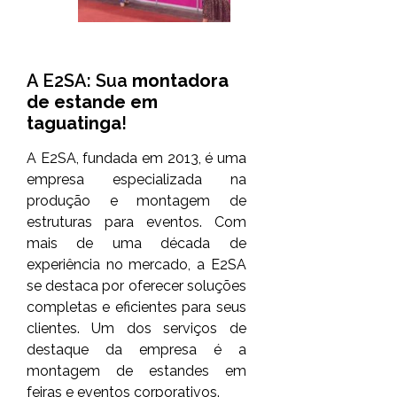
A E2SA: Sua
montadora
de estande em
taguatinga
!
A E2SA, fundada em 2013, é uma
empresa especializada na
produção e montagem de
estruturas para eventos. Com
mais de uma década de
experiência no mercado, a E2SA
se destaca por oferecer soluções
completas e eficientes para seus
clientes. Um dos serviços de
destaque da empresa é a
montagem de estandes em
feiras e eventos corporativos.